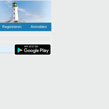
Registrieren
Anmelden