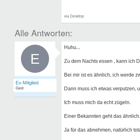
Huhu...
E
Zu dem Nachts essen , kann ich Di
Bei mir ist es ähnlich, ich werde z
Ex-Mitglied
Gast
Dann muss ich etwas verputzen, 
Ich muss mich da echt zügeln.
Einer Bekannten geht das ähnlich
Ja für das abnehmen, natürlich tot