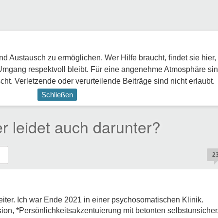
 Austausch zu ermöglichen. Wer Hilfe braucht, findet sie hier,
Umgang respektvoll bleibt. Für eine angenehme Atmosphäre sin
ht. Verletzende oder verurteilende Beiträge sind nicht erlaubt.
Schließen
r leidet auch darunter?
2
iter. Ich war Ende 2021 in einer psychosomatischen Klinik.
ion, *Persönlichkeitsakzentuierung mit betonten selbstunsiche