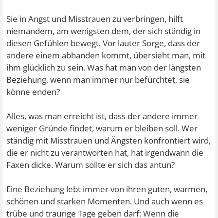
Sie in Angst und Misstrauen zu verbringen, hilft
niemandem, am wenigsten dem, der sich ständig in
diesen Gefühlen bewegt. Vor lauter Sorge, dass der
andere einem abhanden kommt, übersieht man, mit
ihm glücklich zu sein. Was hat man von der längsten
Beziehung, wenn man immer nur befürchtet, sie
könne enden?
Alles, was man erreicht ist, dass der andere immer
weniger Gründe findet, warum er bleiben soll. Wer
ständig mit Misstrauen und Ängsten konfrontiert wird,
die er nicht zu verantworten hat, hat irgendwann die
Faxen dicke. Warum sollte er sich das antun?
Eine Beziehung lebt immer von ihren guten, warmen,
schönen und starken Momenten. Und auch wenn es
trübe und traurige Tage geben darf: Wenn die