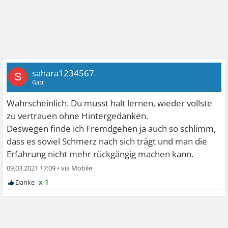
sahara1234567
S
Gast
Wahrscheinlich. Du musst halt lernen, wieder vollste
zu vertrauen ohne Hintergedanken.
Deswegen finde ich Fremdgehen ja auch so schlimm,
dass es soviel Schmerz nach sich trägt und man die
Erfahrung nicht mehr rückgängig machen kann.
09.03.2021 17:09
•
x 1