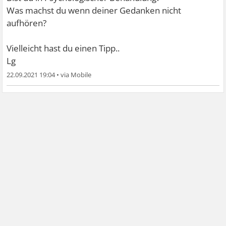
Was machst du wenn deiner Gedanken nicht
aufhören?
Vielleicht hast du einen Tipp..
Lg
22.09.2021 19:04
•