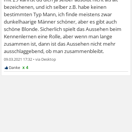
bezeichenen, und ich selber z.B. habe keinen
bestimmten Typ Mann, ich finde meistens zwar
dunkelhaarige Männer schöner, aber es gibt auch
schöne Blonde. Sicherlich spielt das Aussehen beim
Kennenlernen eine Rolle, aber wenn man lange
zusammen ist, dann ist das Aussehen nicht mehr
ausschlaggebend, ob man zusammenbleibt.
09.03.2021 17:32
•
x 4