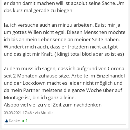
er dann damit machen will ist absolut seine Sache.Um
das kurz mal gerade zu biegen
Ja, ich versuche auch an mir zu arbeiten. Es ist mir ja
um gottes Willen nicht egal. Diesen Menschen möchte
ich bis an mein Lebensende an meiner Seite haben.
Wundert mich auch, dass er trotzdem nicht aufgibt
und das gibt mir Kraft. ( klingt total blöd aber so ist es)
Zudem muss ich sagen, dass ich aufgrund von Corona
seit 2 Monaten zuhause sitze. Arbeite im Einzelhandel
und der Lockdown macht es leider nicht möglich und
da mein Partner meistens die ganze Woche über auf
Montage ist, bin ich ganz alleine.
Alsooo viel viel zu viel Zeit zum nachdenken
09.03.2021 17:46
•
x 1