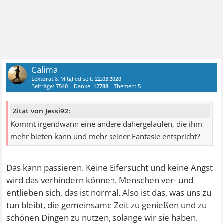
Calima
Lektorat
& Mitglied seit:
22.03.2020
Beiträge:
7540
Danke:
12788
Themen:
5
Zitat von Jessi92:
Kommt irgendwann eine andere dahergelaufen, die ihm
mehr bieten kann und mehr seiner Fantasie entspricht?
Das kann passieren. Keine Eifersucht und keine Angst
wird das verhindern können. Menschen ver- und
entlieben sich, das ist normal. Also ist das, was uns zu
tun bleibt, die gemeinsame Zeit zu genießen und zu
schönen Dingen zu nutzen, solange wir sie haben.