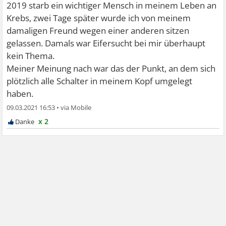
2019 starb ein wichtiger Mensch in meinem Leben an
Krebs, zwei Tage später wurde ich von meinem
damaligen Freund wegen einer anderen sitzen
gelassen. Damals war Eifersucht bei mir überhaupt
kein Thema.
Meiner Meinung nach war das der Punkt, an dem sich
plötzlich alle Schalter in meinem Kopf umgelegt
haben.
09.03.2021 16:53
•
x 2