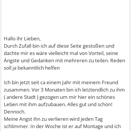
Hallo ihr Lieben,
Durch Zufall bin ich auf diese Seite gestoßen und
dachte mir es wäre vielleicht mal von Vorteil, seine
Ängste und Gedanken mit mehreren zu teilen. Reden
soll ja bekanntlich helfen
Ich bin jetzt seit ca einem Jahr mit meinem Freund
zusammen. Vor 3 Monaten bin ich letztendlich zu ihm
( andere Stadt ) gezogen um mir hier ein schönes
Leben mit ihm aufzubauen. Alles gut und schön!
Dennoch.
Meine Angst ihn zu verlieren wird jeden Tag
schlimmer. In der Woche ist er auf Montage und ich