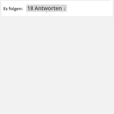
18 Antworten ↓