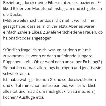
Beziehung durch meine Eifersucht zu strapazieren. Er
liked Bilder von Models auf Instagram und ich gehe an
die Decke.
(Mittlerweile macht er das nicht mehr, weil ich ihm
gesagt habe, dass es mich verletzt). Aber es waren
einfach Zuviele Likes, Zuviele verschiedene Frauen, ob
halbnackt oder angezogen.
Stündlich frage ich mich, warum er denn mit mir
zusammen ist, wenn er doch auf blonde, jüngere
Püppchen steht. Ob er wohl noch an seiner Ex hängt? (
Sie hat ihn damals allerdings betrogen und jetzt ist sie
schwerkrank ).
Ich habe wohl gar keinen Grund so durchzudrehen
und er tut mir schon unfassbar leid, weil er wirklich
alles tut und macht um mich glücklich zu machen (
kochen/ Ausflüge etc).