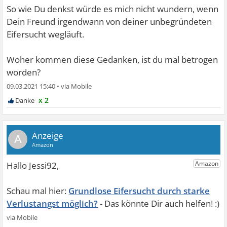
So wie Du denkst würde es mich nicht wundern, wenn
Dein Freund irgendwann von deiner unbegründeten
Eifersucht wegläuft.
Woher kommen diese Gedanken, ist du mal betrogen
worden?
09.03.2021 15:40
•
x 2
A
Grundlose Eifersucht durch starke
Verlustangst möglich?