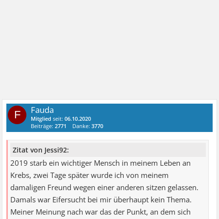
Fauda
F
Mitglied
seit:
06.10.2020
Beiträge:
2771
Danke:
3770
Zitat von Jessi92:
2019 starb ein wichtiger Mensch in meinem Leben an
Krebs, zwei Tage später wurde ich von meinem
damaligen Freund wegen einer anderen sitzen gelassen.
Damals war Eifersucht bei mir überhaupt kein Thema.
Meiner Meinung nach war das der Punkt, an dem sich