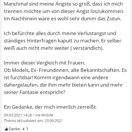
Manchmal sind meine Ängste so groß, dass ich mich
trennen möchte um von dieser Angst loszukommen.
Im Nachhinein wäre es wohl sehr dumm das Zutun.
Ich befürchte alles durch meine Verlustangst und
ständiges Hinterfragen kaputt zu machen. Er selber
weiß auch nicht mehr weiter ( verständlich).
Immer dieser Vergleich mit Frauen.
Ob Models, Ex- Freundinnen, alte Bekanntschaften. Es
ist furchtbar! Kommt irgendwann eine andere
dahergelaufen, die ihm mehr bieten kann und mehr
seiner Fantasie entspricht?
Ein Gedanke, der mich innerlich zerreißt.
09.03.2021 14:26
•
23.09.2021
x 1