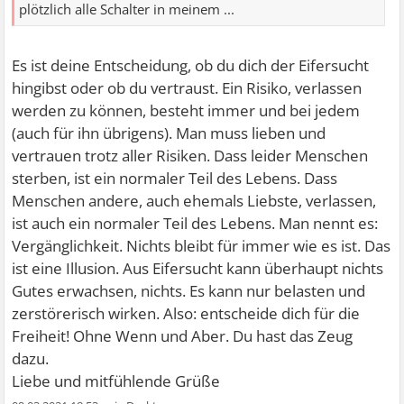
plötzlich alle Schalter in meinem ...
Es ist deine Entscheidung, ob du dich der Eifersucht
hingibst oder ob du vertraust. Ein Risiko, verlassen
werden zu können, besteht immer und bei jedem
(auch für ihn übrigens). Man muss lieben und
vertrauen trotz aller Risiken. Dass leider Menschen
sterben, ist ein normaler Teil des Lebens. Dass
Menschen andere, auch ehemals Liebste, verlassen,
ist auch ein normaler Teil des Lebens. Man nennt es:
Vergänglichkeit. Nichts bleibt für immer wie es ist. Das
ist eine Illusion. Aus Eifersucht kann überhaupt nichts
Gutes erwachsen, nichts. Es kann nur belasten und
zerstörerisch wirken. Also: entscheide dich für die
Freiheit! Ohne Wenn und Aber. Du hast das Zeug
dazu.
Liebe und mitfühlende Grüße