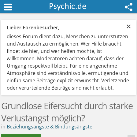
×
Lieber Forenbesucher
,
dieses Forum dient dazu, Menschen zu unterstützen
und Austausch zu ermöglichen. Wer Hilfe braucht,
findet sie hier, und wer helfen möchte, ist
willkommen. Moderatoren achten darauf, dass der
Umgang respektvoll bleibt. Für eine angenehme
Atmosphäre sind verständnisvolle, ermutigende und
einfühlsame Beiträge explizit erwünscht. Verletzende
oder verurteilende Beiträge sind nicht erlaubt.
Grundlose Eifersucht durch starke
Verlustangst möglich?
in
Beziehungsängste & Bindungsängste