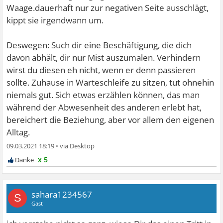
Waage.dauerhaft nur zur negativen Seite ausschlägt,
kippt sie irgendwann um.
Deswegen: Such dir eine Beschäftigung, die dich
davon abhält, dir nur Mist auszumalen. Verhindern
wirst du diesen eh nicht, wenn er denn passieren
sollte. Zuhause in Warteschleife zu sitzen, tut ohnehin
niemals gut. Sich etwas erzählen können, das man
während der Abwesenheit des anderen erlebt hat,
bereichert die Beziehung, aber vor allem den eigenen
Alltag.
09.03.2021 18:19
•
x 5
sahara1234567
S
Gast