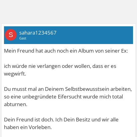
sahara1234567
S
Gast
Mein Freund hat auch noch ein Album von seiner Ex:
ich würde nie verlangen oder wollen, dass er es
wegwirft.
Du musst mal an Deinem Selbstbewusstsein arbeiten,
so eine unbegründete Eifersucht wurde mich total
abturnen.
Dein Freund ist doch. Ich Dein Besitz und wir alle
haben ein Vorleben.