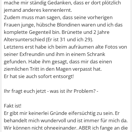
mache mir ständig Gedanken, dass er dort plötzlich
jemand anderes kennenlernt.
Zudem muss man sagen, dass seine vorherigen
Frauen junge, hübsche Blondinen waren und ich das
komplette Gegenteil bin. Brünette und 2 Jahre
Altersunterschied (Er ist 31 und ich 29).
Letztens erst habe ich beim aufräumen alte Fotos von
seiner Exfreundin und ihm in einem Schrank
gefunden. Habe ihm gesagt, dass mir das einen
ziemlichen Tritt in den Magen verpasst hat.
Er hat sie auch sofort entsorgt!
Ihr fragt euch jetzt - was ist ihr Problem? -
Fakt ist!
Er gibt mir keinerlei Gründe eifersüchtig zu sein. Er
behandelt mich wundervoll und ist immer für mich da.
Wir können nicht ohneeinander. ABER ich fange an die