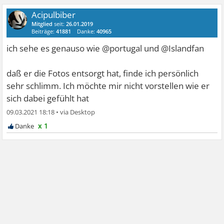
Acipulbiber
Mitglied
seit:
26.01.2019
Beiträge:
41881
Danke:
40965
ich sehe es genauso wie @portugal und @Islandfan
daß er die Fotos entsorgt hat, finde ich persönlich
sehr schlimm. Ich möchte mir nicht vorstellen wie er
sich dabei gefühlt hat
09.03.2021 18:18
•
x 1