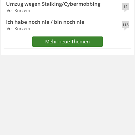
Umzug wegen Stalking/Cybermobbing
12
Vor Kurzem
Ich habe noch nie / bin noch nie
118
Vor Kurzem
Mehr neue Themen