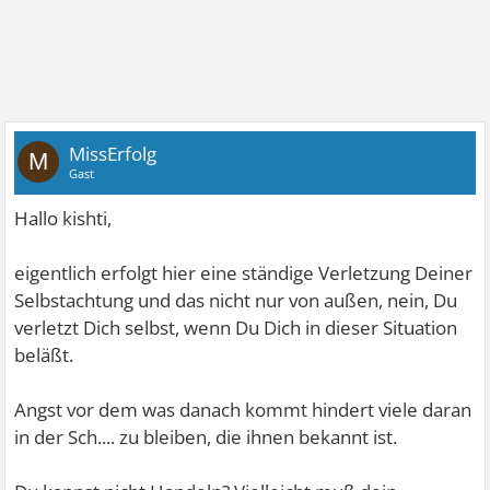
MissErfolg
M
Gast
Hallo kishti,
eigentlich erfolgt hier eine ständige Verletzung Deiner
Selbstachtung und das nicht nur von außen, nein, Du
verletzt Dich selbst, wenn Du Dich in dieser Situation
beläßt.
Angst vor dem was danach kommt hindert viele daran
in der Sch.... zu bleiben, die ihnen bekannt ist.