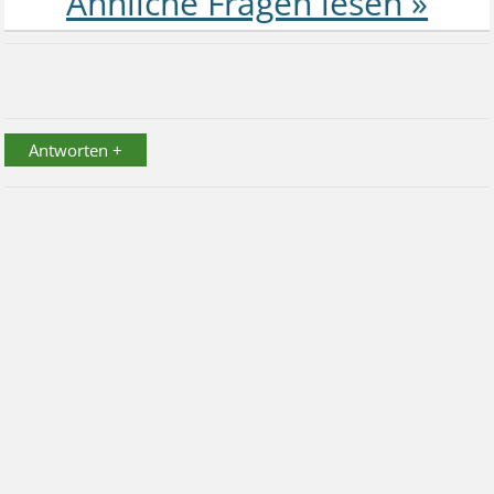
Antworten +