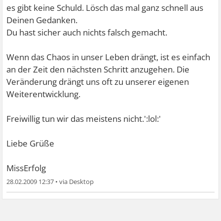
es gibt keine Schuld. Lösch das mal ganz schnell aus
Deinen Gedanken.
Du hast sicher auch nichts falsch gemacht.
Wenn das Chaos in unser Leben drängt, ist es einfach
an der Zeit den nächsten Schritt anzugehen. Die
Veränderung drängt uns oft zu unserer eigenen
Weiterentwicklung.
Freiwillig tun wir das meistens nicht.':lol:'
Liebe Grüße
MissErfolg
28.02.2009 12:37
•