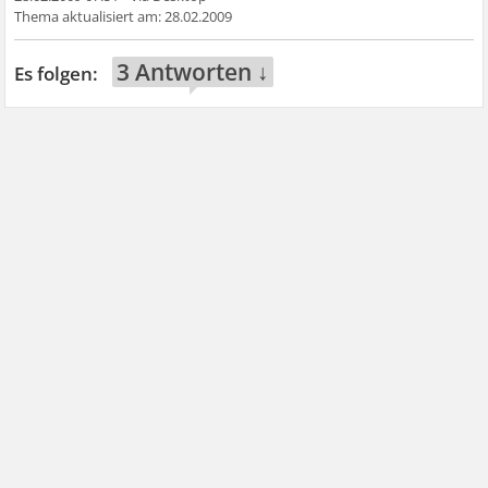
28.02.2009
3 Antworten ↓