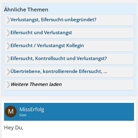
Ähnliche Themen
Verlustangst, Eifersucht-unbegründet?
Eifersucht und Verlustangst
Eifersucht / Verlustangst Kollegin
Eifersucht, Kontrollsucht und Verlustangst?
Übertriebene, kontrollierende Eifersucht, Verlustangst
Weitere Themen laden
MissErfolg
M
Gast
Hey Du,