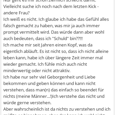
Vielleicht suche ich noch nach dem letzten Kick -
andere Frau?
Ich weiß es nicht. Ich glaube ich habe das Gefühl alles
falsch gemacht zu haben, was mir ja auch immer
prompt vermittelt wird. Das würde dann aber wohl
auch bedeuten, dass ich "Schuld" bin??!!!
Ich mache mir seit Jahren einen Kopf, was da
eigentlich abläuft. Es ist nicht so, dass ich nicht alleine
leben kann, habe ich über längere Zeit immer mal
wieder gemacht. Ich fühle mich auch nicht
minderwertig oder nicht attraktiv.
Ich habe nur sehr viel Geborgenheit und Liebe
bekommen und geben können und kann nicht
verstehen, dass man(n) das einfach so beendet für
nichts (meine Männer...!)Ich verstehe das nicht und
würde gerne verstehen.
Aber wahrscheinlich ist da nichts zu verstehen und ich