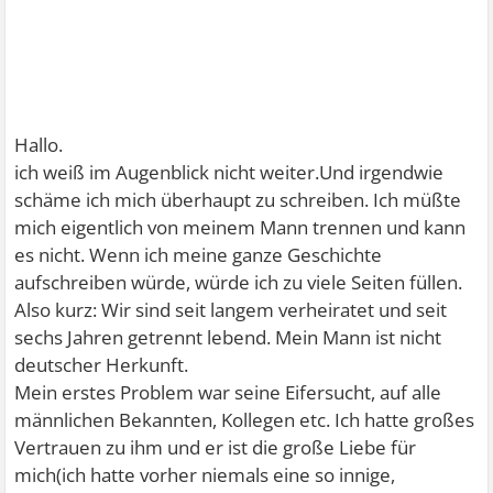
Hallo.
ich weiß im Augenblick nicht weiter.Und irgendwie
schäme ich mich überhaupt zu schreiben. Ich müßte
mich eigentlich von meinem Mann trennen und kann
es nicht. Wenn ich meine ganze Geschichte
aufschreiben würde, würde ich zu viele Seiten füllen.
Also kurz: Wir sind seit langem verheiratet und seit
sechs Jahren getrennt lebend. Mein Mann ist nicht
deutscher Herkunft.
Mein erstes Problem war seine Eifersucht, auf alle
männlichen Bekannten, Kollegen etc. Ich hatte großes
Vertrauen zu ihm und er ist die große Liebe für
mich(ich hatte vorher niemals eine so innige,