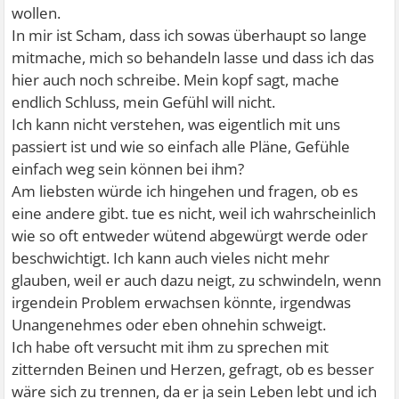
wollen.
In mir ist Scham, dass ich sowas überhaupt so lange
mitmache, mich so behandeln lasse und dass ich das
hier auch noch schreibe. Mein kopf sagt, mache
endlich Schluss, mein Gefühl will nicht.
Ich kann nicht verstehen, was eigentlich mit uns
passiert ist und wie so einfach alle Pläne, Gefühle
einfach weg sein können bei ihm?
Am liebsten würde ich hingehen und fragen, ob es
eine andere gibt. tue es nicht, weil ich wahrscheinlich
wie so oft entweder wütend abgewürgt werde oder
beschwichtigt. Ich kann auch vieles nicht mehr
glauben, weil er auch dazu neigt, zu schwindeln, wenn
irgendein Problem erwachsen könnte, irgendwas
Unangenehmes oder eben ohnehin schweigt.
Ich habe oft versucht mit ihm zu sprechen mit
zitternden Beinen und Herzen, gefragt, ob es besser
wäre sich zu trennen, da er ja sein Leben lebt und ich