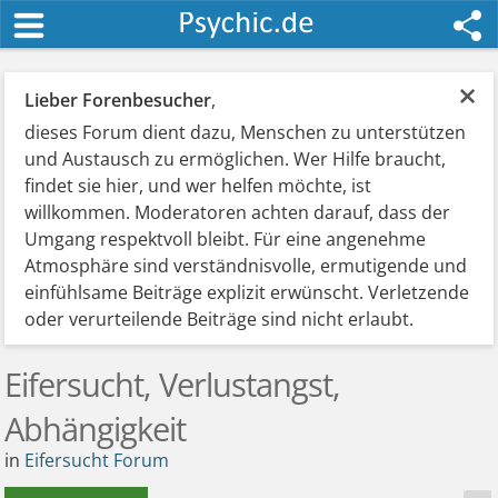
×
Lieber Forenbesucher
,
dieses Forum dient dazu, Menschen zu unterstützen
und Austausch zu ermöglichen. Wer Hilfe braucht,
findet sie hier, und wer helfen möchte, ist
willkommen. Moderatoren achten darauf, dass der
Umgang respektvoll bleibt. Für eine angenehme
Atmosphäre sind verständnisvolle, ermutigende und
einfühlsame Beiträge explizit erwünscht. Verletzende
oder verurteilende Beiträge sind nicht erlaubt.
Eifersucht, Verlustangst,
Abhängigkeit
in
Eifersucht Forum