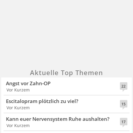
Aktuelle Top Themen
Angst vor Zahn-OP
22
Vor Kurzem
Escitalopram plötzlich zu viel?
15
Vor Kurzem
Kann euer Nervensystem Ruhe aushalten?
17
Vor Kurzem