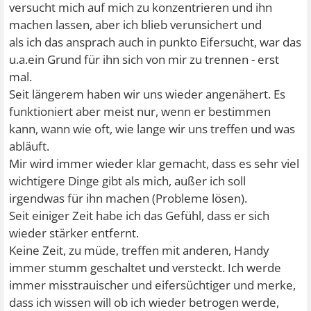
versucht mich auf mich zu konzentrieren und ihn
machen lassen, aber ich blieb verunsichert und
als ich das ansprach auch in punkto Eifersucht, war das
u.a.ein Grund für ihn sich von mir zu trennen - erst
mal.
Seit längerem haben wir uns wieder angenähert. Es
funktioniert aber meist nur, wenn er bestimmen
kann, wann wie oft, wie lange wir uns treffen und was
abläuft.
Mir wird immer wieder klar gemacht, dass es sehr viel
wichtigere Dinge gibt als mich, außer ich soll
irgendwas für ihn machen (Probleme lösen).
Seit einiger Zeit habe ich das Gefühl, dass er sich
wieder stärker entfernt.
Keine Zeit, zu müde, treffen mit anderen, Handy
immer stumm geschaltet und versteckt. Ich werde
immer misstrauischer und eifersüchtiger und merke,
dass ich wissen will ob ich wieder betrogen werde,