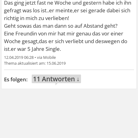
Das ging jetzt fast ne Woche und gestern habe ich ihn
gefragt was los ist..er meinte,er sei gerade dabei sich
richtig in mich zu verlieben!
Geht sowas das man dann so auf Abstand geht?
Eine Freundin von mir hat mir genau das vor einer
Woche gesagt,das er sich verliebt und deswegen do
ist.er war 5 Jahre Single.
12.04.2019 06:28
•
15.06.2019
11 Antworten ↓