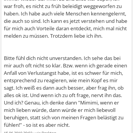
war froh, es nicht zu früh beleidigt weggeworfen zu
haben. Ich habe auch viele Menschen kennengelernt,
die auch so sind. Ich kann es jetzt verstehen und habe
für mich auch Vorteile daran entdeckt, mich mal nicht
melden zu müssen. Trotzdem liebe ich ihn.
Bitte fühl dich nicht unverstanden. Ich sehe das bei
mir auch oft nicht so klar. Bzw. wenn ich gerade einen
Anfall von Verlustangst habe, ist es schwer für mich,
entsprechend zu reagieren, wie mein Kopf es mir
sagt. Ich weiß es dann auch besser, aber frag ihn, ob
alles ok ist. Und wenn ich zu oft frage, nervt ihn das.
Und ich? Genau, ich denke dann "Mimimi, wenn er
mich lieben würde, dann würde er mich liebevoll
beruhigen, statt sich von meinen Fragen belästigt zu
fühlen!" - so ist es aber nicht.