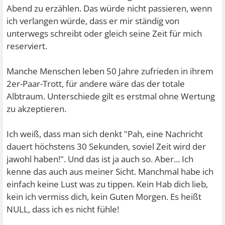
Abend zu erzählen. Das würde nicht passieren, wenn
ich verlangen würde, dass er mir ständig von
unterwegs schreibt oder gleich seine Zeit für mich
reserviert.
Manche Menschen leben 50 Jahre zufrieden in ihrem
2er-Paar-Trott, für andere wäre das der totale
Albtraum. Unterschiede gilt es erstmal ohne Wertung
zu akzeptieren.
Ich weiß, dass man sich denkt "Pah, eine Nachricht
dauert höchstens 30 Sekunden, soviel Zeit wird der
jawohl haben!". Und das ist ja auch so. Aber... Ich
kenne das auch aus meiner Sicht. Manchmal habe ich
einfach keine Lust was zu tippen. Kein Hab dich lieb,
kein ich vermiss dich, kein Guten Morgen. Es heißt
NULL, dass ich es nicht fühle!