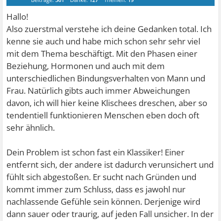
Hallo!
Also zuerstmal verstehe ich deine Gedanken total. Ich
kenne sie auch und habe mich schon sehr sehr viel
mit dem Thema beschäftigt. Mit den Phasen einer
Beziehung, Hormonen und auch mit dem
unterschiedlichen Bindungsverhalten von Mann und
Frau. Natürlich gibts auch immer Abweichungen
davon, ich will hier keine Klischees dreschen, aber so
tendentiell funktionieren Menschen eben doch oft
sehr ähnlich.
Dein Problem ist schon fast ein Klassiker! Einer
entfernt sich, der andere ist dadurch verunsichert und
fühlt sich abgestoßen. Er sucht nach Gründen und
kommt immer zum Schluss, dass es jawohl nur
nachlassende Gefühle sein können. Derjenige wird
dann sauer oder traurig, auf jeden Fall unsicher. In der