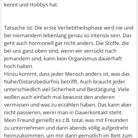
kennt und Hobbys hat.
Tatsache ist: Die erste Verliebtheitsphase wird nie und
bei niemandem lebenlang genau so intensiv sein. Das
geht auch hormonell gar nicht anders. Die Stoffe, die
bei uns ganz oben sind, wenn wir verrückt nach
jemandem sind, kann kein Organismus dauerhaft
hoch halten.
Hinzu kommt, dass jeder Mensch anders ist, was das
Nähe/Distanzbedürfnis betrifft. Auch braucht jeder
unterschiedlich viel Sicherheit und Bestätigung. Viele
wollen auch einfach mal bewusst den anderen
vermissen und was zu erzählen haben. Das kann aber
nicht passieren, wenn man in Dauerkontakt steht.
Mein Freund genießt es z.B. total, was mit Freunden
zu unternehmen und dann abends völlig aufgedreht
heimzukommen, um mir dann gemütlich im Bett zum