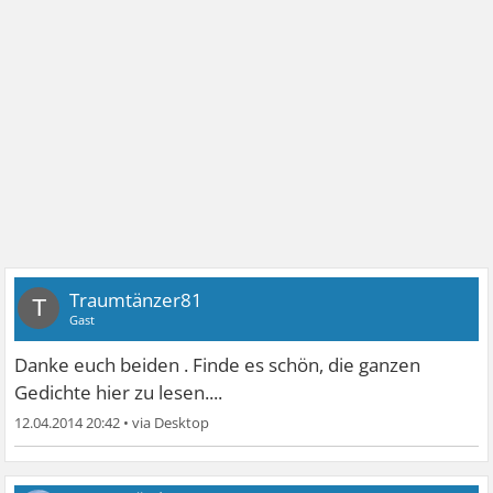
Traumtänzer81
T
Gast
Danke euch beiden . Finde es schön, die ganzen
Gedichte hier zu lesen....
12.04.2014 20:42
•