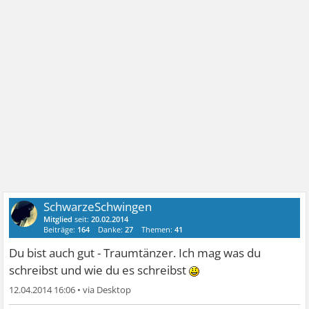
SchwarzeSchwingen
Mitglied
seit:
20.02.2014
Beiträge:
164
Danke:
27
Themen:
41
Du bist auch gut - Traumtänzer. Ich mag was du
schreibst und wie du es schreibst
12.04.2014 16:06
•