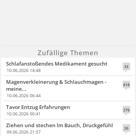
Zufällige Themen
Schlafanstoßendes Medikament gesucht
33
10.06.2026 14:48
Magenverkleinerung & Schlauchmagen -
818
meine...
10.06.2026 06:44
Tavor Entzug Erfahrungen
276
10.06.2026 00:41
Ziehen und stechen lm Bauch, Druckgefühl
26
09.06.2026 21:57