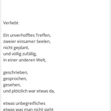
Verliebt
Ein unverhofftes Treffen,
zweier einsamer Seelen,
nicht geplant,
und völlig zufällig,
in einer anderen Welt,
geschrieben,
gesprochen,
gesehen,
und plötzlich war etwas da,
etwas unbegreifliches
etwas was man nicht sieht