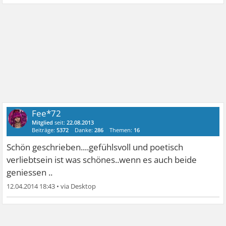
Fee*72
Mitglied
seit:
22.08.2013
Beiträge:
5372
Danke:
286
Themen:
16
Schön geschrieben....gefühlsvoll und poetisch
verliebtsein ist was schönes..wenn es auch beide
geniessen ..
12.04.2014 18:43
•