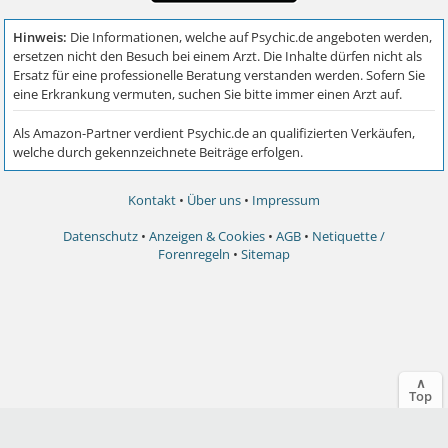
Kontakt
•
Über uns
•
Impressum
Datenschutz
•
Anzeigen & Cookies
•
AGB
•
Netiquette /
Forenregeln
•
Sitemap
∧
Top