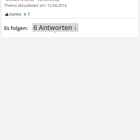
12.04.2014
x 1
6 Antworten ↓