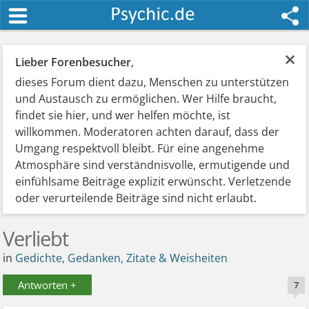
×
Lieber Forenbesucher
,
dieses Forum dient dazu, Menschen zu unterstützen
und Austausch zu ermöglichen. Wer Hilfe braucht,
findet sie hier, und wer helfen möchte, ist
willkommen. Moderatoren achten darauf, dass der
Umgang respektvoll bleibt. Für eine angenehme
Atmosphäre sind verständnisvolle, ermutigende und
einfühlsame Beiträge explizit erwünscht. Verletzende
oder verurteilende Beiträge sind nicht erlaubt.
Verliebt
in
Gedichte, Gedanken, Zitate & Weisheiten
Antworten +
7