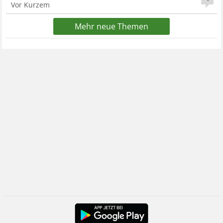
Vor Kurzem
Mehr neue Themen