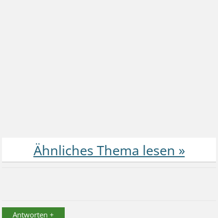
Antworten +