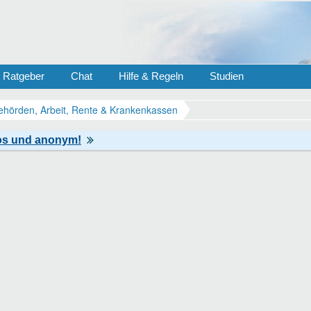
Ratgeber
Chat
Hilfe & Regeln
Studien
ehörden, Arbeit, Rente & Krankenkassen