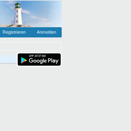
Registrieren
Anmelden