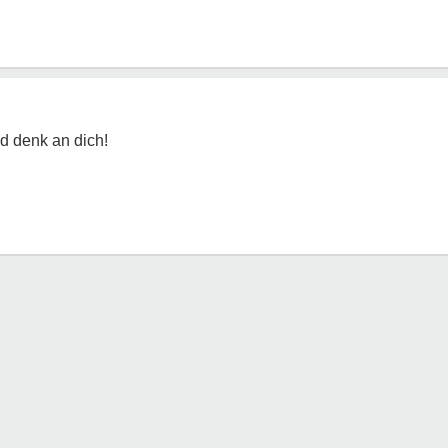
nd denk an dich!