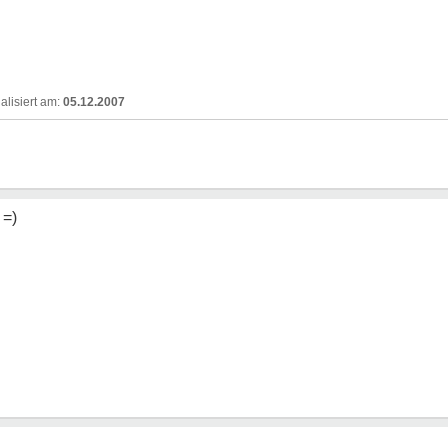
05.12.2007
 =)