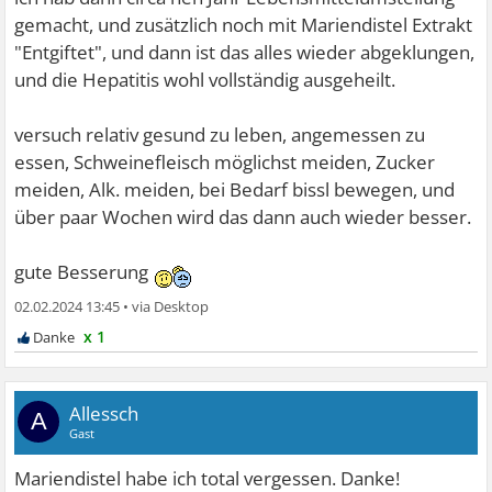
gemacht, und zusätzlich noch mit Mariendistel Extrakt
"Entgiftet", und dann ist das alles wieder abgeklungen,
und die Hepatitis wohl vollständig ausgeheilt.
versuch relativ gesund zu leben, angemessen zu
essen, Schweinefleisch möglichst meiden, Zucker
meiden, Alk. meiden, bei Bedarf bissl bewegen, und
über paar Wochen wird das dann auch wieder besser.
gute Besserung
02.02.2024 13:45
•
x 1
Allessch
A
Gast
Mariendistel habe ich total vergessen. Danke!