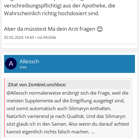
verschreibungspflichtig) aus der Apotheke, die
Wahrscheinlich richtig hochdosiert sind.
😊
Aber da müsstest Ma dein Arzt fragen
02.02.2024 14:43
•
Allessch
A
Gast
Zitat von ZombieLunchbox:
@Allessch normalerweise erübrigt sich die Frage, weil die
meisten Supplemente auf die Entgiftung ausgelegt sind,
und somit automatisch auch Silimaryn enthalten.
Natürlich variierend je nach Qualität. Und das Silimaryn
sitzt glaub ich in den Samen. Also wenn du darauf achtest
kannst eigentlich nichts falsch machen. ...