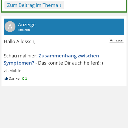
Zum Beitrag im Thema ↓
A
Zusammenhang zwischen
Symptomen?
x 3