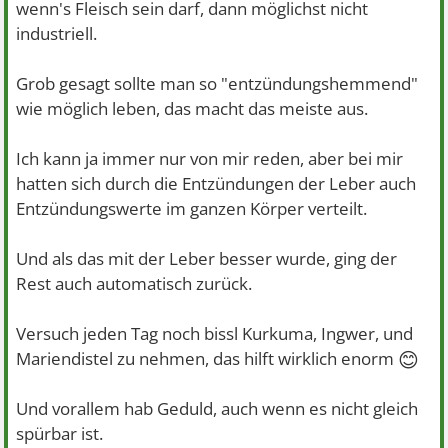
wenn's Fleisch sein darf, dann möglichst nicht
industriell.
Grob gesagt sollte man so "entzündungshemmend"
wie möglich leben, das macht das meiste aus.
Ich kann ja immer nur von mir reden, aber bei mir
hatten sich durch die Entzündungen der Leber auch
Entzündungswerte im ganzen Körper verteilt.
Und als das mit der Leber besser wurde, ging der
Rest auch automatisch zurück.
Versuch jeden Tag noch bissl Kurkuma, Ingwer, und
😊
Mariendistel zu nehmen, das hilft wirklich enorm
Und vorallem hab Geduld, auch wenn es nicht gleich
spürbar ist.