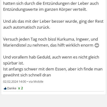
hatten sich durch die Entzündungen der Leber auch
Entzündungswerte im ganzen Körper verteilt.
Und als das mit der Leber besser wurde, ging der Rest
auch automatisch zurück.
Versuch jeden Tag noch bissl Kurkuma, Ingwer, und
😊
Mariendistel zu nehmen, das hilft wirklich enorm
Und vorallem hab Geduld, auch wenn es nicht gleich
spürbar ist.
Ist anfangs schwer mit dem Essen, aber ich finde man
gewöhnt sich schnell dran
02.02.2024 14:00
•
x 2