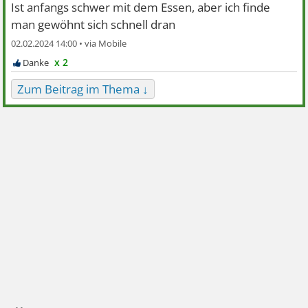
Ist anfangs schwer mit dem Essen, aber ich finde
man gewöhnt sich schnell dran
02.02.2024 14:00 •
x 2
Zum Beitrag im Thema ↓