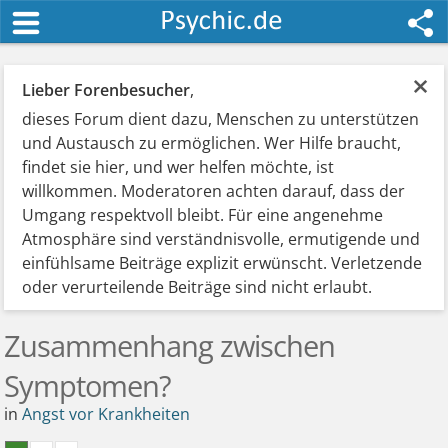
×
Lieber Forenbesucher
,
dieses Forum dient dazu, Menschen zu unterstützen
und Austausch zu ermöglichen. Wer Hilfe braucht,
findet sie hier, und wer helfen möchte, ist
willkommen. Moderatoren achten darauf, dass der
Umgang respektvoll bleibt. Für eine angenehme
Atmosphäre sind verständnisvolle, ermutigende und
einfühlsame Beiträge explizit erwünscht. Verletzende
oder verurteilende Beiträge sind nicht erlaubt.
Zusammenhang zwischen
Symptomen?
in
Angst vor Krankheiten