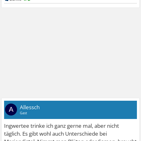
Allessch
A
Gast
Ingwertee trinke ich ganz gerne mal, aber nicht
täglich. Es gibt wohl auch Unterschiede bei