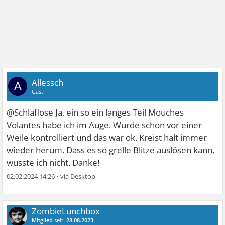
Allessch
A
Gast
@Schlaflose Ja, ein so ein langes Teil Mouches
Volantes habe ich im Auge. Wurde schon vor einer
Weile kontrolliert und das war ok. Kreist halt immer
wieder herum. Dass es so grelle Blitze auslösen kann,
wusste ich nicht. Danke!
02.02.2024 14:26
•
ZombieLunchbox
Mitglied
seit:
28.08.2023