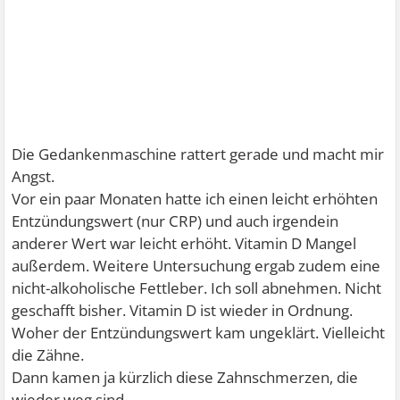
Die Gedankenmaschine rattert gerade und macht mir
Angst.
Vor ein paar Monaten hatte ich einen leicht erhöhten
Entzündungswert (nur CRP) und auch irgendein
anderer Wert war leicht erhöht. Vitamin D Mangel
außerdem. Weitere Untersuchung ergab zudem eine
nicht-alkoholische Fettleber. Ich soll abnehmen. Nicht
geschafft bisher. Vitamin D ist wieder in Ordnung.
Woher der Entzündungswert kam ungeklärt. Vielleicht
die Zähne.
Dann kamen ja kürzlich diese Zahnschmerzen, die
wieder weg sind.