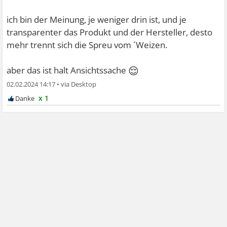
ich bin der Meinung, je weniger drin ist, und je
transparenter das Produkt und der Hersteller, desto
mehr trennt sich die Spreu vom ´Weizen.
😌
aber das ist halt Ansichtssache
02.02.2024 14:17
•
x 1