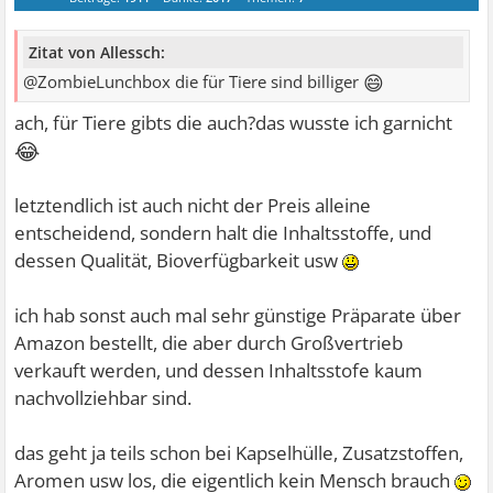
Zitat von Allessch:
😄
@ZombieLunchbox die für Tiere sind billiger
ach, für Tiere gibts die auch?das wusste ich garnicht
😂
letztendlich ist auch nicht der Preis alleine
entscheidend, sondern halt die Inhaltsstoffe, und
dessen Qualität, Bioverfügbarkeit usw
ich hab sonst auch mal sehr günstige Präparate über
Amazon bestellt, die aber durch Großvertrieb
verkauft werden, und dessen Inhaltsstofe kaum
nachvollziehbar sind.
das geht ja teils schon bei Kapselhülle, Zusatzstoffen,
Aromen usw los, die eigentlich kein Mensch brauch