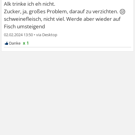
Alk trinke ich eh nicht.
😒
Zucker, ja, großes Problem, darauf zu verzichten.
schweinefleisch, nicht viel. Werde aber wieder auf
Fisch umsteigend
02.02.2024 13:50
•
x 1