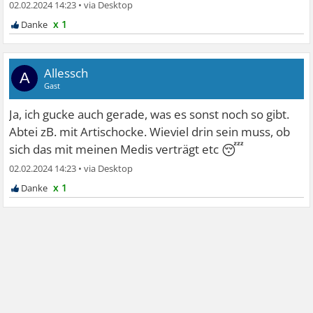
02.02.2024 14:23
•
x 1
Allessch
A
Gast
Ja, ich gucke auch gerade, was es sonst noch so gibt.
Abtei zB. mit Artischocke. Wieviel drin sein muss, ob
😴
sich das mit meinen Medis verträgt etc
02.02.2024 14:23
•
x 1