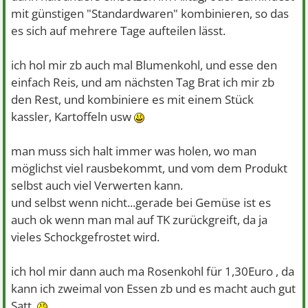
mit günstigen "Standardwaren" kombinieren, so das
es sich auf mehrere Tage aufteilen lässt.
ich hol mir zb auch mal Blumenkohl, und esse den
einfach Reis, und am nächsten Tag Brat ich mir zb
den Rest, und kombiniere es mit einem Stück
kassler, Kartoffeln usw
man muss sich halt immer was holen, wo man
möglichst viel rausbekommt, und vom dem Produkt
selbst auch viel Verwerten kann.
und selbst wenn nicht...gerade bei Gemüse ist es
auch ok wenn man mal auf TK zurückgreift, da ja
vieles Schockgefrostet wird.
ich hol mir dann auch ma Rosenkohl für 1,30Euro , da
kann ich zweimal von Essen zb und es macht auch gut
Satt.