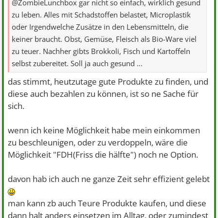
@ZombieLunchbox gar nicht so einfach, wirklich gesund
zu leben. Alles mit Schadstoffen belastet, Microplastik
oder Irgendwelche Zusätze in den Lebensmitteln, die
keiner braucht. Obst, Gemüse, Fleisch als Bio-Ware viel
zu teuer. Nachher gibts Brokkoli, Fisch und Kartoffeln
selbst zubereitet. Soll ja auch gesund ...
das stimmt, heutzutage gute Produkte zu finden, und
diese auch bezahlen zu können, ist so ne Sache für
sich.
wenn ich keine Möglichkeit habe mein einkommen
zu beschleunigen, oder zu verdoppeln, wäre die
Möglichkeit "FDH(Friss die hälfte") noch ne Option.
davon hab ich auch ne ganze Zeit sehr effizient gelebt
man kann zb auch Teure Produkte kaufen, und diese
dann halt anders einsetzen im Alltag, oder zumindest