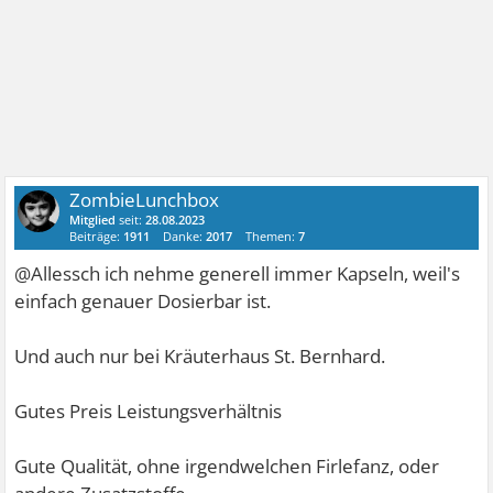
ZombieLunchbox
Mitglied
seit:
28.08.2023
Beiträge:
1911
Danke:
2017
Themen:
7
@Allessch ich nehme generell immer Kapseln, weil's
einfach genauer Dosierbar ist.
Und auch nur bei Kräuterhaus St. Bernhard.
Gutes Preis Leistungsverhältnis
Gute Qualität, ohne irgendwelchen Firlefanz, oder