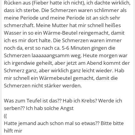
Rücken aus (Fieber hatte ich nicht), ich dachte wirklich,
dass ich sterbe. Die Schmerzen waren schlimmer als
meine Periode und meine Periode ist an sich sehr
schmerzhaft. Meine Mutter hat mir schnell heißes
Wasser in so ein Wärme-Beutel reingemacht, damit
ich es mir dort halte. Die Schmerzen waren immer
noch da, erst so nach ca. 5-6 Minuten gingen die
Schmerzen laaaaaangsamm weg. Heute morgen war
ich irgendwie geheilt, aber jetzt am Abend kommt der
Schmerz ganz, aber wirklich ganz leicht wieder. Hab
mir schnell ein Wärmebeutel gemacht, damit die
Schmerzen nicht stärker werden.
Was zum Teufel ist das?? Hab ich Krebs? Werde ich
serben?? Ich hab solche Angst
((
Hatte jemand auch schon mal so etwas?? Bitte bitte
hilft mir