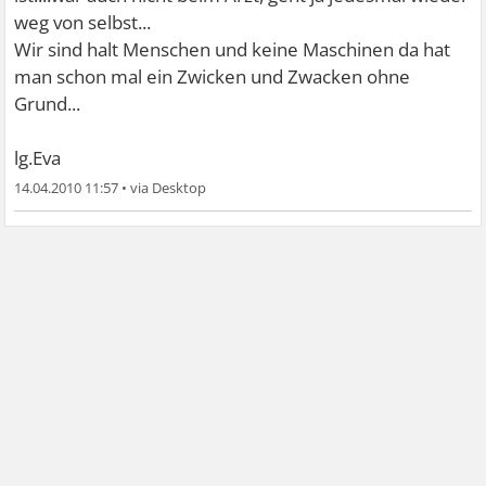
weg von selbst...
Wir sind halt Menschen und keine Maschinen da hat
man schon mal ein Zwicken und Zwacken ohne
Grund...
lg.Eva
14.04.2010 11:57
•