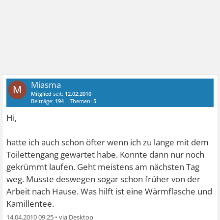
Miasma
M
Mitglied
seit:
12.02.2010
Beiträge:
194
Themen:
5
Hi,
hatte ich auch schon öfter wenn ich zu lange mit dem
Toilettengang gewartet habe. Konnte dann nur noch
gekrümmt laufen. Geht meistens am nächsten Tag
weg. Musste deswegen sogar schon früher von der
Arbeit nach Hause. Was hilft ist eine Wärmflasche und
Kamillentee.
14.04.2010 09:25
•