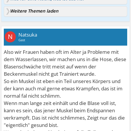
Weitere Themen laden
Natsuka
N
Gast
Also wir Frauen haben oft im Alter ja Probleme mit
dem Wasserlassen, wir machen uns in die Hose, diese
Blasenschwäche tritt meist auf wenn der
Beckenmuskel nicht gut Trainiert wurde.
So ein Muskel ist eben ein Teil unseres Körpers und
der kann auch mal gerne etwas Krampfen, das ist im
normal fal nicht schlimm.
Wenn man lange zeit einhält und die Blase voll ist,
kann es sein, das jener Muskel beim Endspannen
verkrampft. Das ist nicht schlimmes, Zeigt nur das die
"eigentlich" gesund bist.