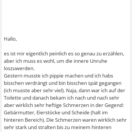
Hallo,
es ist mir eigentlich peinlich es so genau zu erzählen,
aber ich muss es wohl, um die innere Unruhe
loszuwerden.
Gestern musste ich pippie machen und ich habs
bisschen verdrängt und bin bisschen spät gegangen
(ich musste aber sehr viel). Naja, dann war ich auf der
Toilette und danach bekam ich nach und nach sehr
aber wirklich sehr heftige Schmerzen in der Gegend:
Gebärmutter, Eierstöcke und Scheide (halt im
hinteren Bereich). Die Schmerzen waren wirklich sehr
sehr stark und stralten bis zu meinem hinteren