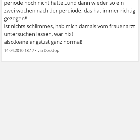
periode noch nicht hatte...und dann wieder so ein
zwei wochen nach der perdiode. das hat immer richtig
gezogen!!
ist nichts schlimmes, hab mich damals vom frauenarzt
untersuchen lassen, war nix!
also,keine angst,ist ganz normal!
14.04.2010 13:17
•