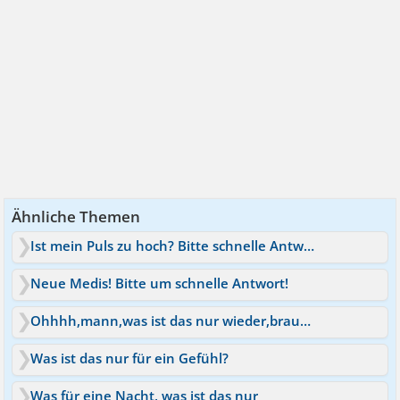
Ähnliche Themen
Ist mein Puls zu hoch? Bitte schnelle Antwort
Neue Medis! Bitte um schnelle Antwort!
Ohhhh,mann,was ist das nur wieder,brauche Hilfe bitte
Was ist das nur für ein Gefühl?
Was für eine Nacht, was ist das nur