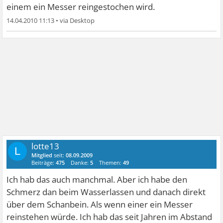
einem ein Messer reingestochen wird.
14.04.2010 11:13
•
lotte13
L
Mitglied
seit:
08.09.2009
Beiträge:
475
Danke:
5
Themen:
49
Ich hab das auch manchmal. Aber ich habe den
Schmerz dan beim Wasserlassen und danach direkt
über dem Schanbein. Als wenn einer ein Messer
reinstehen würde. Ich hab das seit Jahren im Abstand