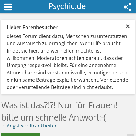
×
Lieber Forenbesucher
,
dieses Forum dient dazu, Menschen zu unterstützen
und Austausch zu ermöglichen. Wer Hilfe braucht,
findet sie hier, und wer helfen möchte, ist
willkommen. Moderatoren achten darauf, dass der
Umgang respektvoll bleibt. Für eine angenehme
Atmosphäre sind verständnisvolle, ermutigende und
einfühlsame Beiträge explizit erwünscht. Verletzende
oder verurteilende Beiträge sind nicht erlaubt.
Was ist das?!?! Nur für Frauen!
bitte um schnelle Antwort:-(
in
Angst vor Krankheiten