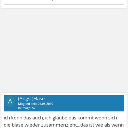
(Angst)Hase
A
Mitglied
seit:
04.03.2010
Beiträge:
57
ich kenn das auch, ich glaube das kommt wenn sich
die blase wieder zusammenzieht...das ist wie als wenn