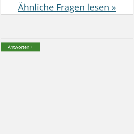
Antworten +