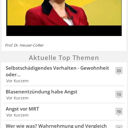
Prof. Dr. Heuser-Collier
Aktuelle Top Themen
Selbstschädigendes Verhalten - Gewohnheit
23
oder...
Vor Kurzem
Blasenentzündung habe Angst
13
Vor Kurzem
Angst vor MRT
10
Vor Kurzem
Wer wie was? Wahrnehmung und Vergleich