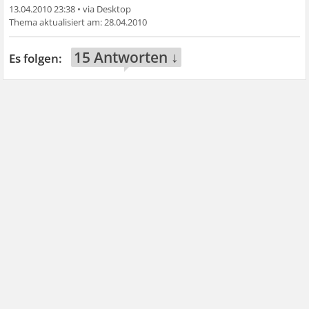
13.04.2010 23:38
•
28.04.2010
15 Antworten ↓