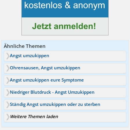
Ähnliche Themen
Angst umzukippen
Ohrensausen, Angst umzukippen
Angst umzukippen eure Symptome
Niedriger Blutdruck - Angst Umzukippen
Ständig Angst umzukippen oder zu sterben
Weitere Themen laden