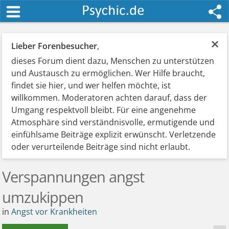
×
Lieber Forenbesucher
,
dieses Forum dient dazu, Menschen zu unterstützen
und Austausch zu ermöglichen. Wer Hilfe braucht,
findet sie hier, und wer helfen möchte, ist
willkommen. Moderatoren achten darauf, dass der
Umgang respektvoll bleibt. Für eine angenehme
Atmosphäre sind verständnisvolle, ermutigende und
einfühlsame Beiträge explizit erwünscht. Verletzende
oder verurteilende Beiträge sind nicht erlaubt.
Verspannungen angst
umzukippen
in
Angst vor Krankheiten