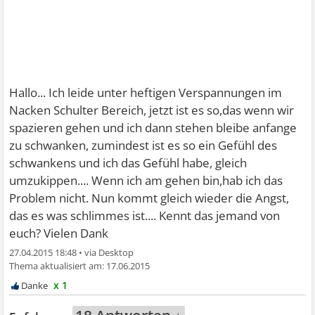
Hallo... Ich leide unter heftigen Verspannungen im
Nacken Schulter Bereich, jetzt ist es so,das wenn wir
spazieren gehen und ich dann stehen bleibe anfange
zu schwanken, zumindest ist es so ein Gefühl des
schwankens und ich das Gefühl habe, gleich
umzukippen.... Wenn ich am gehen bin,hab ich das
Problem nicht. Nun kommt gleich wieder die Angst,
das es was schlimmes ist.... Kennt das jemand von
euch? Vielen Dank
27.04.2015 18:48
•
17.06.2015
x 1