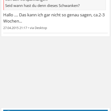
Seid wann hast du denn dieses Schwanken?
Hallo .... Das kann ich gar nicht so genau sagen, ca.2-3
Wochen...
27.04.2015 21:17
•