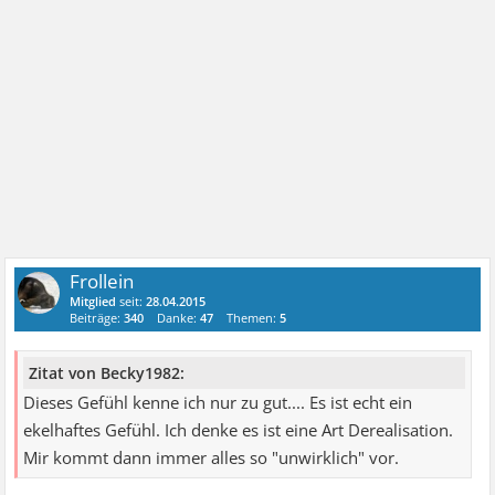
Frollein
Mitglied
seit:
28.04.2015
Beiträge:
340
Danke:
47
Themen:
5
Zitat von Becky1982:
Dieses Gefühl kenne ich nur zu gut.... Es ist echt ein
ekelhaftes Gefühl. Ich denke es ist eine Art Derealisation.
Mir kommt dann immer alles so "unwirklich" vor.