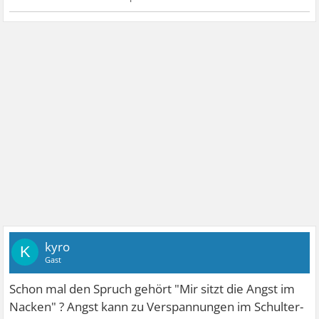
kyro
K
Gast
Schon mal den Spruch gehört "Mir sitzt die Angst im
Nacken" ? Angst kann zu Verspannungen im Schulter-