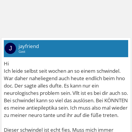
jayfriend
J
Gast
Hi
Ich leide selbst seit wochen an so einem schwindel.
War daher naheliegend auch heute endlich beim hno
doc. Der sagte alles dufte. Es kann nur ein
neurologisches problem sein. Vllt ist es bei dir auch so.
Bei schwindel kann so viel das auslösen. Bei KÖNNTEN
es meine antiepileptika sein. Ich muss also mal wieder
zu meiner neuro tante und ihr auf die füße treten.
Dieser schwindel ist echt fies. Muss mich immer