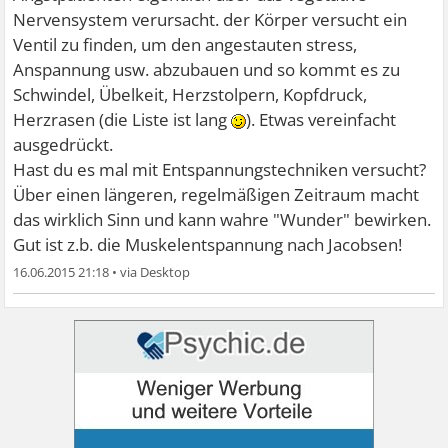
Nervensystem verursacht. der Körper versucht ein
Ventil zu finden, um den angestauten stress,
Anspannung usw. abzubauen und so kommt es zu
Schwindel, Übelkeit, Herzstolpern, Kopfdruck,
Herzrasen (die Liste ist lang
). Etwas vereinfacht
ausgedrückt.
Hast du es mal mit Entspannungstechniken versucht?
Über einen längeren, regelmäßigen Zeitraum macht
das wirklich Sinn und kann wahre "Wunder" bewirken.
Gut ist z.b. die Muskelentspannung nach Jacobsen!
16.06.2015 21:18
•