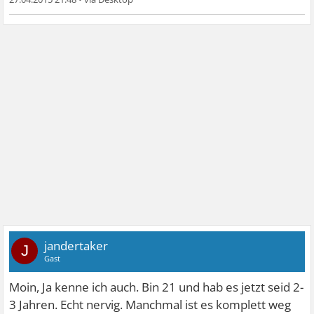
jandertaker
J
Gast
Moin, Ja kenne ich auch. Bin 21 und hab es jetzt seid 2-
3 Jahren. Echt nervig. Manchmal ist es komplett weg