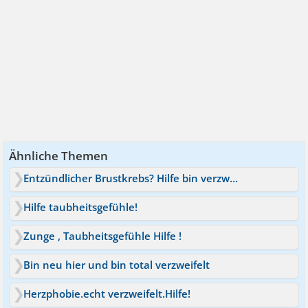
Ähnliche Themen
Entzündlicher Brustkrebs? Hilfe bin verzweifelt!
Hilfe taubheitsgefühle!
Zunge , Taubheitsgefühle Hilfe !
Bin neu hier und bin total verzweifelt
Herzphobie.echt verzweifelt.Hilfe!