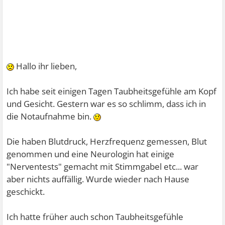
Hallo ihr lieben,
Ich habe seit einigen Tagen Taubheitsgefühle am Kopf
und Gesicht. Gestern war es so schlimm, dass ich in
die Notaufnahme bin.
Die haben Blutdruck, Herzfrequenz gemessen, Blut
genommen und eine Neurologin hat einige
"Nerventests" gemacht mit Stimmgabel etc... war
aber nichts auffällig. Wurde wieder nach Hause
geschickt.
Ich hatte früher auch schon Taubheitsgefühle