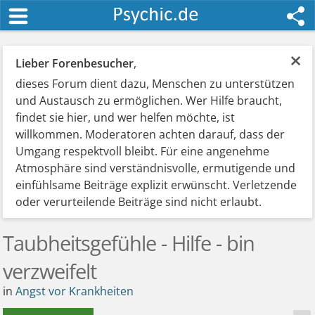
×
Lieber Forenbesucher
,
dieses Forum dient dazu, Menschen zu unterstützen
und Austausch zu ermöglichen. Wer Hilfe braucht,
findet sie hier, und wer helfen möchte, ist
willkommen. Moderatoren achten darauf, dass der
Umgang respektvoll bleibt. Für eine angenehme
Atmosphäre sind verständnisvolle, ermutigende und
einfühlsame Beiträge explizit erwünscht. Verletzende
oder verurteilende Beiträge sind nicht erlaubt.
Taubheitsgefühle - Hilfe - bin
verzweifelt
in
Angst vor Krankheiten