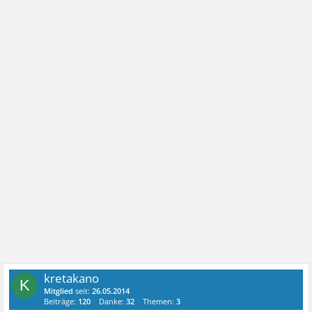
kretakano
K
Mitglied
seit:
26.05.2014
Beiträge:
120
Danke:
32
Themen:
3