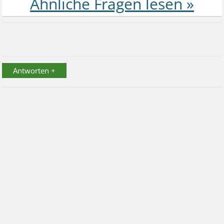
Antworten +