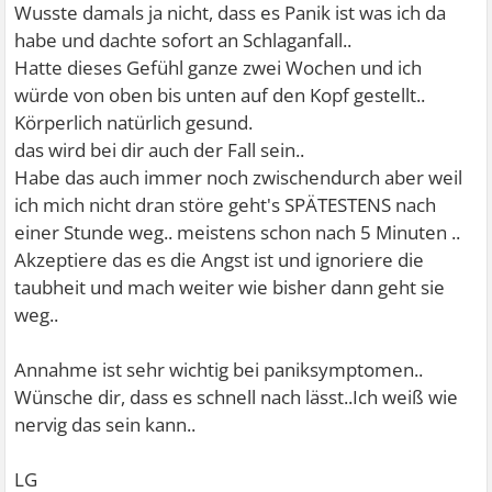
Wusste damals ja nicht, dass es Panik ist was ich da
habe und dachte sofort an Schlaganfall..
Hatte dieses Gefühl ganze zwei Wochen und ich
würde von oben bis unten auf den Kopf gestellt..
Körperlich natürlich gesund.
das wird bei dir auch der Fall sein..
Habe das auch immer noch zwischendurch aber weil
ich mich nicht dran störe geht's SPÄTESTENS nach
einer Stunde weg.. meistens schon nach 5 Minuten ..
Akzeptiere das es die Angst ist und ignoriere die
taubheit und mach weiter wie bisher dann geht sie
weg..
Annahme ist sehr wichtig bei paniksymptomen..
Wünsche dir, dass es schnell nach lässt..Ich weiß wie
nervig das sein kann..
LG