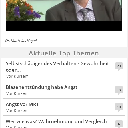
Dr. Matthias Nagel
Aktuelle Top Themen
Selbstschädigendes Verhalten - Gewohnheit
23
oder...
Vor Kurzem
Blasenentzündung habe Angst
13
Vor Kurzem
Angst vor MRT
10
Vor Kurzem
Wer wie was? Wahrnehmung und Vergleich
6
Vor Kurzem