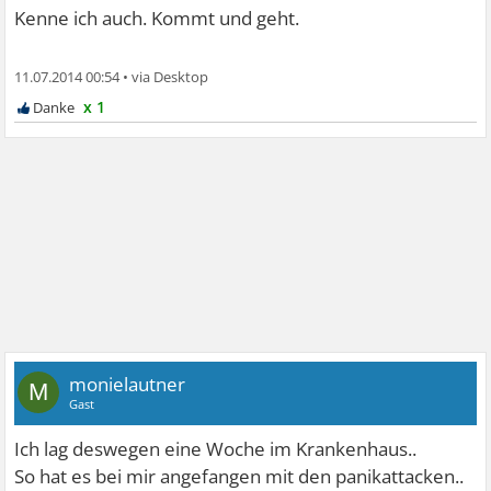
Kenne ich auch. Kommt und geht.
11.07.2014 00:54
•
x 1
monielautner
M
Gast
Ich lag deswegen eine Woche im Krankenhaus..
So hat es bei mir angefangen mit den panikattacken..