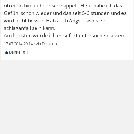
ob er so hin und her schwappelt. Heut habe ich das
Gefühl schon wieder und das seit 5-6 stunden und es
wird nicht besser. Hab auch Angst das es ein
schlaganfall sein kann.
Am liebsten würde ich es sofort untersuchen lassen.
17.07.2014 20:14
•
x 1