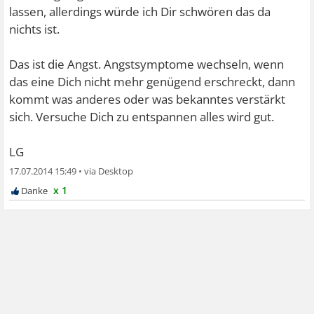
lassen, allerdings würde ich Dir schwören das da
nichts ist.
Das ist die Angst. Angstsymptome wechseln, wenn
das eine Dich nicht mehr genügend erschreckt, dann
kommt was anderes oder was bekanntes verstärkt
sich. Versuche Dich zu entspannen alles wird gut.
LG
17.07.2014 15:49
•
x 1