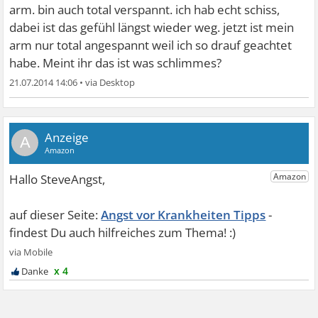
arm. bin auch total verspannt. ich hab echt schiss,
dabei ist das gefühl längst wieder weg. jetzt ist mein
arm nur total angespannt weil ich so drauf geachtet
habe. Meint ihr das ist was schlimmes?
21.07.2014 14:06
•
A
Angst vor Krankheiten Tipps
x 4