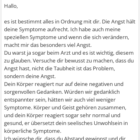
Hallo,
es ist bestimmt alles in Ordnung mit dir. Die Angst hält
deine Symptome aufrecht. Ich habe auch meine
speziellen Symptome und wenn die sich verändern,
macht mir das besonders viel Angst.
Du warst ja sogar beim Arzt und es ist wichtig, diesem
zu glauben. Versuche dir bewusst zu machen, dass du
Angst hast, nicht die Taubheit ist das Problem,
sondern deine Angst.
Dein Körper reagiert nur auf deine negativen und
sorgenvollen Gedanken. Würden wir gedanklich
entspannter sein, hätten wir auch viel weniger
Symptome. Körper und Geist gehören zusammen,
und dein Körper reagiert sogar sehr normal und
gesund, er übersetzt dein seelisches Unwohlsein in
körperliche Symptome.
Ich wünsche dir, dass du Abstand gewinnst und dir