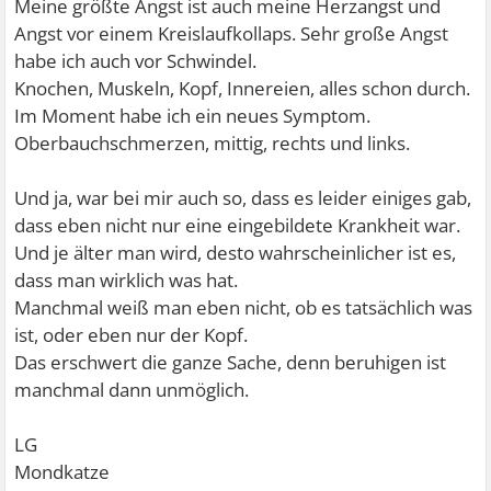
Meine größte Angst ist auch meine Herzangst und
Angst vor einem Kreislaufkollaps. Sehr große Angst
habe ich auch vor Schwindel.
Knochen, Muskeln, Kopf, Innereien, alles schon durch.
Im Moment habe ich ein neues Symptom.
Oberbauchschmerzen, mittig, rechts und links.
Und ja, war bei mir auch so, dass es leider einiges gab,
dass eben nicht nur eine eingebildete Krankheit war.
Und je älter man wird, desto wahrscheinlicher ist es,
dass man wirklich was hat.
Manchmal weiß man eben nicht, ob es tatsächlich was
ist, oder eben nur der Kopf.
Das erschwert die ganze Sache, denn beruhigen ist
manchmal dann unmöglich.
LG
Mondkatze