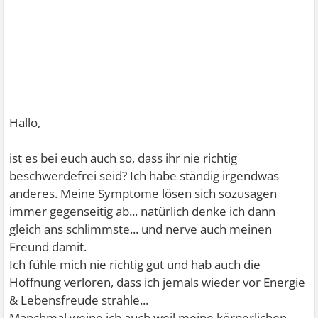
Hallo,
ist es bei euch auch so, dass ihr nie richtig
beschwerdefrei seid? Ich habe ständig irgendwas
anderes. Meine Symptome lösen sich sozusagen
immer gegenseitig ab... natürlich denke ich dann
gleich ans schlimmste... und nerve auch meinen
Freund damit.
Ich fühle mich nie richtig gut und hab auch die
Hoffnung verloren, dass ich jemals wieder vor Energie
& Lebensfreude strahle...
Manchmal weine ich auch weil meine körperlichen