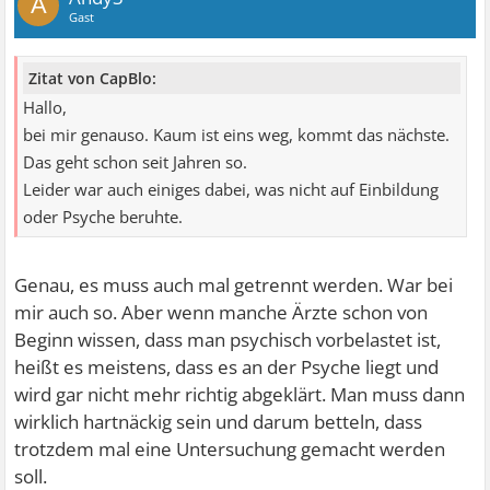
A
Gast
Zitat von CapBlo:
Hallo,
bei mir genauso. Kaum ist eins weg, kommt das nächste.
Das geht schon seit Jahren so.
Leider war auch einiges dabei, was nicht auf Einbildung
oder Psyche beruhte.
Genau, es muss auch mal getrennt werden. War bei
mir auch so. Aber wenn manche Ärzte schon von
Beginn wissen, dass man psychisch vorbelastet ist,
heißt es meistens, dass es an der Psyche liegt und
wird gar nicht mehr richtig abgeklärt. Man muss dann
wirklich hartnäckig sein und darum betteln, dass
trotzdem mal eine Untersuchung gemacht werden
soll.