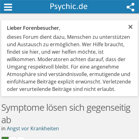
×
Lieber Forenbesucher
,
dieses Forum dient dazu, Menschen zu unterstützen
und Austausch zu ermöglichen. Wer Hilfe braucht,
findet sie hier, und wer helfen möchte, ist
willkommen. Moderatoren achten darauf, dass der
Umgang respektvoll bleibt. Für eine angenehme
Atmosphäre sind verständnisvolle, ermutigende und
einfühlsame Beiträge explizit erwünscht. Verletzende
oder verurteilende Beiträge sind nicht erlaubt.
Symptome lösen sich gegenseitig
ab
in
Angst vor Krankheiten