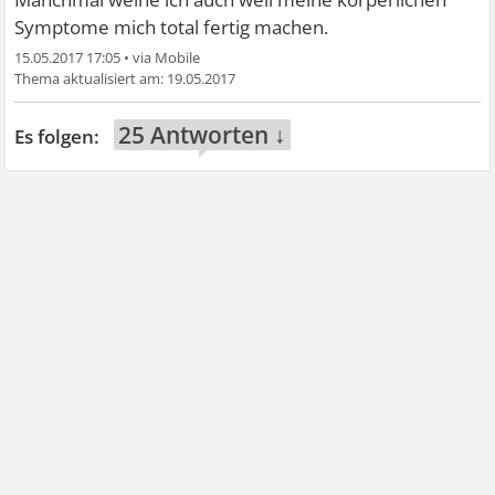
Symptome mich total fertig machen.
15.05.2017 17:05
•
19.05.2017
25 Antworten ↓