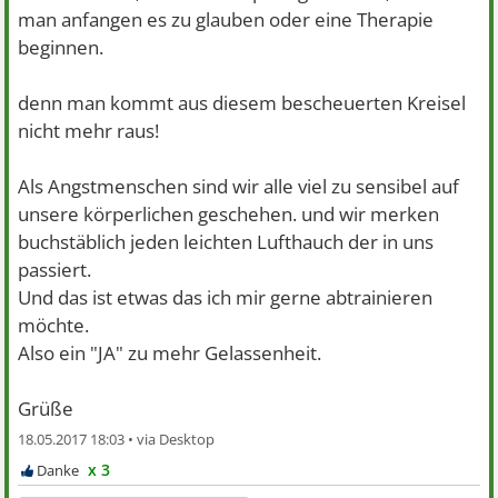
man anfangen es zu glauben oder eine Therapie
beginnen.
denn man kommt aus diesem bescheuerten Kreisel
nicht mehr raus!
Als Angstmenschen sind wir alle viel zu sensibel auf
unsere körperlichen geschehen. und wir merken
buchstäblich jeden leichten Lufthauch der in uns
passiert.
Und das ist etwas das ich mir gerne abtrainieren
möchte.
Also ein "JA" zu mehr Gelassenheit.
Grüße
18.05.2017 18:03 •
x 3