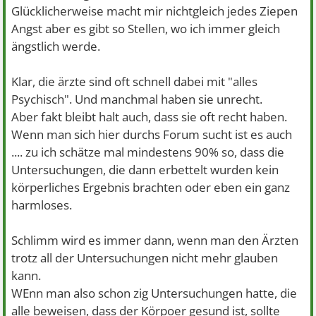
Glücklicherweise macht mir nichtgleich jedes Ziepen
Angst aber es gibt so Stellen, wo ich immer gleich
ängstlich werde.
Klar, die ärzte sind oft schnell dabei mit "alles
Psychisch". Und manchmal haben sie unrecht.
Aber fakt bleibt halt auch, dass sie oft recht haben.
Wenn man sich hier durchs Forum sucht ist es auch
.... zu ich schätze mal mindestens 90% so, dass die
Untersuchungen, die dann erbettelt wurden kein
körperliches Ergebnis brachten oder eben ein ganz
harmloses.
Schlimm wird es immer dann, wenn man den Ärzten
trotz all der Untersuchungen nicht mehr glauben
kann.
WEnn man also schon zig Untersuchungen hatte, die
alle beweisen, dass der Körpoer gesund ist, sollte