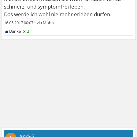
schmerz- und symptomfrei leben.
Das werde ich wohl nie mehr erleben dürfen.
16.05.2017 00:07
•
x 3
Andy3