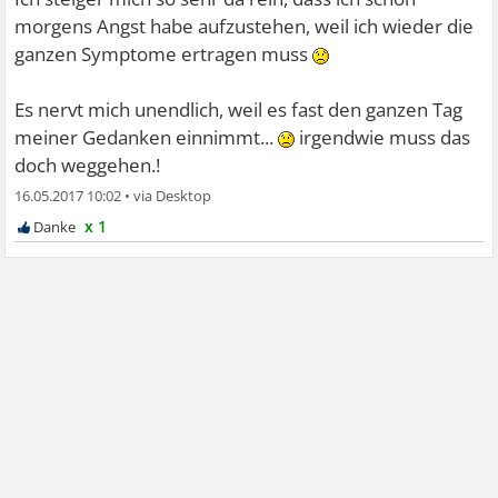
morgens Angst habe aufzustehen, weil ich wieder die
ganzen Symptome ertragen muss
Es nervt mich unendlich, weil es fast den ganzen Tag
meiner Gedanken einnimmt...
irgendwie muss das
doch weggehen.!
16.05.2017 10:02
•
x 1