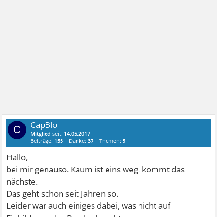
CapBlo
C
Mitglied
seit:
14.05.2017
Beiträge:
155
Danke:
37
Themen:
5
Hallo,
bei mir genauso. Kaum ist eins weg, kommt das
nächste.
Das geht schon seit Jahren so.
Leider war auch einiges dabei, was nicht auf