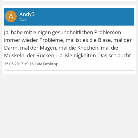
Andy3
A
Gast
Ja, habe mit einigen gesundheitlichen Problemen
immer wieder Probleme, mal ist es die Blase, mal der
Darm, mal der Magen, mal die Knochen, mal die
Muskeln, der Rücken u.a. Kleinigkeiten. Das schlaucht.
15.05.2017 19:16
•