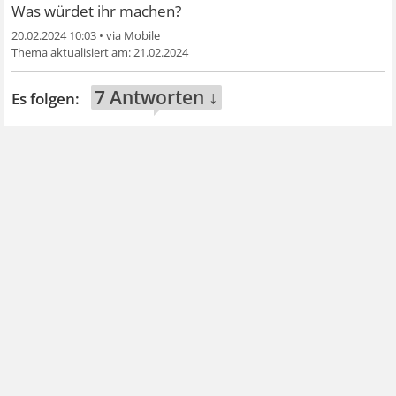
Was würdet ihr machen?
20.02.2024 10:03
•
21.02.2024
7 Antworten ↓