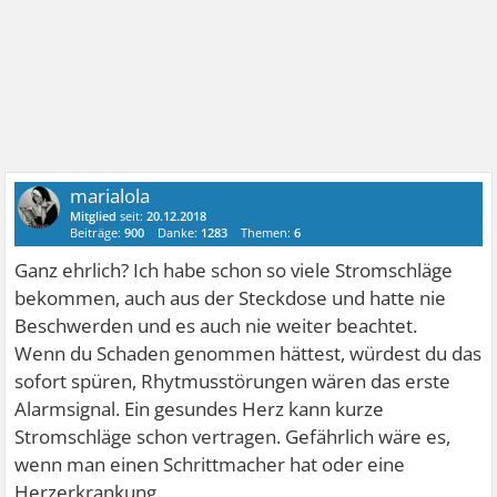
marialola
Mitglied
seit:
20.12.2018
Beiträge:
900
Danke:
1283
Themen:
6
Ganz ehrlich? Ich habe schon so viele Stromschläge
bekommen, auch aus der Steckdose und hatte nie
Beschwerden und es auch nie weiter beachtet.
Wenn du Schaden genommen hättest, würdest du das
sofort spüren, Rhytmusstörungen wären das erste
Alarmsignal. Ein gesundes Herz kann kurze
Stromschläge schon vertragen. Gefährlich wäre es,
wenn man einen Schrittmacher hat oder eine
Herzerkrankung.