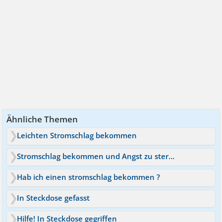
Ähnliche Themen
Leichten Stromschlag bekommen
Stromschlag bekommen und Angst zu sterben
Hab ich einen stromschlag bekommen ?
In Steckdose gefasst
Hilfe! In Steckdose gegriffen