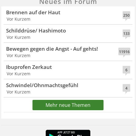
Neues im Forum
Brennen auf der Haut
250
Vor Kurzem
Schilddrüse/ Hashimoto
133
Vor Kurzem
Bewegen gegen die Angst - Auf gehts!
11916
Vor Kurzem
Ibuprofen Zerkaut
6
Vor Kurzem
Schwindel/Ohnmachtsgefühl
4
Vor Kurzem
Mehr neue Themen