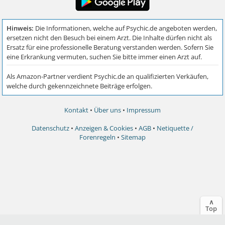
Kontakt
•
Über uns
•
Impressum
Datenschutz
•
Anzeigen & Cookies
•
AGB
•
Netiquette /
Forenregeln
•
Sitemap
∧
Top