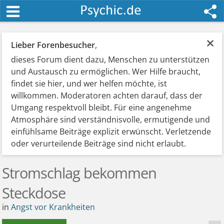
×
Lieber Forenbesucher
,
dieses Forum dient dazu, Menschen zu unterstützen
und Austausch zu ermöglichen. Wer Hilfe braucht,
findet sie hier, und wer helfen möchte, ist
willkommen. Moderatoren achten darauf, dass der
Umgang respektvoll bleibt. Für eine angenehme
Atmosphäre sind verständnisvolle, ermutigende und
einfühlsame Beiträge explizit erwünscht. Verletzende
oder verurteilende Beiträge sind nicht erlaubt.
Stromschlag bekommen
Steckdose
in
Angst vor Krankheiten