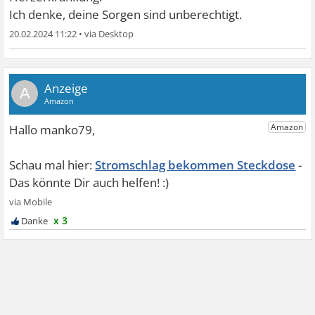
Ich denke, deine Sorgen sind unberechtigt.
20.02.2024 11:22
•
A
Stromschlag bekommen Steckdose
x 3