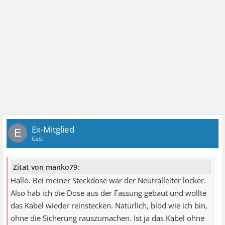
Ex-Mitglied
E
Gast
Zitat von manko79:
Hallo. Bei meiner Steckdose war der Neutralleiter locker.
Also hab ich die Dose aus der Fassung gebaut und wollte
das Kabel wieder reinstecken. Natürlich, blöd wie ich bin,
ohne die Sicherung rauszumachen. Ist ja das Kabel ohne