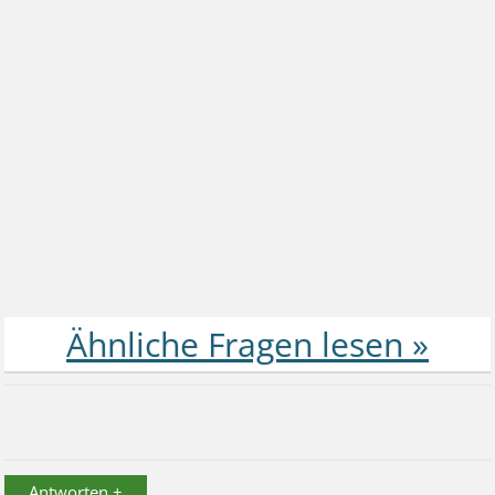
Antworten +