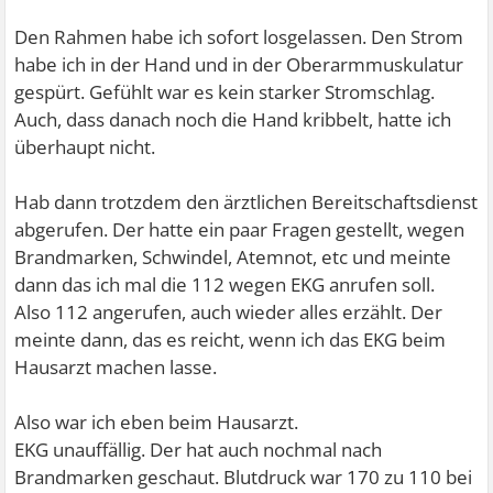
Den Rahmen habe ich sofort losgelassen. Den Strom
habe ich in der Hand und in der Oberarmmuskulatur
gespürt. Gefühlt war es kein starker Stromschlag.
Auch, dass danach noch die Hand kribbelt, hatte ich
überhaupt nicht.
Hab dann trotzdem den ärztlichen Bereitschaftsdienst
abgerufen. Der hatte ein paar Fragen gestellt, wegen
Brandmarken, Schwindel, Atemnot, etc und meinte
dann das ich mal die 112 wegen EKG anrufen soll.
Also 112 angerufen, auch wieder alles erzählt. Der
meinte dann, das es reicht, wenn ich das EKG beim
Hausarzt machen lasse.
Also war ich eben beim Hausarzt.
EKG unauffällig. Der hat auch nochmal nach
Brandmarken geschaut. Blutdruck war 170 zu 110 bei