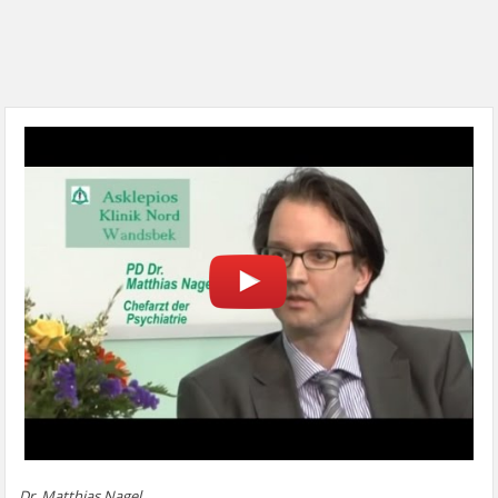
Dr. Matthias Nagel