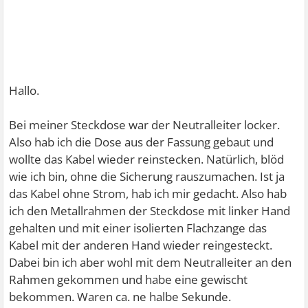
Hallo.
Bei meiner Steckdose war der Neutralleiter locker.
Also hab ich die Dose aus der Fassung gebaut und
wollte das Kabel wieder reinstecken. Natürlich, blöd
wie ich bin, ohne die Sicherung rauszumachen. Ist ja
das Kabel ohne Strom, hab ich mir gedacht. Also hab
ich den Metallrahmen der Steckdose mit linker Hand
gehalten und mit einer isolierten Flachzange das
Kabel mit der anderen Hand wieder reingesteckt.
Dabei bin ich aber wohl mit dem Neutralleiter an den
Rahmen gekommen und habe eine gewischt
bekommen. Waren ca. ne halbe Sekunde.