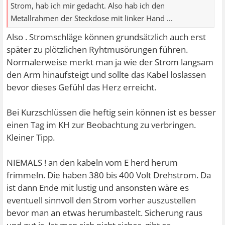
Strom, hab ich mir gedacht. Also hab ich den
Metallrahmen der Steckdose mit linker Hand ...
Also . Stromschläge können grundsätzlich auch erst
später zu plötzlichen Ryhtmusörungen führen.
Normalerweise merkt man ja wie der Strom langsam
den Arm hinaufsteigt und sollte das Kabel loslassen
bevor dieses Gefühl das Herz erreicht.
Bei Kurzschlüssen die heftig sein können ist es besser
einen Tag im KH zur Beobachtung zu verbringen.
Kleiner Tipp.
NIEMALS ! an den kabeln vom E herd herum
frimmeln. Die haben 380 bis 400 Volt Drehstrom. Da
ist dann Ende mit lustig und ansonsten wäre es
eventuell sinnvoll den Strom vorher auszustellen
bevor man an etwas herumbastelt. Sicherung raus