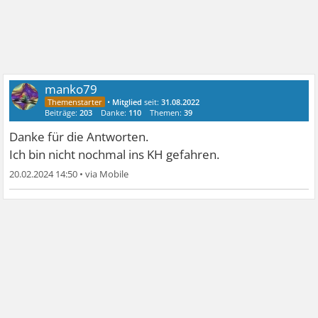
manko79
•
Mitglied
seit:
31.08.2022
Beiträge:
203
Danke:
110
Themen:
39
Danke für die Antworten.
Ich bin nicht nochmal ins KH gefahren.
20.02.2024 14:50
•