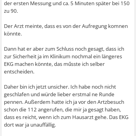
der ersten Messung und ca. 5 Minuten später bei 150
zu 90.
Der Arzt meinte, dass es von der Aufregung komnen
könnte.
Dann hat er aber zum Schluss noch gesagt, dass ich
zur Sicherheit ja im Klinikum nochmal ein längeres
EKG machen könnte, das műsste ich selber
entscheiden.
Daher bin ich jetzt unsicher. Ich habe noch nicht
geschlafen und würde lieber erstmal ne Runde
pennen. Außerdem hatte ich ja vor den Artzbesuch
schon die 112 angerufen, die mir ja gesagt haben,
dass es reicht, wenn ich zum Hausarzt gehe. Das EKG
dort war ja unauffällig.