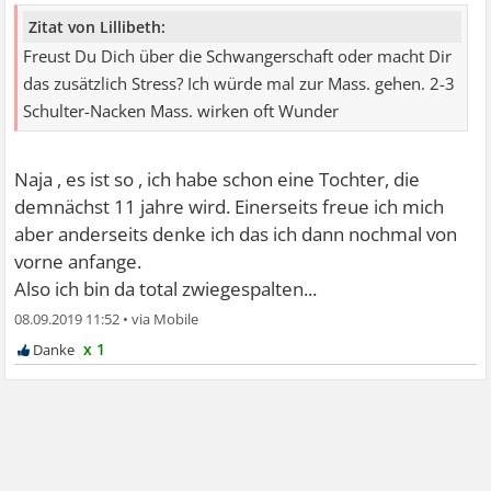
Zitat von Lillibeth:
Freust Du Dich über die Schwangerschaft oder macht Dir
das zusätzlich Stress? Ich würde mal zur Mass. gehen. 2-3
Schulter-Nacken Mass. wirken oft Wunder
Naja , es ist so , ich habe schon eine Tochter, die
demnächst 11 jahre wird. Einerseits freue ich mich
aber anderseits denke ich das ich dann nochmal von
vorne anfange.
Also ich bin da total zwiegespalten...
08.09.2019 11:52
•
x 1