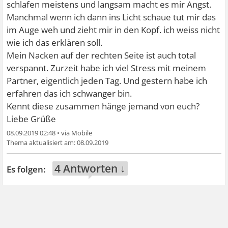
schlafen meistens und langsam macht es mir Angst.
Manchmal wenn ich dann ins Licht schaue tut mir das
im Auge weh und zieht mir in den Kopf. ich weiss nicht
wie ich das erklären soll.
Mein Nacken auf der rechten Seite ist auch total
verspannt. Zurzeit habe ich viel Stress mit meinem
Partner, eigentlich jeden Tag. Und gestern habe ich
erfahren das ich schwanger bin.
Kennt diese zusammen hänge jemand von euch?
Liebe Grüße
08.09.2019 02:48
•
08.09.2019
4 Antworten ↓