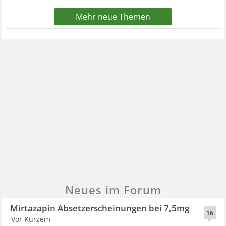
Mehr neue Themen
Neues im Forum
Mirtazapin Absetzerscheinungen bei 7,5mg
16
Vor Kurzem