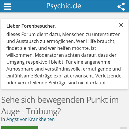
×
Lieber Forenbesucher
,
dieses Forum dient dazu, Menschen zu unterstützen
und Austausch zu ermöglichen. Wer Hilfe braucht,
findet sie hier, und wer helfen möchte, ist
willkommen. Moderatoren achten darauf, dass der
Umgang respektvoll bleibt. Für eine angenehme
Atmosphäre sind verständnisvolle, ermutigende und
einfühlsame Beiträge explizit erwünscht. Verletzende
oder verurteilende Beiträge sind nicht erlaubt.
Sehe sich bewegenden Punkt im
Auge - Trübung?
in
Angst vor Krankheiten