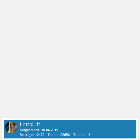
Lottaluft
Mitglied
seit:
10.04.2019
Beiträge:
12472
Danke:
22656
Themen:
8