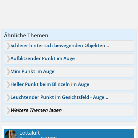
Ähnliche Themen
Schleier hinter sich bewegenden Objekten sehen
Aufblitzender Punkt im Auge
Mini Punkt im Auge
Heller Punkt beim Blinzeln im Auge
Leuchtender Punkt im Gesichtsfeld - Auge oder Migräne?
Weitere Themen laden
Lottaluft