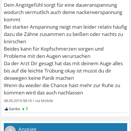
Dein Angstgefühl sorgt für eine daueranspannung
wodurch vermutlich auch deine nackenverspannung
kommt
Bei starker Anspannung neigt man leider relativ häufig
dazu die Zähne zusammen zu beißen oder nachts zu
knirschen
Beides kann für Kopfschmerzen sorgen und
Probleme mit den Augen verursachen
Da der Arzt Dir gesagt hat das mit deinem Auge alles
bis auf die leichte Trübung okay ist musst du dir
deswegen keine Panik machen
Wenn du wieder die Chance hast mehr zur Ruhe zu
kommen wird das auch nachlassen
08.09.2019 08:16
•
x 1