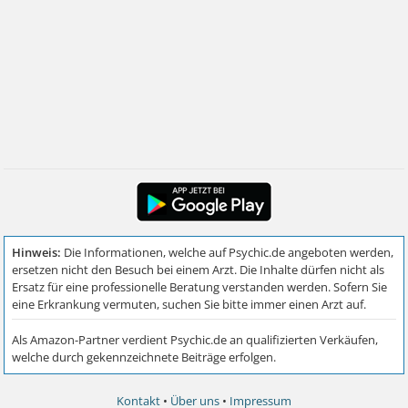
Kontakt
•
Über uns
•
Impressum