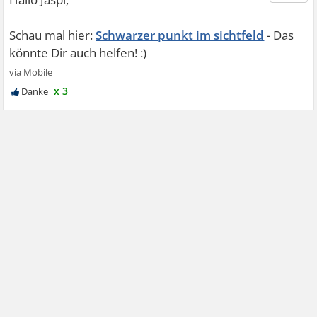
Schwarzer punkt im sichtfeld
x 3