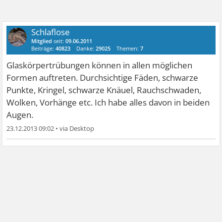
Schlaflose
Mitglied
seit:
09.06.2011
Beiträge:
40823
Danke:
29025
Themen:
7
Glaskörpertrübungen können in allen möglichen
Formen auftreten. Durchsichtige Fäden, schwarze
Punkte, Kringel, schwarze Knäuel, Rauchschwaden,
Wolken, Vorhänge etc. Ich habe alles davon in beiden
Augen.
23.12.2013 09:02
•