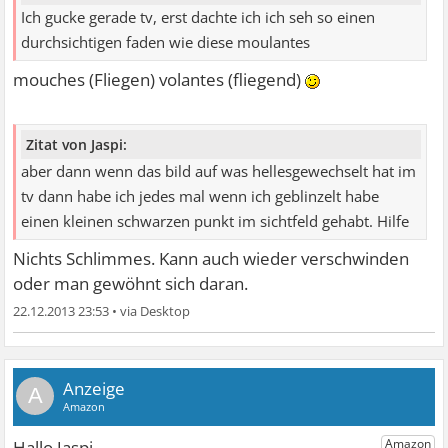
Ich gucke gerade tv, erst dachte ich ich seh so einen
durchsichtigen faden wie diese moulantes
mouches (Fliegen) volantes (fliegend)
Zitat von Jaspi:
aber dann wenn das bild auf was hellesgewechselt hat im
tv dann habe ich jedes mal wenn ich geblinzelt habe
einen kleinen schwarzen punkt im sichtfeld gehabt. Hilfe
Nichts Schlimmes. Kann auch wieder verschwinden
oder man gewöhnt sich daran.
22.12.2013 23:53
•
A