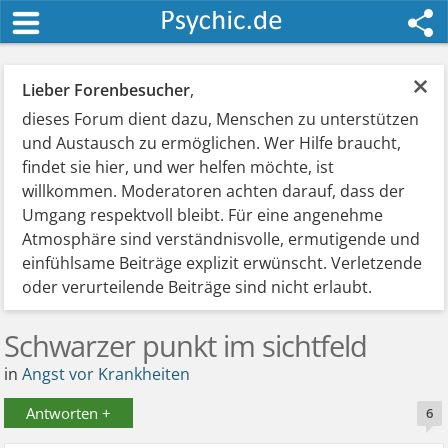
×
Lieber Forenbesucher
,
dieses Forum dient dazu, Menschen zu unterstützen
und Austausch zu ermöglichen. Wer Hilfe braucht,
findet sie hier, und wer helfen möchte, ist
willkommen. Moderatoren achten darauf, dass der
Umgang respektvoll bleibt. Für eine angenehme
Atmosphäre sind verständnisvolle, ermutigende und
einfühlsame Beiträge explizit erwünscht. Verletzende
oder verurteilende Beiträge sind nicht erlaubt.
Schwarzer punkt im sichtfeld
in
Angst vor Krankheiten
Antworten +
6