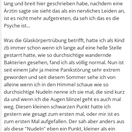
lang und breit hier geschrieben habe, nachdem eine
Ärztin sagte sie sieht das als ein nervliches Leiden an,
ist es nicht mehr aufgetreten, da seh ich das es die
Psyche ist...
Was die Glaskörpertrübung betrifft, hatte ich als Kind
zb immer schon wenn ich lange auf eine helle Stelle
gestarrt hatte, wie so durchsichtige wandernde
Bakterien gesehen, fand ich als völlig normal. Nun ist
seit einem Jahr ja meine Panikstörung sehr extrem
geworden und seit diesem Sommer sehe ich von
alleine wenn ich in den Himmel schaue wie so
durchsichtige Nudeln nenne ich sie mal, die sind kurz
da und wenn ich die Augen blinzel geht es auch mal
weg. Diesen kleinen schwarzen Punkt hatte ich
gestern wie gesagt zum ersten mal, oder mir ist es
zum ersten Mal aufgefallen. Der sah aber anders aus
als diese "Nudeln" eben ein Punkt, kleiner als ein