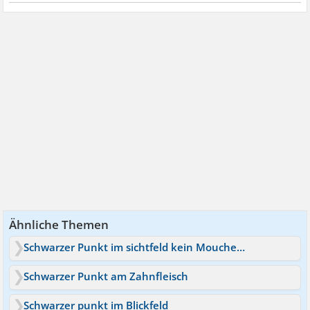
Ähnliche Themen
Schwarzer Punkt im sichtfeld kein Mouches Volants
Schwarzer Punkt am Zahnfleisch
Schwarzer punkt im Blickfeld