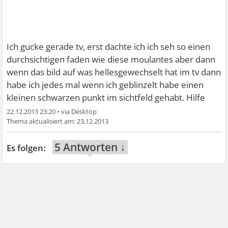
Ich gucke gerade tv, erst dachte ich ich seh so einen
durchsichtigen faden wie diese moulantes aber dann
wenn das bild auf was hellesgewechselt hat im tv dann
habe ich jedes mal wenn ich geblinzelt habe einen
kleinen schwarzen punkt im sichtfeld gehabt. Hilfe
22.12.2013 23:20
•
23.12.2013
5 Antworten ↓