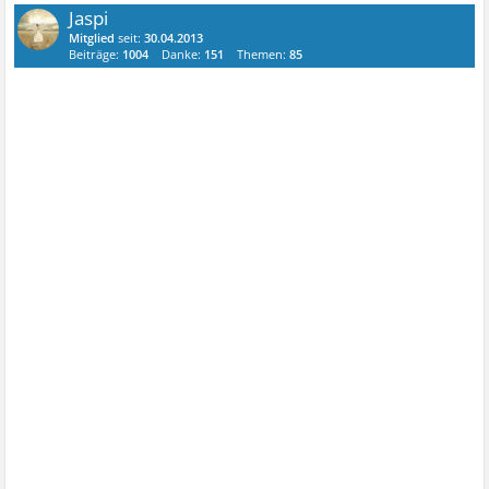
Jaspi
Mitglied
seit:
30.04.2013
Beiträge:
1004
Danke:
151
Themen:
85