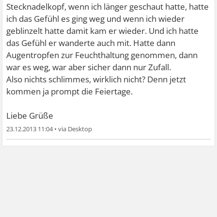
Stecknadelkopf, wenn ich länger geschaut hatte, hatte
ich das Gefühl es ging weg und wenn ich wieder
geblinzelt hatte damit kam er wieder. Und ich hatte
das Gefühl er wanderte auch mit. Hatte dann
Augentropfen zur Feuchthaltung genommen, dann
war es weg, war aber sicher dann nur Zufall.
Also nichts schlimmes, wirklich nicht? Denn jetzt
kommen ja prompt die Feiertage.
Liebe Grüße
23.12.2013 11:04
•