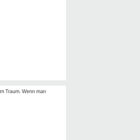
es im Traum. Wenn man