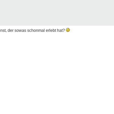
onst, der sowas schonmal erlebt hat?