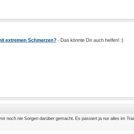
mit extremen Schmerzen?
 mir noch nie Sorgen darüber gemacht. Es passiert ja nur alles im 