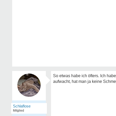
So etwas habe ich öfters. Ich hab
aufwacht, hat man ja keine Schme
Schlaflose
Mitglied