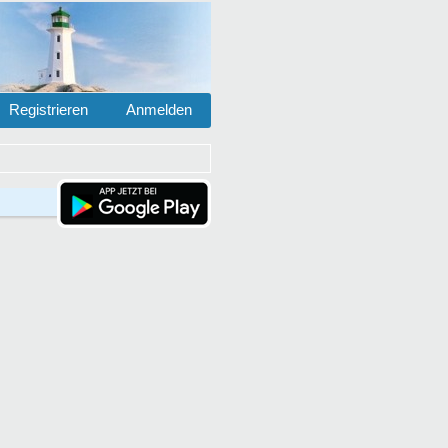
Registrieren
Anmelden