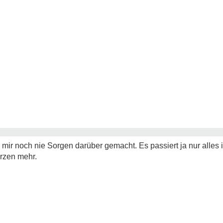
e mir noch nie Sorgen darüber gemacht. Es passiert ja nur all
rzen mehr.