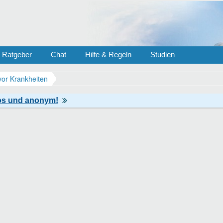
Ratgeber
Chat
Hilfe & Regeln
Studien
vor Krankheiten