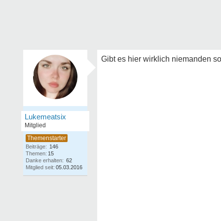
Gibt es hier wirklich niemanden s
Lukemeatsix
Mitglied
Beiträge:
146
Themen:
15
Danke erhalten:
62
Mitglied seit:
05.03.2016