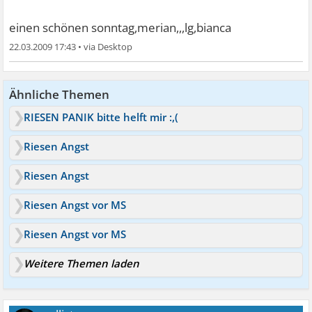
einen schönen sonntag,merian,,,lg,bianca
22.03.2009 17:43
•
Ähnliche Themen
RIESEN PANIK bitte helft mir :,(
Riesen Angst
Riesen Angst
Riesen Angst vor MS
Riesen Angst vor MS
Weitere Themen laden