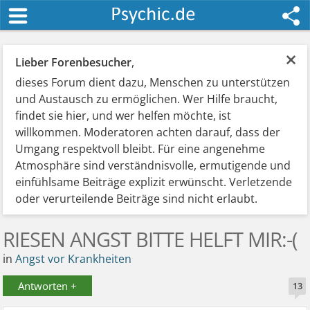
×
Lieber Forenbesucher
,
dieses Forum dient dazu, Menschen zu unterstützen
und Austausch zu ermöglichen. Wer Hilfe braucht,
findet sie hier, und wer helfen möchte, ist
willkommen. Moderatoren achten darauf, dass der
Umgang respektvoll bleibt. Für eine angenehme
Atmosphäre sind verständnisvolle, ermutigende und
einfühlsame Beiträge explizit erwünscht. Verletzende
oder verurteilende Beiträge sind nicht erlaubt.
RIESEN ANGST BITTE HELFT MIR:-(
in
Angst vor Krankheiten
Antworten +
13