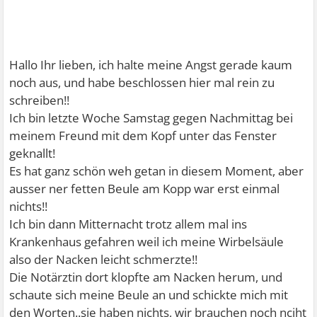
Hallo Ihr lieben, ich halte meine Angst gerade kaum
noch aus, und habe beschlossen hier mal rein zu
schreiben!!
Ich bin letzte Woche Samstag gegen Nachmittag bei
meinem Freund mit dem Kopf unter das Fenster
geknallt!
Es hat ganz schön weh getan in diesem Moment, aber
ausser ner fetten Beule am Kopp war erst einmal
nichts!!
Ich bin dann Mitternacht trotz allem mal ins
Krankenhaus gefahren weil ich meine Wirbelsäule
also der Nacken leicht schmerzte!!
Die Notärztin dort klopfte am Nacken herum, und
schaute sich meine Beule an und schickte mich mit
den Worten..sie haben nichts, wir brauchen noch nciht