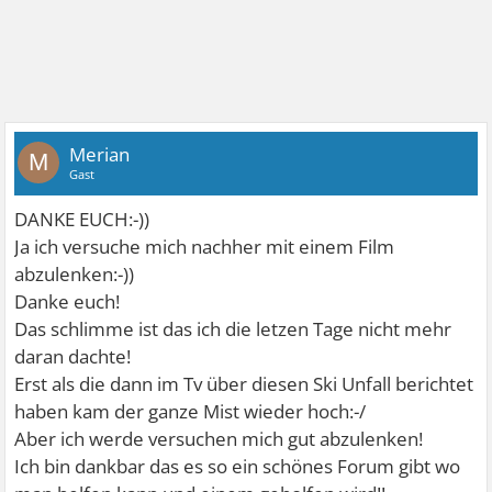
Merian
M
Gast
DANKE EUCH:-))
Ja ich versuche mich nachher mit einem Film
abzulenken:-))
Danke euch!
Das schlimme ist das ich die letzen Tage nicht mehr
daran dachte!
Erst als die dann im Tv über diesen Ski Unfall berichtet
haben kam der ganze Mist wieder hoch:-/
Aber ich werde versuchen mich gut abzulenken!
Ich bin dankbar das es so ein schönes Forum gibt wo