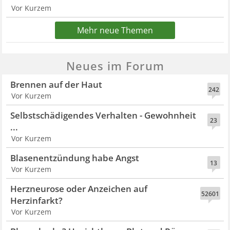
Vor Kurzem
Mehr neue Themen
Neues im Forum
Brennen auf der Haut
242
Vor Kurzem
Selbstschädigendes Verhalten - Gewohnheit
23
...
Vor Kurzem
Blasenentzündung habe Angst
13
Vor Kurzem
Herzneurose oder Anzeichen auf
52601
Herzinfarkt?
Vor Kurzem