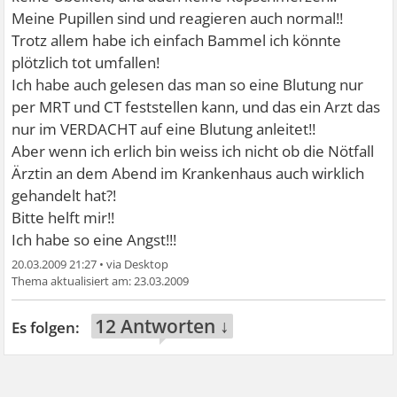
Meine Pupillen sind und reagieren auch normal!!
Trotz allem habe ich einfach Bammel ich könnte
plötzlich tot umfallen!
Ich habe auch gelesen das man so eine Blutung nur
per MRT und CT feststellen kann, und das ein Arzt das
nur im VERDACHT auf eine Blutung anleitet!!
Aber wenn ich erlich bin weiss ich nicht ob die Nötfall
Ärztin an dem Abend im Krankenhaus auch wirklich
gehandelt hat?!
Bitte helft mir!!
Ich habe so eine Angst!!!
20.03.2009 21:27
•
23.03.2009
12 Antworten ↓