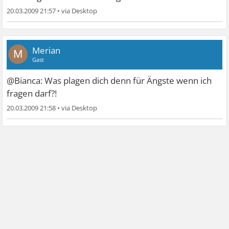
20.03.2009 21:57
•
Merian
M
Gast
@Bianca: Was plagen dich denn für Ängste wenn ich
fragen darf?!
20.03.2009 21:58
•