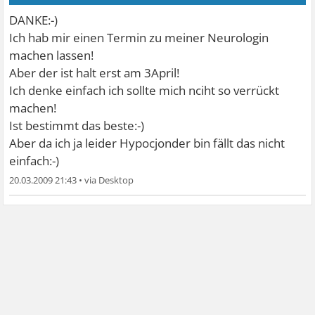
DANKE:-)
Ich hab mir einen Termin zu meiner Neurologin
machen lassen!
Aber der ist halt erst am 3April!
Ich denke einfach ich sollte mich nciht so verrückt
machen!
Ist bestimmt das beste:-)
Aber da ich ja leider Hypocjonder bin fällt das nicht
einfach:-)
20.03.2009 21:43
•