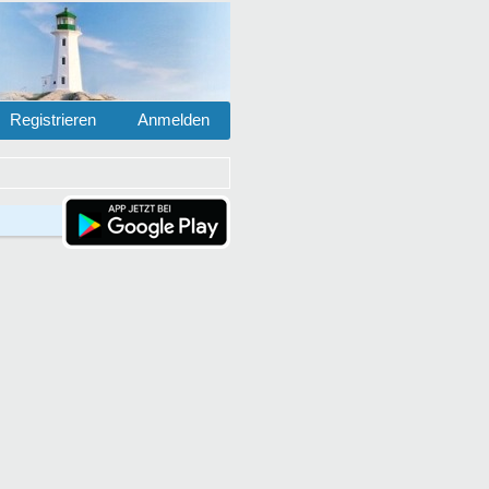
Registrieren
Anmelden