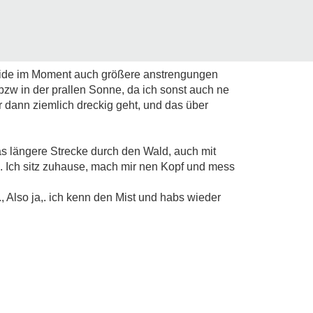
 meide im Moment auch größere anstrengungen
bzw in der prallen Sonne, da ich sonst auch ne
dann ziemlich dreckig geht, und das über
 längere Strecke durch den Wald, auch mit
. Ich sitz zuhause, mach mir nen Kopf und mess
, Also ja,. ich kenn den Mist und habs wieder