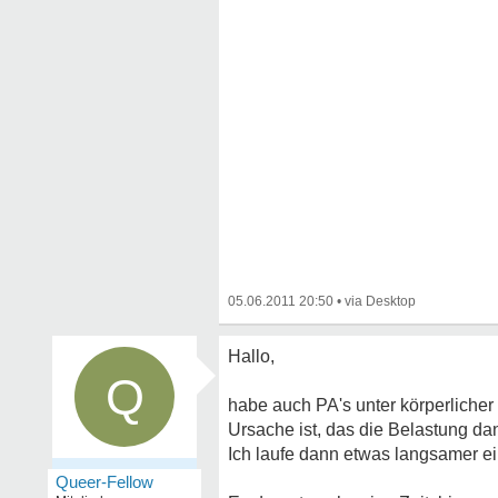
05.06.2011 20:50
•
Hallo,
Q
habe auch PA's unter körperlicher
Ursache ist, das die Belastung da
Ich laufe dann etwas langsamer ei
Queer-Fellow