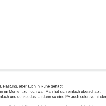
 Belastung, aber auch in Ruhe gehabt.
nn im Moment zu hoch war. Man hat sich einfach überschätzt.
nfach und denke, das ich dann so eine PA auch sofort verhinde