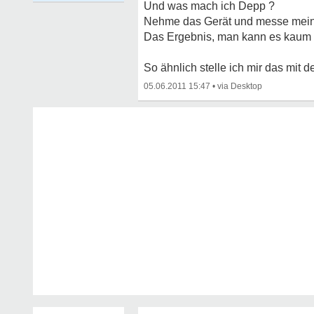
Und was mach ich Depp ?
Nehme das Gerät und messe mein
Das Ergebnis, man kann es kaum 
So ähnlich stelle ich mir das mit 
05.06.2011 15:47
•