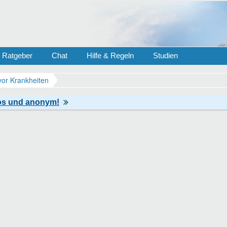
Ratgeber
Chat
Hilfe & Regeln
Studien
vor Krankheiten