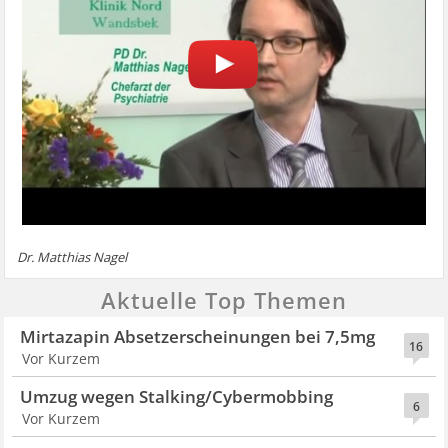
Dr. Matthias Nagel
Aktuelle Top Themen
Mirtazapin Absetzerscheinungen bei 7,5mg
16
Vor Kurzem
Umzug wegen Stalking/Cybermobbing
6
Vor Kurzem