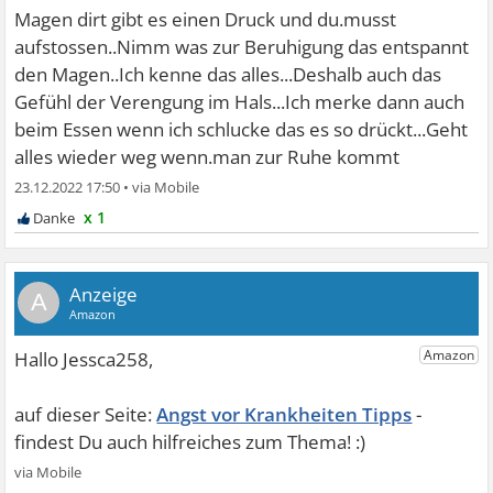
Magen dirt gibt es einen Druck und du.musst
aufstossen..Nimm was zur Beruhigung das entspannt
den Magen..Ich kenne das alles...Deshalb auch das
Gefühl der Verengung im Hals...Ich merke dann auch
beim Essen wenn ich schlucke das es so drückt...Geht
alles wieder weg wenn.man zur Ruhe kommt
23.12.2022 17:50
•
x 1
A
Angst vor Krankheiten Tipps