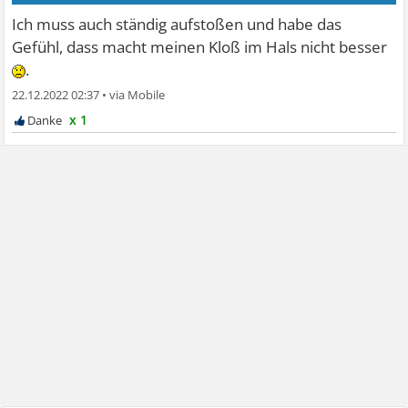
Ich muss auch ständig aufstoßen und habe das
Gefühl, dass macht meinen Kloß im Hals nicht besser
.
22.12.2022 02:37
•
x 1