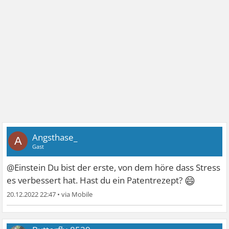
Angsthase_
A
Gast
@Einstein Du bist der erste, von dem höre dass Stress
😄
es verbessert hat. Hast du ein Patentrezept?
20.12.2022 22:47
•