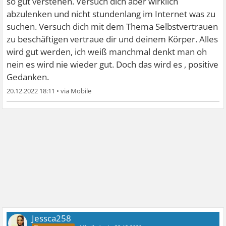
so gut verstehen. Versuch dich aber wirklich
abzulenken und nicht stundenlang im Internet was zu
suchen. Versuch dich mit dem Thema Selbstvertrauen
zu beschäftigen vertraue dir und deinem Körper. Alles
wird gut werden, ich weiß manchmal denkt man oh
nein es wird nie wieder gut. Doch das wird es , positive
Gedanken.
20.12.2022 18:11
•
Jessca258