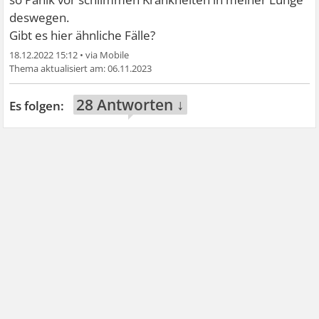
deswegen.
Gibt es hier ähnliche Fälle?
18.12.2022 15:12
•
06.11.2023
28 Antworten ↓