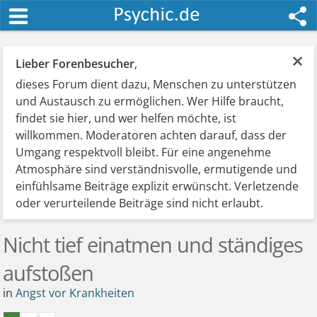
×
Lieber Forenbesucher
,
dieses Forum dient dazu, Menschen zu unterstützen
und Austausch zu ermöglichen. Wer Hilfe braucht,
findet sie hier, und wer helfen möchte, ist
willkommen. Moderatoren achten darauf, dass der
Umgang respektvoll bleibt. Für eine angenehme
Atmosphäre sind verständnisvolle, ermutigende und
einfühlsame Beiträge explizit erwünscht. Verletzende
oder verurteilende Beiträge sind nicht erlaubt.
Nicht tief einatmen und ständiges
aufstoßen
in
Angst vor Krankheiten