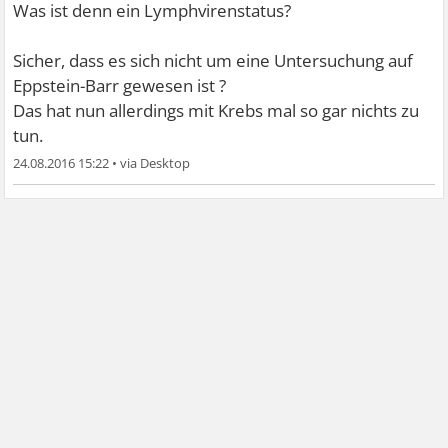
Was ist denn ein Lymphvirenstatus?
Sicher, dass es sich nicht um eine Untersuchung auf
Eppstein-Barr gewesen ist ?
Das hat nun allerdings mit Krebs mal so gar nichts zu
tun.
24.08.2016 15:22
•