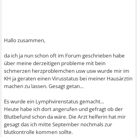
Hallo zusammen,
da ich ja nun schon oft im Forum geschrieben habe
über meine derzeitigen probleme mit bein
schmerzen herzproblemchen usw usw wurde mir im
KH ja geraten einen Virusstatus bei meiner Hausärztin
machen zu lassen. Gesagt getan...
Es wurde ein Lymphvirenstatus gemacht...
Heute habe ich dort angerufen und gefragt ob der
Blutbefund schon da wäre. Die Arzt helferin hat mir
gesagt das ich mitte September nochmals zur
blutkontrolle kommen sollte.