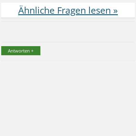
Antworten +