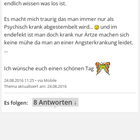
endlich wissen was los ist.
Es macht mich traurig das man immer nur als
Psychisch krank abgestembelt wird...
und im
endefekt ist man doch krank nur Ärtze machen sich
keine mühe da man an einer Angsterkrankung leidet.
...
Ich wünsche euch einen schönen Tag
24.08.2016 11:25
•
24.08.2016
8 Antworten ↓