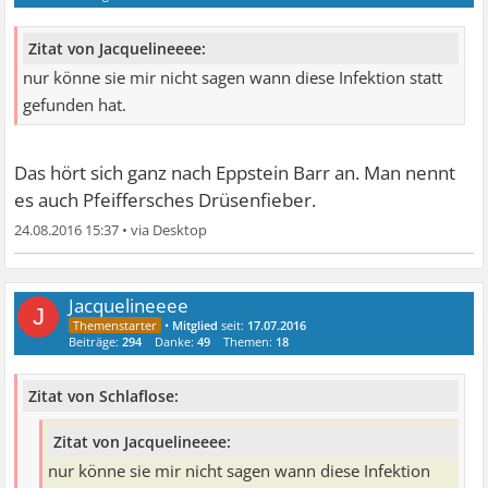
Zitat von Jacquelineeee:
nur könne sie mir nicht sagen wann diese Infektion statt
gefunden hat.
Das hört sich ganz nach Eppstein Barr an. Man nennt
es auch Pfeiffersches Drüsenfieber.
24.08.2016 15:37
•
Jacquelineeee
J
•
Mitglied
seit:
17.07.2016
Beiträge:
294
Danke:
49
Themen:
18
Zitat von Schlaflose:
Zitat von Jacquelineeee:
nur könne sie mir nicht sagen wann diese Infektion