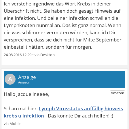
Ich verstehe irgendwie das Wort Krebs in deiner
Überschrift nicht. Sie haben doch gesagt Hinweis auf
eine Infektion. Und bei einer Infektion schwillen die
Lymphknoten nunmal an. Das ist ganz normal. Wenn
die was schlimmer vermuten würden, kann ich Dir
versprechen, dass sie dich nicht für Mitte September
einbestellt hätten, sondern für morgen.
24.08.2016 12:29
•
A
Lymph Virusstatus auffällig hinweis
krebs u infektion