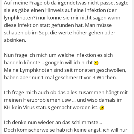
Auf meine Frage ob da irgendetwas nicht passe, sagte
sie es gäbe einen Hinweis auf eine Infektion (der
lynphknoten?) nur könne sie mir nicht sagen wann
diese Infektion statt gefunden hat. Man müsse
schauen ob im Sep. die werte höher gehen oder
absinken.
Nun frage ich mich um welche infektion es sich
handeln könnte... googeln will ich nicht
Meine Lymphknoten sind seit monaten geschwollen,
haben aber nur 1 mal geschmerzt vor 3 Wochen.
Ich frage mich auch ob das alles zusammen hängt mit
meinen Herzproblemen usw ... und wiso damals im
KH kein Virus status gemacht worden ist.
Ich denke nun wieder an das schlimmste...
Doch komischerweise hab ich keine angst, ich will nur