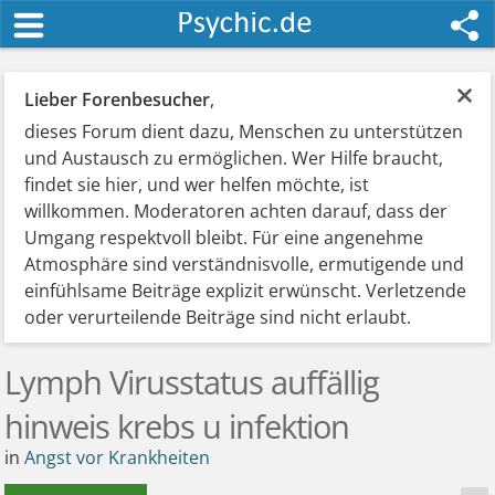
×
Lieber Forenbesucher
,
dieses Forum dient dazu, Menschen zu unterstützen
und Austausch zu ermöglichen. Wer Hilfe braucht,
findet sie hier, und wer helfen möchte, ist
willkommen. Moderatoren achten darauf, dass der
Umgang respektvoll bleibt. Für eine angenehme
Atmosphäre sind verständnisvolle, ermutigende und
einfühlsame Beiträge explizit erwünscht. Verletzende
oder verurteilende Beiträge sind nicht erlaubt.
Lymph Virusstatus auffällig
hinweis krebs u infektion
in
Angst vor Krankheiten