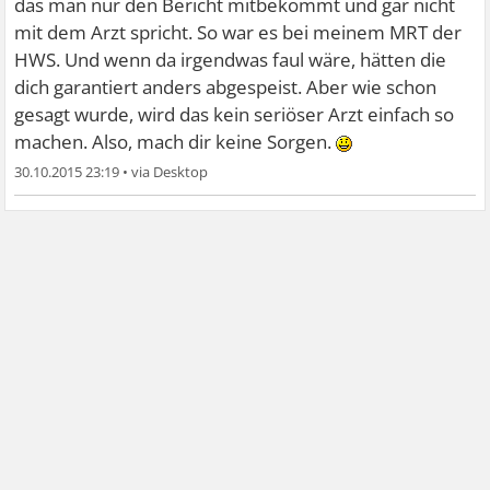
das man nur den Bericht mitbekommt und gar nicht
mit dem Arzt spricht. So war es bei meinem MRT der
HWS. Und wenn da irgendwas faul wäre, hätten die
dich garantiert anders abgespeist. Aber wie schon
gesagt wurde, wird das kein seriöser Arzt einfach so
machen. Also, mach dir keine Sorgen.
30.10.2015 23:19
•