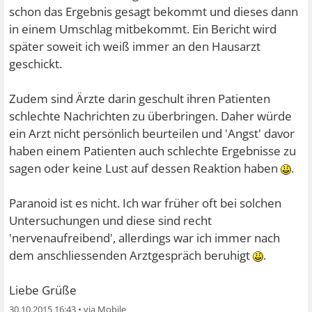
schon das Ergebnis gesagt bekommt und dieses dann
in einem Umschlag mitbekommt. Ein Bericht wird
später soweit ich weiß immer an den Hausarzt
geschickt.
Zudem sind Ärzte darin geschult ihren Patienten
schlechte Nachrichten zu überbringen. Daher würde
ein Arzt nicht persönlich beurteilen und 'Angst' davor
haben einem Patienten auch schlechte Ergebnisse zu
sagen oder keine Lust auf dessen Reaktion haben
.
Paranoid ist es nicht. Ich war früher oft bei solchen
Untersuchungen und diese sind recht
'nervenaufreibend', allerdings war ich immer nach
dem anschliessenden Arztgespräch beruhigt
.
Liebe Grüße
30.10.2015 16:43
•