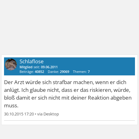
Schlaflose
Mitglied
seit:
09.06.2011
Beiträge:
40852
Danke:
29069
Themen:
7
Der Arzt würde sich strafbar machen, wenn er dich
anlügt. Ich glaube nicht, dass er das riskieren, würde,
bloß damit er sich nicht mit deiner Reaktion abgeben
muss.
30.10.2015 17:20
•