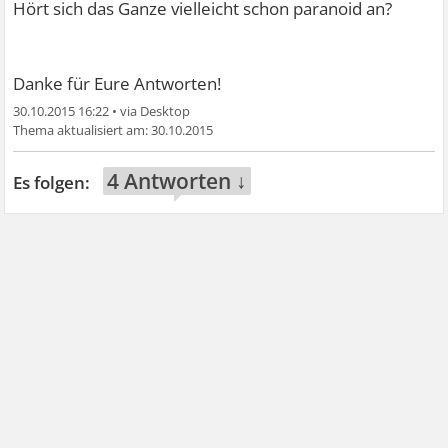
Hört sich das Ganze vielleicht schon paranoid an?
Danke für Eure Antworten!
30.10.2015 16:22
•
30.10.2015
4 Antworten ↓