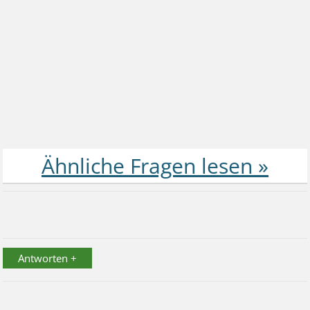
Antworten +