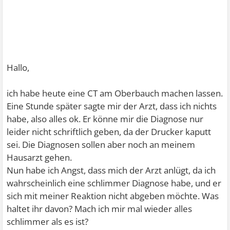
Hallo,
ich habe heute eine CT am Oberbauch machen lassen.
Eine Stunde später sagte mir der Arzt, dass ich nichts
habe, also alles ok. Er könne mir die Diagnose nur
leider nicht schriftlich geben, da der Drucker kaputt
sei. Die Diagnosen sollen aber noch an meinem
Hausarzt gehen.
Nun habe ich Angst, dass mich der Arzt anlügt, da ich
wahrscheinlich eine schlimmer Diagnose habe, und er
sich mit meiner Reaktion nicht abgeben möchte. Was
haltet ihr davon? Mach ich mir mal wieder alles
schlimmer als es ist?