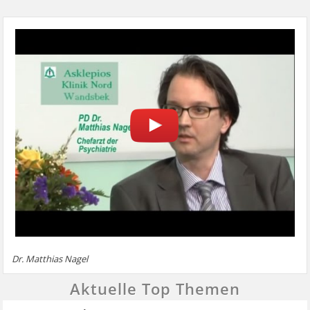
Dr. Matthias Nagel
Aktuelle Top Themen