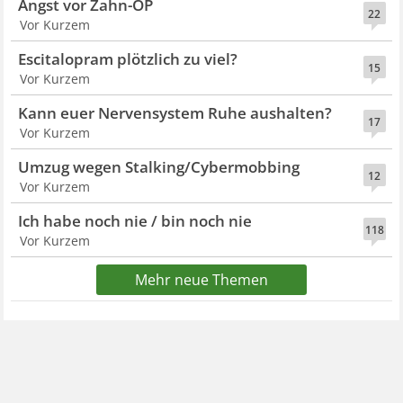
Angst vor Zahn-OP
22
Vor Kurzem
Escitalopram plötzlich zu viel?
15
Vor Kurzem
Kann euer Nervensystem Ruhe aushalten?
17
Vor Kurzem
Umzug wegen Stalking/Cybermobbing
12
Vor Kurzem
Ich habe noch nie / bin noch nie
118
Vor Kurzem
Mehr neue Themen