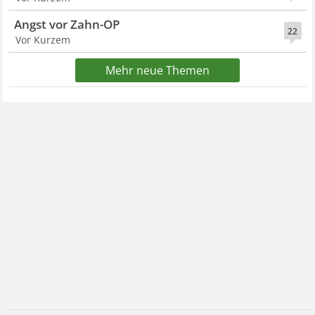
Angst vor Zahn-OP
22
Vor Kurzem
Mehr neue Themen