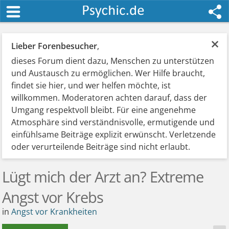
×
Lieber Forenbesucher
,
dieses Forum dient dazu, Menschen zu unterstützen
und Austausch zu ermöglichen. Wer Hilfe braucht,
findet sie hier, und wer helfen möchte, ist
willkommen. Moderatoren achten darauf, dass der
Umgang respektvoll bleibt. Für eine angenehme
Atmosphäre sind verständnisvolle, ermutigende und
einfühlsame Beiträge explizit erwünscht. Verletzende
oder verurteilende Beiträge sind nicht erlaubt.
Lügt mich der Arzt an? Extreme
Angst vor Krebs
in
Angst vor Krankheiten