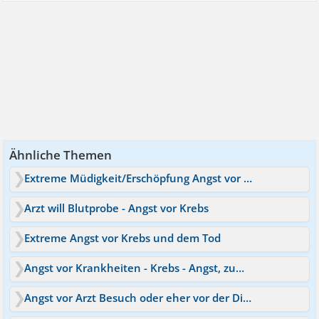
Ähnliche Themen
Extreme Müdigkeit/Erschöpfung Angst vor Krebs
Arzt will Blutprobe - Angst vor Krebs
Extreme Angst vor Krebs und dem Tod
Angst vor Krankheiten - Krebs - Angst, zum Arzt zu gehen
Angst vor Arzt Besuch oder eher vor der Diagnose