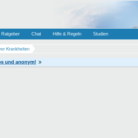
Ratgeber
Chat
Hilfe & Regeln
Studien
vor Krankheiten