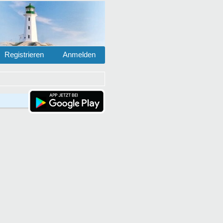
Registrieren
Anmelden