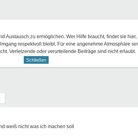
 Austausch zu ermöglichen. Wer Hilfe braucht, findet sie hier,
Umgang respektvoll bleibt. Für eine angenehme Atmosphäre sin
ht. Verletzende oder verurteilende Beiträge sind nicht erlaubt.
Schließen
d weiß nicht was ich machen soll