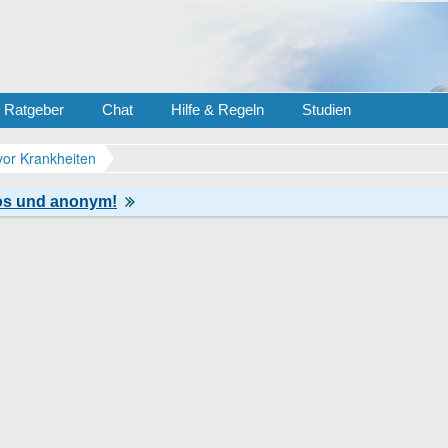
Ratgeber
Chat
Hilfe & Regeln
Studien
vor Krankheiten