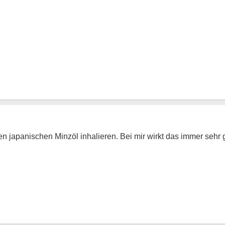
 japanischen Minzöl inhalieren. Bei mir wirkt das immer sehr g