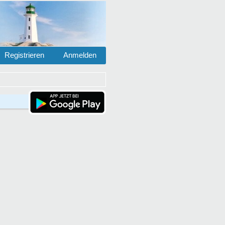
Registrieren
Anmelden