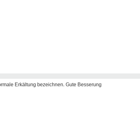
normale Erkältung bezeichnen. Gute Besserung