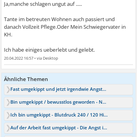
Ja,manche schlagen ungut auf .....
Tante im betreuten Wohnen auch passiert und
danach Vollzeit Pflege.Oder Mein Schwiegervater in
KH.
Ich habe einiges ueberlebt und gelebt.
20.04.2022 16:57
•
Ähnliche Themen
Fast umgekippt und jetzt irgendwie Angstgefühl
Bin umgekippt / bewusstlos geworden - Nun Angst
Ich bin umgekippt - Blutdruck 240 / 120 Hilfe
Auf der Arbeit fast umgekippt - Die Angst ist zurück