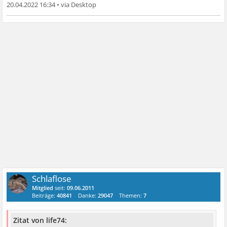
20.04.2022 16:34
•
Schlaflose
Mitglied
seit:
09.06.2011
Beiträge:
40841
Danke:
29047
Themen:
7
Zitat von life74: