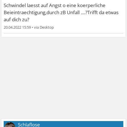
Schwindel laesst auf Angst o eine koerperliche
Beieintraechtigung,durch zB Unfall ....?Trifft da etwas
auf dich zu?
20.04.2022 15:59
•
Schlaflose