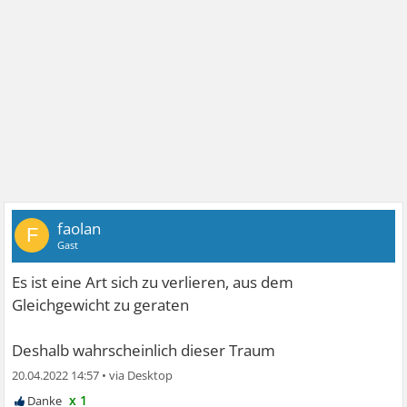
faolan
F
Gast
Es ist eine Art sich zu verlieren, aus dem
Gleichgewicht zu geraten
Deshalb wahrscheinlich dieser Traum
20.04.2022 14:57
•
x 1