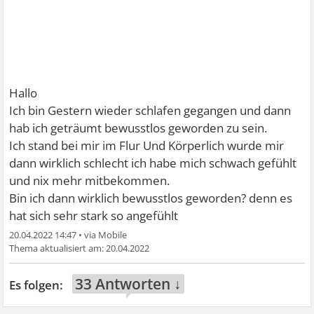
Hallo
Ich bin Gestern wieder schlafen gegangen und dann
hab ich geträumt bewusstlos geworden zu sein.
Ich stand bei mir im Flur Und Körperlich wurde mir
dann wirklich schlecht ich habe mich schwach gefühlt
und nix mehr mitbekommen.
Bin ich dann wirklich bewusstlos geworden? denn es
hat sich sehr stark so angefühlt
20.04.2022 14:47
•
20.04.2022
33 Antworten ↓