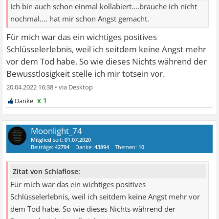
Ich bin auch schon einmal kollabiert....brauche ich nicht
nochmal.... hat mir schon Angst gemacht.
Für mich war das ein wichtiges positives
Schlüsselerlebnis, weil ich seitdem keine Angst mehr
vor dem Tod habe. So wie dieses Nichts während der
Bewusstlosigkeit stelle ich mir totsein vor.
20.04.2022 16:38
•
x 1
Moonlight_74
Mitglied
seit:
01.07.2020
Beiträge:
42794
Danke:
43894
Themen:
10
Zitat von Schlaflose:
Für mich war das ein wichtiges positives
Schlüsselerlebnis, weil ich seitdem keine Angst mehr vor
dem Tod habe. So wie dieses Nichts während der