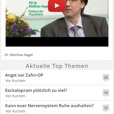
Dr. Matthias Nagel
Aktuelle Top Themen
Angst vor Zahn-OP
22
Vor Kurzem
Escitalopram plötzlich zu viel?
15
Vor Kurzem
Kann euer Nervensystem Ruhe aushalten?
17
Vor Kurzem