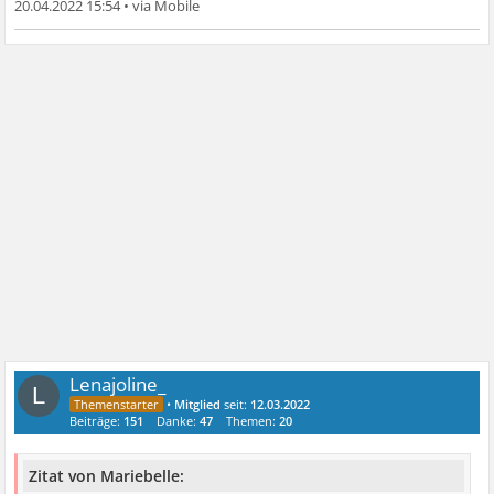
20.04.2022 15:54
•
Lenajoline_
L
•
Mitglied
seit:
12.03.2022
Beiträge:
151
Danke:
47
Themen:
20
Zitat von Mariebelle: