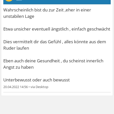
Wahrscheinlich bist du zur Zeit ,eher in einer
unstabilen Lage
Etwa unsicher eventuell ängstlich , einfach geschwächt
Dies vermittelt dir das Gefühl , alles könnte aus dem
Ruder laufen
Eben auch deine Gesundheit , du scheinst innerlich
Angst zu haben
Unterbewusst oder auch bewusst
20.04.2022 14:56
•