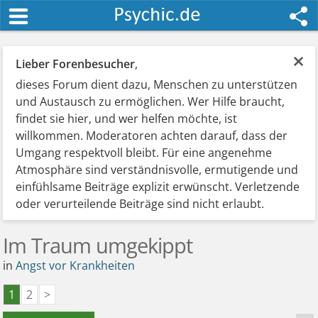
×
Lieber Forenbesucher
,
dieses Forum dient dazu, Menschen zu unterstützen
und Austausch zu ermöglichen. Wer Hilfe braucht,
findet sie hier, und wer helfen möchte, ist
willkommen. Moderatoren achten darauf, dass der
Umgang respektvoll bleibt. Für eine angenehme
Atmosphäre sind verständnisvolle, ermutigende und
einfühlsame Beiträge explizit erwünscht. Verletzende
oder verurteilende Beiträge sind nicht erlaubt.
Im Traum umgekippt
in
Angst vor Krankheiten
1
2
>