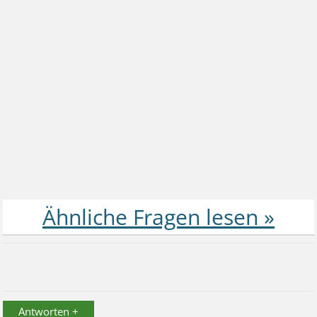
Antworten +