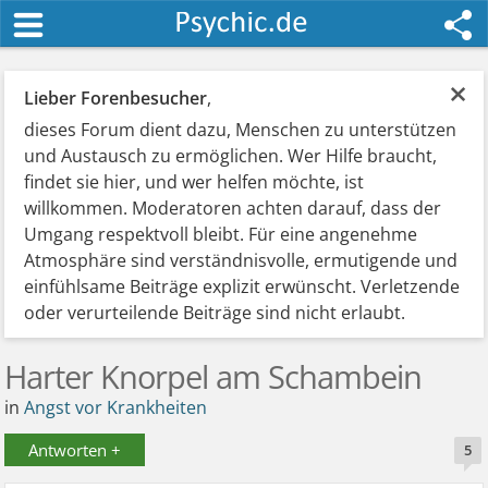
×
Lieber Forenbesucher
,
dieses Forum dient dazu, Menschen zu unterstützen
und Austausch zu ermöglichen. Wer Hilfe braucht,
findet sie hier, und wer helfen möchte, ist
willkommen. Moderatoren achten darauf, dass der
Umgang respektvoll bleibt. Für eine angenehme
Atmosphäre sind verständnisvolle, ermutigende und
einfühlsame Beiträge explizit erwünscht. Verletzende
oder verurteilende Beiträge sind nicht erlaubt.
Harter Knorpel am Schambein
in
Angst vor Krankheiten
Antworten +
5