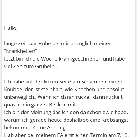
Hallo,
lange Zeit war Ruhe bei mir bezüglich meiner
"Krankheiten".
Jetzt bin ich die Woche krankgeschrieben und habe
viel Zeit zum Grübeln...
Ich habe auf der linken Seite am Schambein einen
Knubbel der ist steinhart, wie Knochen und absolut
unbeweglich...Wenn ich daran ruckel, dann ruckelt
quasi mein ganzes Becken mit...
Ich bin der Meinung das ich den da schon ewig habe,
warum ich gerade heute deshalb so eine Krebsangst
bekomme...Keine Ahnung.
Hab aber bei meinem FA erst einen Termin am 7.12.