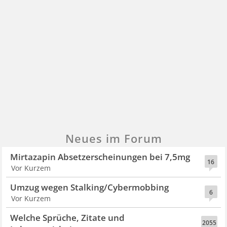
Neues im Forum
Mirtazapin Absetzerscheinungen bei 7,5mg
16
Vor Kurzem
Umzug wegen Stalking/Cybermobbing
6
Vor Kurzem
Welche Sprüche, Zitate und
2055