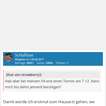
Schlaflose
Mitglied
seit:
09.06.2011
Beiträge:
40851
Danke:
29064
Themen:
7
Zitat von strawberry2:
Hab aber bei meinem FA erst einen Termin am 7.12. Kann
mich bis dahin jemand beruhigen?
Damit würde ich erstmal zum Hausarzt gehen, wo