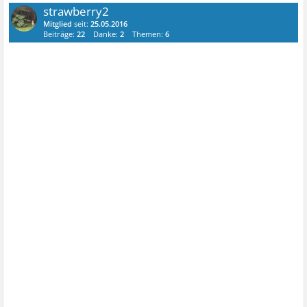
strawberry2
Mitglied
seit:
25.05.2016
Beiträge:
22
Danke:
2
Themen:
6