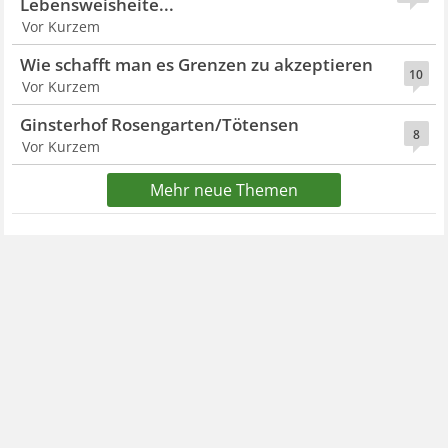
Lebensweisheite...
Vor Kurzem
Wie schafft man es Grenzen zu akzeptieren
10
Vor Kurzem
Ginsterhof Rosengarten/Tötensen
8
Vor Kurzem
Mehr neue Themen