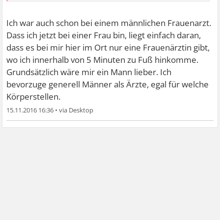
Ich war auch schon bei einem männlichen Frauenarzt.
Dass ich jetzt bei einer Frau bin, liegt einfach daran,
dass es bei mir hier im Ort nur eine Frauenärztin gibt,
wo ich innerhalb von 5 Minuten zu Fuß hinkomme.
Grundsätzlich wäre mir ein Mann lieber. Ich
bevorzuge generell Männer als Ärzte, egal für welche
Körperstellen.
15.11.2016 16:36
•