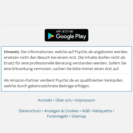
Kontakt
•
Über uns
•
Impressum
Datenschutz
•
Anzeigen & Cookies
•
AGB
•
Netiquette /
Forenregeln
•
Sitemap