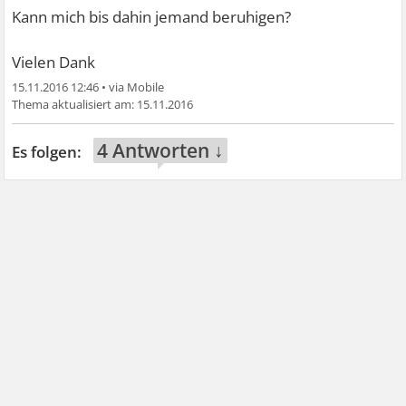
Kann mich bis dahin jemand beruhigen?
Vielen Dank
15.11.2016 12:46
•
15.11.2016
4 Antworten ↓