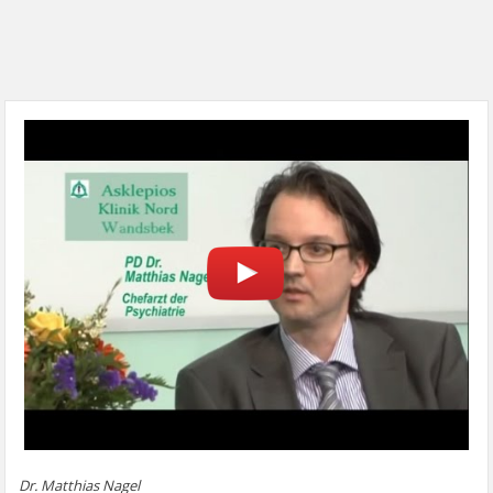
Dr. Matthias Nagel