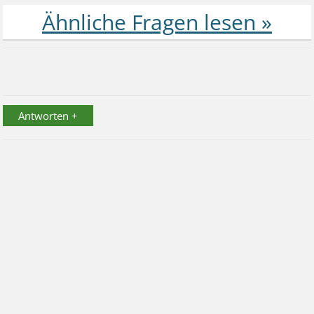
Antworten +