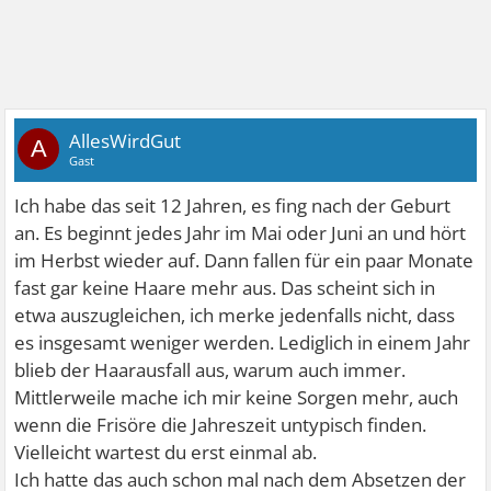
AllesWirdGut
A
Gast
Ich habe das seit 12 Jahren, es fing nach der Geburt
an. Es beginnt jedes Jahr im Mai oder Juni an und hört
im Herbst wieder auf. Dann fallen für ein paar Monate
fast gar keine Haare mehr aus. Das scheint sich in
etwa auszugleichen, ich merke jedenfalls nicht, dass
es insgesamt weniger werden. Lediglich in einem Jahr
blieb der Haarausfall aus, warum auch immer.
Mittlerweile mache ich mir keine Sorgen mehr, auch
wenn die Frisöre die Jahreszeit untypisch finden.
Vielleicht wartest du erst einmal ab.
Ich hatte das auch schon mal nach dem Absetzen der