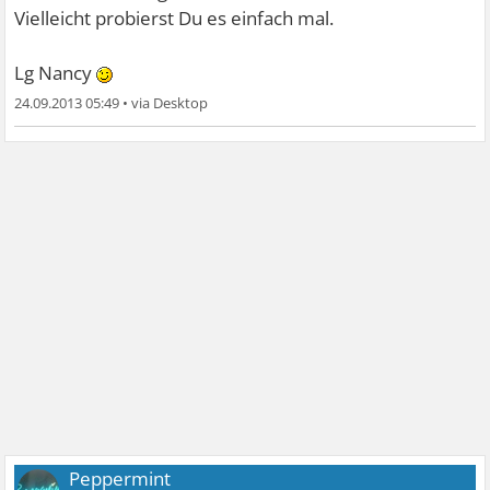
Vielleicht probierst Du es einfach mal.
Lg Nancy
24.09.2013 05:49
•
Peppermint