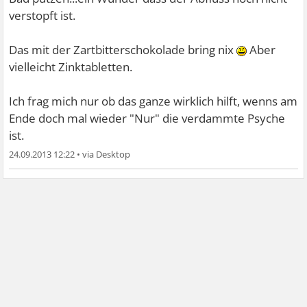
verstopft ist.
Das mit der Zartbitterschokolade bring nix
Aber
vielleicht Zinktabletten.
Ich frag mich nur ob das ganze wirklich hilft, wenns am
Ende doch mal wieder "Nur" die verdammte Psyche
ist.
24.09.2013 12:22
•