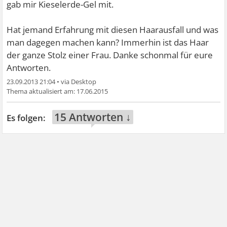
gab mir Kieselerde-Gel mit.
Hat jemand Erfahrung mit diesen Haarausfall und was
man dagegen machen kann? Immerhin ist das Haar
der ganze Stolz einer Frau. Danke schonmal für eure
Antworten.
23.09.2013 21:04
•
17.06.2015
15 Antworten ↓