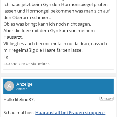
Ich habe jetzt beim Gyn den Hormonspiegel prüfen
lassen und Hormongel bekommen was man sich auf
den Oberarm schmiert.
Ob es was bringt kann ich noch nicht sagen.
Aber die Idee mit dem Gyn kam von meinem
Hausarzt.
Vlt liegt es auch bei mir einfach nu da dran, dass ich
mir regelmäßig die Haare färben lasse.
Lg
23.09.2013 21:32
•
A
Haarausfall bei Frauen stoppen -