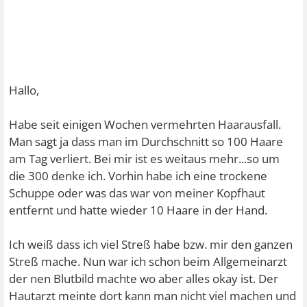
Hallo,
Habe seit einigen Wochen vermehrten Haarausfall.
Man sagt ja dass man im Durchschnitt so 100 Haare
am Tag verliert. Bei mir ist es weitaus mehr...so um
die 300 denke ich. Vorhin habe ich eine trockene
Schuppe oder was das war von meiner Kopfhaut
entfernt und hatte wieder 10 Haare in der Hand.
Ich weiß dass ich viel Streß habe bzw. mir den ganzen
Streß mache. Nun war ich schon beim Allgemeinarzt
der nen Blutbild machte wo aber alles okay ist. Der
Hautarzt meinte dort kann man nicht viel machen und