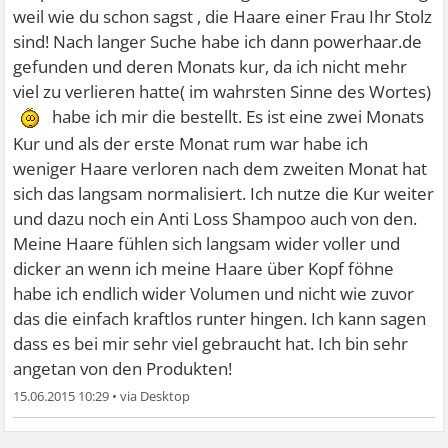
weil wie du schon sagst , die Haare einer Frau Ihr Stolz
sind! Nach langer Suche habe ich dann powerhaar.de
gefunden und deren Monats kur, da ich nicht mehr
viel zu verlieren hatte( im wahrsten Sinne des Wortes)
habe ich mir die bestellt. Es ist eine zwei Monats
Kur und als der erste Monat rum war habe ich
weniger Haare verloren nach dem zweiten Monat hat
sich das langsam normalisiert. Ich nutze die Kur weiter
und dazu noch ein Anti Loss Shampoo auch von den.
Meine Haare fühlen sich langsam wider voller und
dicker an wenn ich meine Haare über Kopf föhne
habe ich endlich wider Volumen und nicht wie zuvor
das die einfach kraftlos runter hingen. Ich kann sagen
dass es bei mir sehr viel gebraucht hat. Ich bin sehr
angetan von den Produkten!
15.06.2015 10:29
•