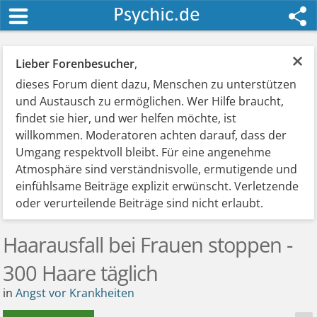
×
Lieber Forenbesucher
,
dieses Forum dient dazu, Menschen zu unterstützen
und Austausch zu ermöglichen. Wer Hilfe braucht,
findet sie hier, und wer helfen möchte, ist
willkommen. Moderatoren achten darauf, dass der
Umgang respektvoll bleibt. Für eine angenehme
Atmosphäre sind verständnisvolle, ermutigende und
einfühlsame Beiträge explizit erwünscht. Verletzende
oder verurteilende Beiträge sind nicht erlaubt.
Haarausfall bei Frauen stoppen -
300 Haare täglich
in
Angst vor Krankheiten