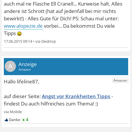
auch mal ne Flasche Ell Cranell... Kurweise halt. Alles
andere ist Schrott (hat auf jedenfall bei mir nichts
bewirkt!) - Alles Gute für Dich! PS: Schau mal unter:
www.alopezie.de
vorbei... Da bekommst Du viele
Tipps
17.06.2015 09:14
•
A
Angst vor Krankheiten Tipps
x 4