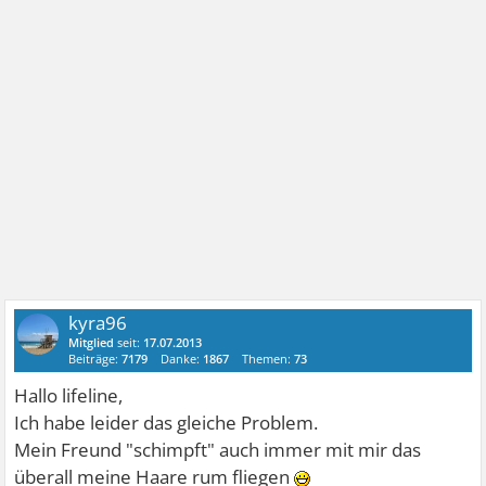
kyra96
Mitglied
seit:
17.07.2013
Beiträge:
7179
Danke:
1867
Themen:
73
Hallo lifeline,
Ich habe leider das gleiche Problem.
Mein Freund "schimpft" auch immer mit mir das
überall meine Haare rum fliegen