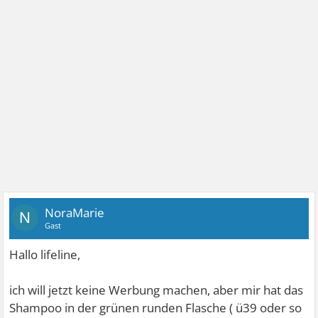
NoraMarie
N
Gast
Hallo lifeline,
ich will jetzt keine Werbung machen, aber mir hat das
Shampoo in der grünen runden Flasche ( ü39 oder so