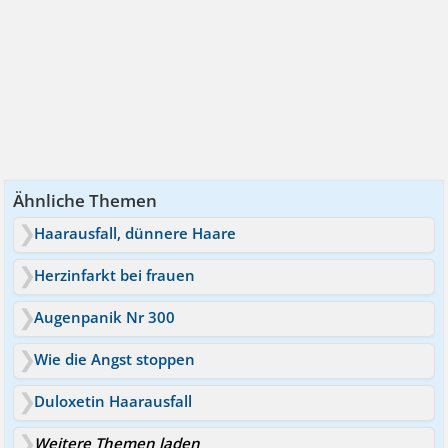
Ähnliche Themen
Haarausfall, dünnere Haare
Herzinfarkt bei frauen
Augenpanik Nr 300
Wie die Angst stoppen
Duloxetin Haarausfall
Weitere Themen laden