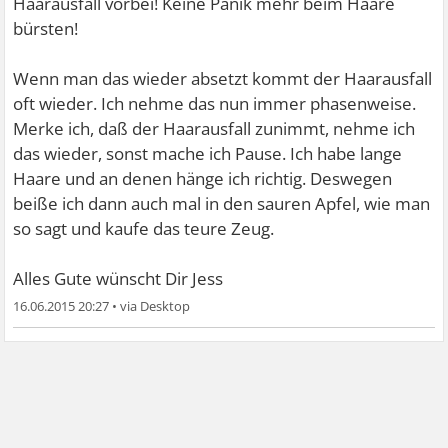
Haarausfall vorbei! Keine Panik mehr beim Haare
bürsten!
Wenn man das wieder absetzt kommt der Haarausfall
oft wieder. Ich nehme das nun immer phasenweise.
Merke ich, daß der Haarausfall zunimmt, nehme ich
das wieder, sonst mache ich Pause. Ich habe lange
Haare und an denen hänge ich richtig. Deswegen
beiße ich dann auch mal in den sauren Apfel, wie man
so sagt und kaufe das teure Zeug.
Alles Gute wünscht Dir Jess
16.06.2015 20:27
•