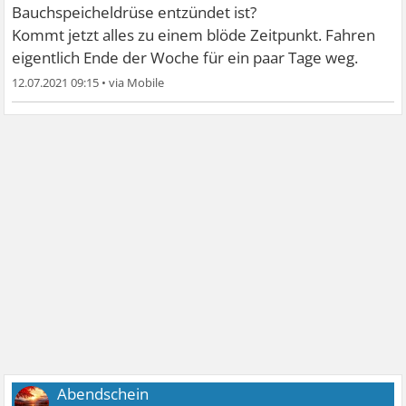
Bauchspeicheldrüse entzündet ist?
Kommt jetzt alles zu einem blöde Zeitpunkt. Fahren
eigentlich Ende der Woche für ein paar Tage weg.
12.07.2021 09:15
•
Abendschein