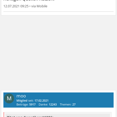
12.07.2021 09:25
•
moo
M
Mitglied
seit:
17.02.2021
Beiträge:
5917
Danke:
12243
Themen:
27