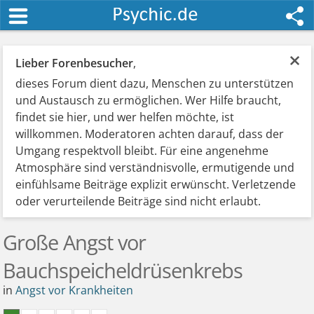
×
Lieber Forenbesucher
,
dieses Forum dient dazu, Menschen zu unterstützen
und Austausch zu ermöglichen. Wer Hilfe braucht,
findet sie hier, und wer helfen möchte, ist
willkommen. Moderatoren achten darauf, dass der
Umgang respektvoll bleibt. Für eine angenehme
Atmosphäre sind verständnisvolle, ermutigende und
einfühlsame Beiträge explizit erwünscht. Verletzende
oder verurteilende Beiträge sind nicht erlaubt.
Große Angst vor
Bauchspeicheldrüsenkrebs
in
Angst vor Krankheiten