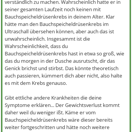
verständlich zu machen. Wahrscheinlich hatte er in
seiner gesamten Laufzeit noch keinen mit
Bauchspeicheldrüsenkrebs in deinem Alter. Klar
hätte man den Bauchspeicheldrüsenkrebs im
Ultraschall übersehen können, aber auch das ist
unwahrscheinlich. Insgesammt ist die
Wahrscheinlichkeit, dass du
Bauchspeicheldrüsenkrebs hast in etwa so groß, wie
das du morgen in der Dusche ausrutscht, dir das
Genick brichst und stirbst. Das könnte theoretisch
auch passieren, kümmert dich aber nicht, also halte
es mit dem Krebs genauso.
Gibt ettliche andere Krankheiten die deine
Symptome erklären... Der Gewichtsverlust kommt
daher weil du weniger ißt. Käme er vom
Bauchspeicheldrüsenkrebs wäre dieser bereits
weiter fortgeschritten und hätte noch weitere