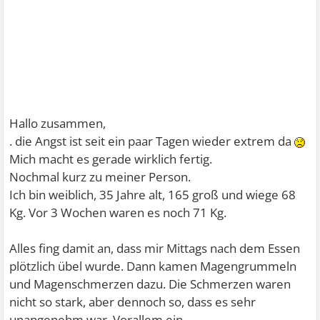
Hallo zusammen,
. die Angst ist seit ein paar Tagen wieder extrem da
Mich macht es gerade wirklich fertig.
Nochmal kurz zu meiner Person.
Ich bin weiblich, 35 Jahre alt, 165 groß und wiege 68
Kg. Vor 3 Wochen waren es noch 71 Kg.
Alles fing damit an, dass mir Mittags nach dem Essen
plötzlich übel wurde. Dann kamen Magengrummeln
und Magenschmerzen dazu. Die Schmerzen waren
nicht so stark, aber dennoch so, dass es sehr
unangenehm war. Vorallem ein