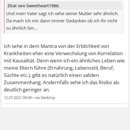
Zitat von Sweetheart1986:
Und mein Vater sagt ich sehe seiner Mutter sehr ähnlich.
Da mach ich mir dann immer Gedanken ob ich ihr nicht
zu ähnlich bin...
Ich sehe in dem Mantra von der Erblichkeit von
Krankheiten eher eine Verwechslung von Korrelation
mit Kausalität. Denn wenn ich ein ähnliches Leben wie
meine Eltern führe (Ernährung, Lebensstil, Beruf,
Süchte etc.), gibt es natürlich einen validen
Zusammenhang. Andernfalls sehe ich das Risiko als
deutlich geringer an.
12.07.2021 09:39
•