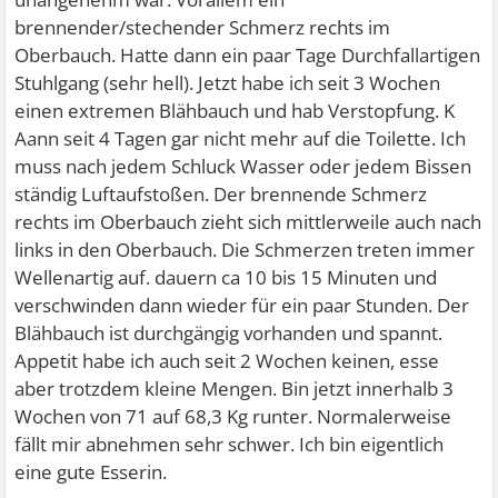
brennender/stechender Schmerz rechts im
Oberbauch. Hatte dann ein paar Tage Durchfallartigen
Stuhlgang (sehr hell). Jetzt habe ich seit 3 Wochen
einen extremen Blähbauch und hab Verstopfung. K
Aann seit 4 Tagen gar nicht mehr auf die Toilette. Ich
muss nach jedem Schluck Wasser oder jedem Bissen
ständig Luftaufstoßen. Der brennende Schmerz
rechts im Oberbauch zieht sich mittlerweile auch nach
links in den Oberbauch. Die Schmerzen treten immer
Wellenartig auf. dauern ca 10 bis 15 Minuten und
verschwinden dann wieder für ein paar Stunden. Der
Blähbauch ist durchgängig vorhanden und spannt.
Appetit habe ich auch seit 2 Wochen keinen, esse
aber trotzdem kleine Mengen. Bin jetzt innerhalb 3
Wochen von 71 auf 68,3 Kg runter. Normalerweise
fällt mir abnehmen sehr schwer. Ich bin eigentlich
eine gute Esserin.