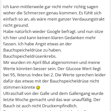
Ich kann mittlerweile gar nicht mehr richtig sagen
woher die Schmerzen genau kommen. Es fühlt sich
einfach so an, als wäre mein ganzer Verdauungstrakt
nicht gesund.
Habe natürlich wieder Google befragt. und nun sitze
ich hier und kann keinen klaren Gedanken mehr
fassen. Ich habe Angst etwas an der
Bauchspeicheldrüse zu haben.
Bauchspeicheldrüsenkrebs.
Mir wurden im April Blut abgenommen und meine
Werte könnten besser sein. Der Glucose Wert liegt
bei 95, Ikterus Index bei 2. Die Werte sprechen leider
dafür das etwas mit der Bauchspeicheldrüse nicht
stimmen könnte
Ultraschall von der Galle und dem Gallengang wurde
letzte Woche gemacht und das war unauffällig. Der
Bauch ist auch nicht Druckempfindlich.