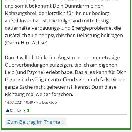
und somit bekommt Dein Dünndarm einen
Nahrungsbrei, der letztlich für ihn nur bedingt
aufschlüsselbar ist. Die Folge sind mittelfristig
dauerhafte Verdauungs- und Energieprobleme, die
zusätzlich zu einer psychischen Belastung beitragen
(Darm-Hirn-Achse).
Damit will ich Dir keine Angst machen, nur etwaige
Querverbindungen aufzeigen, die ich am eigenen
Leib (und Psyche) erlebt habe. Das alles kann für Dich
theoretisch völlig unzutreffend sein, doch falls Dir die
ganze Sache nicht geheuer ist, kannst Du in diese
Richtung mal weiter forschen.
14.07.2021 10:49 •
x 3
Zum Beitrag im Thema ↓