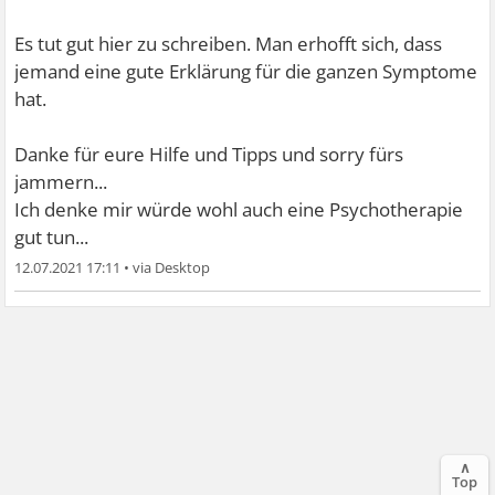
Es tut gut hier zu schreiben. Man erhofft sich, dass
jemand eine gute Erklärung für die ganzen Symptome
hat.
Danke für eure Hilfe und Tipps und sorry fürs
jammern...
Ich denke mir würde wohl auch eine Psychotherapie
gut tun...
12.07.2021 17:11
•
∧
Top