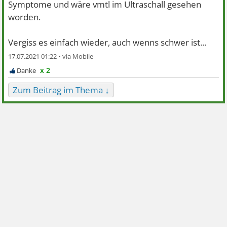
Symptome und wäre vmtl im Ultraschall gesehen
worden.
Vergiss es einfach wieder, auch wenns schwer ist...
17.07.2021 01:22 •
x 2
Zum Beitrag im Thema ↓