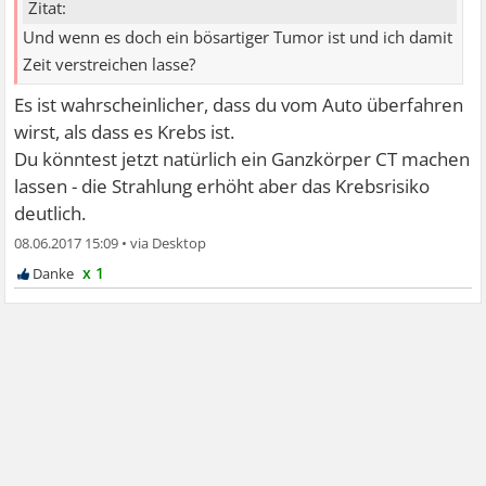
Zitat:
Und wenn es doch ein bösartiger Tumor ist und ich damit
Zeit verstreichen lasse?
Es ist wahrscheinlicher, dass du vom Auto überfahren
wirst, als dass es Krebs ist.
Du könntest jetzt natürlich ein Ganzkörper CT machen
lassen - die Strahlung erhöht aber das Krebsrisiko
deutlich.
08.06.2017 15:09
•
x 1