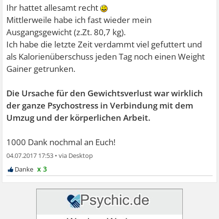
Ihr hattet allesamt recht
Mittlerweile habe ich fast wieder mein
Ausgangsgewicht (z.Zt. 80,7 kg).
Ich habe die letzte Zeit verdammt viel gefuttert und
als Kalorienüberschuss jeden Tag noch einen Weight
Gainer getrunken.
Die Ursache für den Gewichtsverlust war wirklich
der ganze Psychostress in Verbindung mit dem
Umzug und der körperlichen Arbeit.
1000 Dank nochmal an Euch!
04.07.2017 17:53
•
x 3