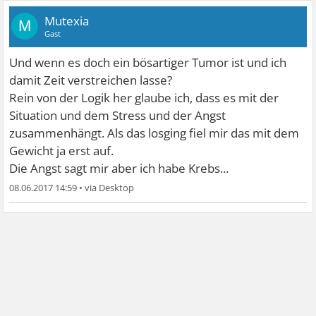
Mutexia
M
Gast
Und wenn es doch ein bösartiger Tumor ist und ich
damit Zeit verstreichen lasse?
Rein von der Logik her glaube ich, dass es mit der
Situation und dem Stress und der Angst
zusammenhängt. Als das losging fiel mir das mit dem
Gewicht ja erst auf.
Die Angst sagt mir aber ich habe Krebs...
08.06.2017 14:59
•