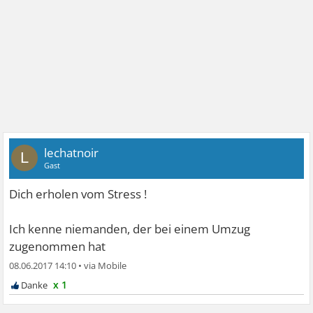
lechatnoir
L
Gast
Dich erholen vom Stress !
Ich kenne niemanden, der bei einem Umzug
zugenommen hat
08.06.2017 14:10
•
x 1