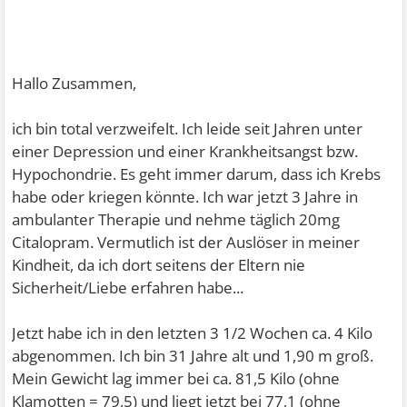
Hallo Zusammen,
ich bin total verzweifelt. Ich leide seit Jahren unter
einer Depression und einer Krankheitsangst bzw.
Hypochondrie. Es geht immer darum, dass ich Krebs
habe oder kriegen könnte. Ich war jetzt 3 Jahre in
ambulanter Therapie und nehme täglich 20mg
Citalopram. Vermutlich ist der Auslöser in meiner
Kindheit, da ich dort seitens der Eltern nie
Sicherheit/Liebe erfahren habe...
Jetzt habe ich in den letzten 3 1/2 Wochen ca. 4 Kilo
abgenommen. Ich bin 31 Jahre alt und 1,90 m groß.
Mein Gewicht lag immer bei ca. 81,5 Kilo (ohne
Klamotten = 79,5) und liegt jetzt bei 77,1 (ohne