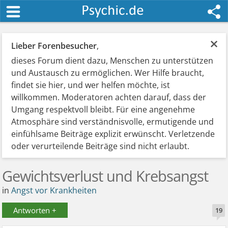
×
Lieber Forenbesucher
,
dieses Forum dient dazu, Menschen zu unterstützen
und Austausch zu ermöglichen. Wer Hilfe braucht,
findet sie hier, und wer helfen möchte, ist
willkommen. Moderatoren achten darauf, dass der
Umgang respektvoll bleibt. Für eine angenehme
Atmosphäre sind verständnisvolle, ermutigende und
einfühlsame Beiträge explizit erwünscht. Verletzende
oder verurteilende Beiträge sind nicht erlaubt.
Gewichtsverlust und Krebsangst
in
Angst vor Krankheiten
Antworten +
19