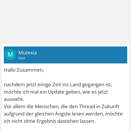
Mutexia
M
Gast
Hallo Zusammen,
nachdem jetzt einige Zeit ins Land gegangen ist,
möchte ich mal ein Update geben, wie es jetzt
aussieht.
Vor allem die Menschen, die den Thread in Zukunft
aufgrund der gleichen Ängste lesen werden, möchte
ich nicht ohne Ergebnis dastehen lassen.