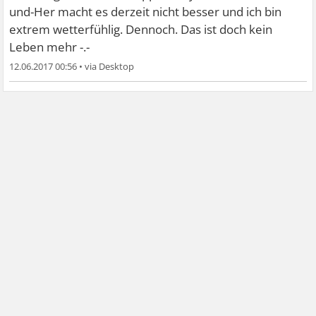
und-Her macht es derzeit nicht besser und ich bin
extrem wetterfühlig. Dennoch. Das ist doch kein
Leben mehr -.-
12.06.2017 00:56
•