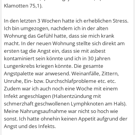
Klamotten 75,1).
In den letzten 3 Wochen hatte ich erheblichen Stress.
Ich bin umgezogen, nachdem ich in der alten
Wohnung das Gefühl hatte, dass sie mich krank
macht. In der neuen Wohnung stellte sich direkt am
ersten tag die Angst ein, dass sie mit asbest
kontaminiert sein könnte und ich in 30 Jahren
Lungenkrebs kriegen könnte. Die gesamte
Angstpalette war anwesend. Weinanfälle, Zittern,
Unruhe, Ein- bzw. Durchschlafprobleme etc. etc.
Zudem war ich auch noch eine Woche mit einem
Infekt angeschlagen (Halsentzündung mit
schmerzhaft geschwollenen Lymphknoten am Hals).
Meine Nahrungsaufnahme war nicht so hoch wie
sonst. Ich hatte ohnehin keinen Appetit aufgrund der
Angst und des Infekts.