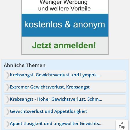
Ähnliche Themen
Krebsangst! Gewichtsverlust und Lymphknotenschwellung
Extremer Gewichtsverlust, Krebsangst
Krebsangst - Hoher Gewichtsverlust, Schmerzen, Juckreiz
Gewichtsverlust und Appetitlosigkeit
∧
Appetitlosigkeit und ungewollter Gewichtsverlust
Top