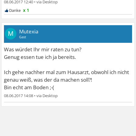
08.06.2017 12:40
•
x 1
Mutexia
M
Gast
Was würdet Ihr mir raten zu tun?
Genug essen tue ich ja bereits.
Ich gehe nachher mal zum Hausarzt, obwohl ich nicht
genau weiß, was der da machen soll?!
Bin echt am Boden ;-(
08.06.2017 14:08
•