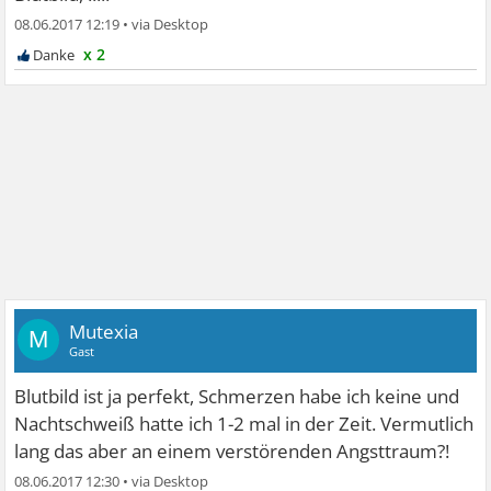
08.06.2017 12:19
•
x 2
Mutexia
M
Gast
Blutbild ist ja perfekt, Schmerzen habe ich keine und
Nachtschweiß hatte ich 1-2 mal in der Zeit. Vermutlich
lang das aber an einem verstörenden Angsttraum?!
08.06.2017 12:30
•