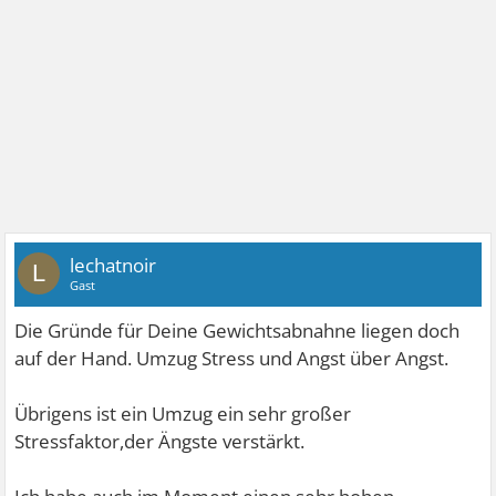
lechatnoir
L
Gast
Die Gründe für Deine Gewichtsabnahne liegen doch
auf der Hand. Umzug Stress und Angst über Angst.
Übrigens ist ein Umzug ein sehr großer
Stressfaktor,der Ängste verstärkt.