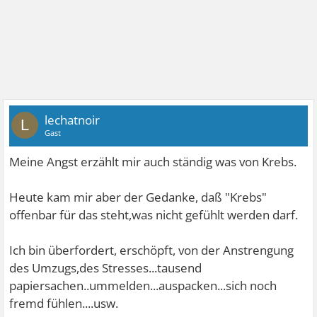
lechatnoir
L
Gast
Meine Angst erzählt mir auch ständig was von Krebs.
Heute kam mir aber der Gedanke, daß "Krebs"
offenbar für das steht,was nicht gefühlt werden darf.
Ich bin überfordert, erschöpft, von der Anstrengung
des Umzugs,des Stresses...tausend
papiersachen..ummelden...auspacken...sich noch
fremd fühlen....usw.