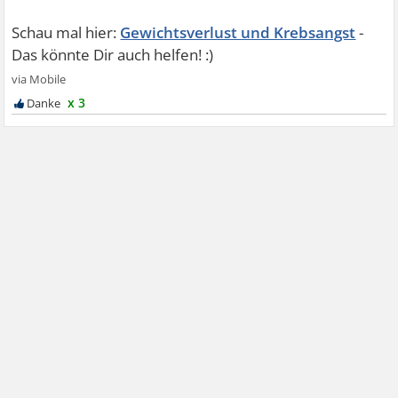
Gewichtsverlust und Krebsangst
x 3