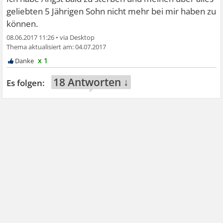
geliebten 5 Jährigen Sohn nicht mehr bei mir haben zu
können.
08.06.2017 11:26
•
04.07.2017
x 1
18 Antworten ↓