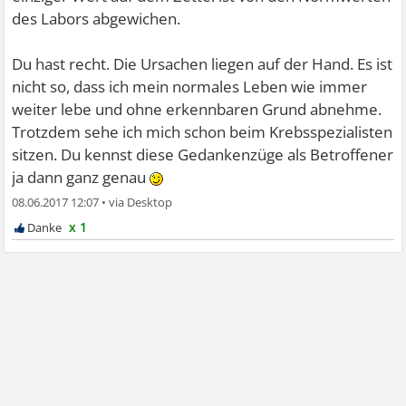
des Labors abgewichen.
Du hast recht. Die Ursachen liegen auf der Hand. Es ist
nicht so, dass ich mein normales Leben wie immer
weiter lebe und ohne erkennbaren Grund abnehme.
Trotzdem sehe ich mich schon beim Krebsspezialisten
sitzen. Du kennst diese Gedankenzüge als Betroffener
ja dann ganz genau
08.06.2017 12:07
•
x 1