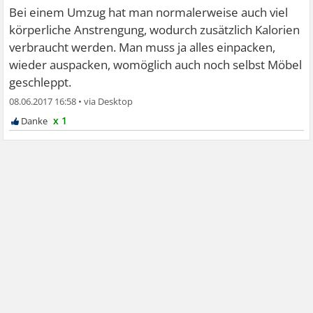
Bei einem Umzug hat man normalerweise auch viel
körperliche Anstrengung, wodurch zusätzlich Kalorien
verbraucht werden. Man muss ja alles einpacken,
wieder auspacken, womöglich auch noch selbst Möbel
geschleppt.
08.06.2017 16:58
•
x 1