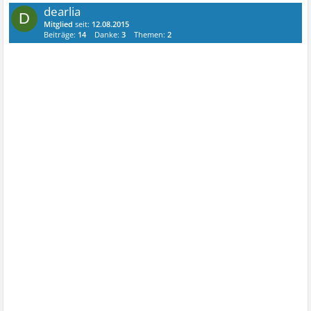
dearlia
D
Mitglied
seit:
12.08.2015
Beiträge:
14
Danke:
3
Themen:
2