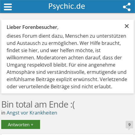
×
Lieber Forenbesucher
,
dieses Forum dient dazu, Menschen zu unterstützen
und Austausch zu ermöglichen. Wer Hilfe braucht,
findet sie hier, und wer helfen möchte, ist
willkommen. Moderatoren achten darauf, dass der
Umgang respektvoll bleibt. Für eine angenehme
Atmosphäre sind verständnisvolle, ermutigende und
einfühlsame Beiträge explizit erwünscht. Verletzende
oder verurteilende Beiträge sind nicht erlaubt.
Bin total am Ende :(
in
Angst vor Krankheiten
Antworten +
9