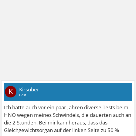
Kirsuber
K
Gast
Ich hatte auch vor ein paar Jahren diverse Tests beim
HNO wegen meines Schwindels, die dauerten auch an
die 2 Stunden. Bei mir kam heraus, dass das
Gleichgewichtsorgan auf der linken Seite zu 50 %