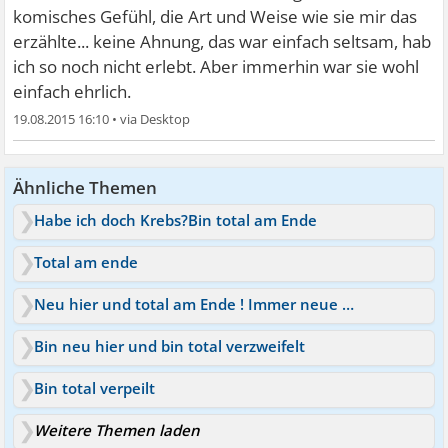
komisches Gefühl, die Art und Weise wie sie mir das
erzählte... keine Ahnung, das war einfach seltsam, hab
ich so noch nicht erlebt. Aber immerhin war sie wohl
einfach ehrlich.
19.08.2015 16:10
•
Ähnliche Themen
Habe ich doch Krebs?Bin total am Ende
Total am ende
Neu hier und total am Ende ! Immer neue Symptome
Bin neu hier und bin total verzweifelt
Bin total verpeilt
Weitere Themen laden