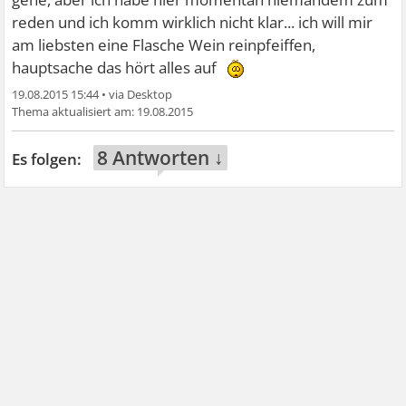
reden und ich komm wirklich nicht klar... ich will mir
am liebsten eine Flasche Wein reinpfeiffen,
hauptsache das hört alles auf
19.08.2015 15:44
•
19.08.2015
8 Antworten ↓