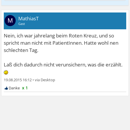
MathiasT
M
Gast
Nein, ich war jahrelang beim Roten Kreuz, und so
spricht man nicht mit PatientInnen. Hatte wohl nen
schlechten Tag.
Laß dich dadurch nicht verunsichern, was die erzählt.
19.08.2015 16:12
•
x 1