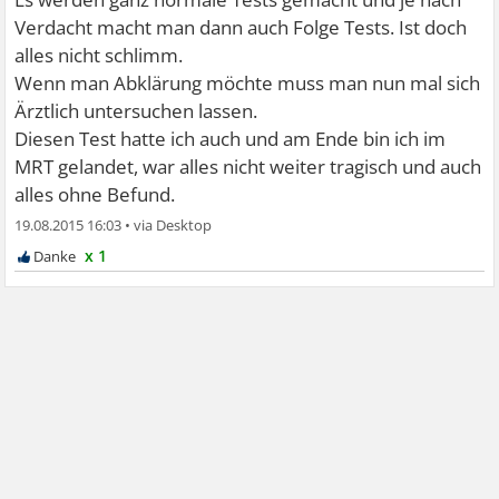
Verdacht macht man dann auch Folge Tests. Ist doch
alles nicht schlimm.
Wenn man Abklärung möchte muss man nun mal sich
Ärztlich untersuchen lassen.
Diesen Test hatte ich auch und am Ende bin ich im
MRT gelandet, war alles nicht weiter tragisch und auch
alles ohne Befund.
19.08.2015 16:03
•
x 1