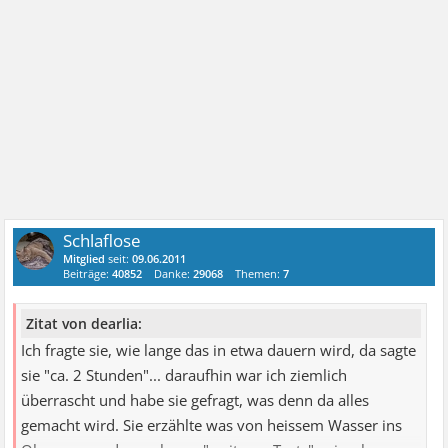
Schlaflose
Mitglied
seit:
09.06.2011
Beiträge:
40852
Danke:
29068
Themen:
7
Zitat von dearlia:
Ich fragte sie, wie lange das in etwa dauern wird, da sagte
sie "ca. 2 Stunden"... daraufhin war ich ziemlich
überrascht und habe sie gefragt, was denn da alles
gemacht wird. Sie erzählte was von heissem Wasser ins