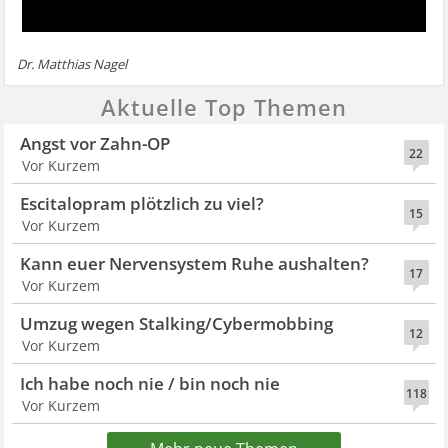
Dr. Matthias Nagel
Aktuelle Top Themen
Angst vor Zahn-OP
22
Vor Kurzem
Escitalopram plötzlich zu viel?
15
Vor Kurzem
Kann euer Nervensystem Ruhe aushalten?
17
Vor Kurzem
Umzug wegen Stalking/Cybermobbing
12
Vor Kurzem
Ich habe noch nie / bin noch nie
118
Vor Kurzem