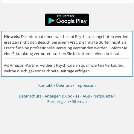
Kontakt
•
Über uns
•
Impressum
Datenschutz
•
Anzeigen & Cookies
•
AGB
•
Netiquette /
Forenregeln
•
Sitemap