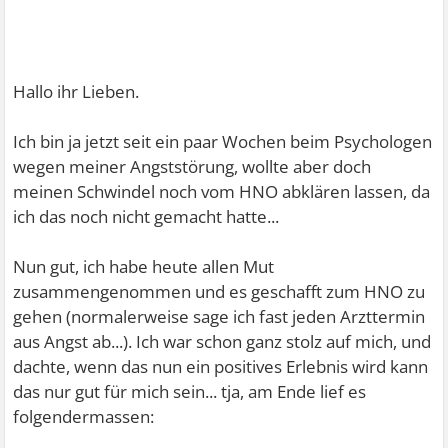
Hallo ihr Lieben.
Ich bin ja jetzt seit ein paar Wochen beim Psychologen
wegen meiner Angststörung, wollte aber doch
meinen Schwindel noch vom HNO abklären lassen, da
ich das noch nicht gemacht hatte...
Nun gut, ich habe heute allen Mut
zusammengenommen und es geschafft zum HNO zu
gehen (normalerweise sage ich fast jeden Arzttermin
aus Angst ab...). Ich war schon ganz stolz auf mich, und
dachte, wenn das nun ein positives Erlebnis wird kann
das nur gut für mich sein... tja, am Ende lief es
folgendermassen: