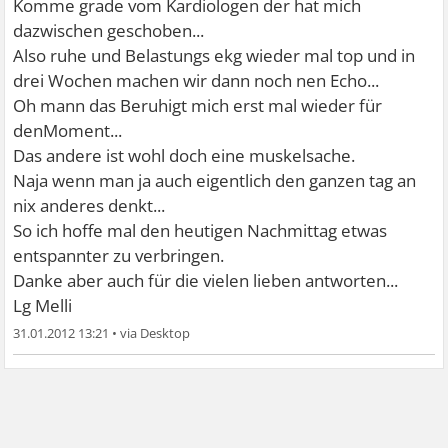
Komme grade vom Kardiologen der hat mich
dazwischen geschoben...
Also ruhe und Belastungs ekg wieder mal top und in
drei Wochen machen wir dann noch nen Echo...
Oh mann das Beruhigt mich erst mal wieder für
denMoment...
Das andere ist wohl doch eine muskelsache.
Naja wenn man ja auch eigentlich den ganzen tag an
nix anderes denkt...
So ich hoffe mal den heutigen Nachmittag etwas
entspannter zu verbringen.
Danke aber auch für die vielen lieben antworten...
Lg Melli
31.01.2012 13:21
•