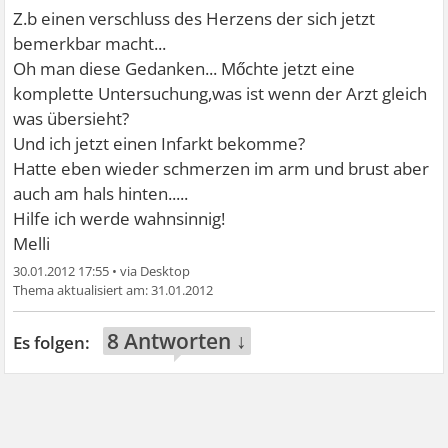
Z.b einen verschluss des Herzens der sich jetzt
bemerkbar macht...
Oh man diese Gedanken... Mőchte jetzt eine
komplette Untersuchung,was ist wenn der Arzt gleich
was übersieht?
Und ich jetzt einen Infarkt bekomme?
Hatte eben wieder schmerzen im arm und brust aber
auch am hals hinten.....
Hilfe ich werde wahnsinnig!
Melli
30.01.2012 17:55
•
31.01.2012
8 Antworten ↓