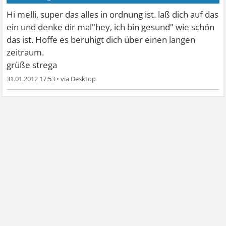
Hi melli, super das alles in ordnung ist. laß dich auf das
ein und denke dir mal"hey, ich bin gesund" wie schön
das ist. Hoffe es beruhigt dich über einen langen
zeitraum.
grüße strega
31.01.2012 17:53
•