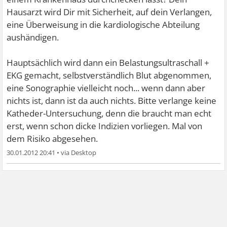
Hausarzt wird Dir mit Sicherheit, auf dein Verlangen,
eine Überweisung in die kardiologische Abteilung
aushändigen.
Hauptsächlich wird dann ein Belastungsultraschall +
EKG gemacht, selbstverständlich Blut abgenommen,
eine Sonographie vielleicht noch... wenn dann aber
nichts ist, dann ist da auch nichts. Bitte verlange keine
Katheder-Untersuchung, denn die braucht man echt
erst, wenn schon dicke Indizien vorliegen. Mal von
dem Risiko abgesehen.
30.01.2012 20:41
•