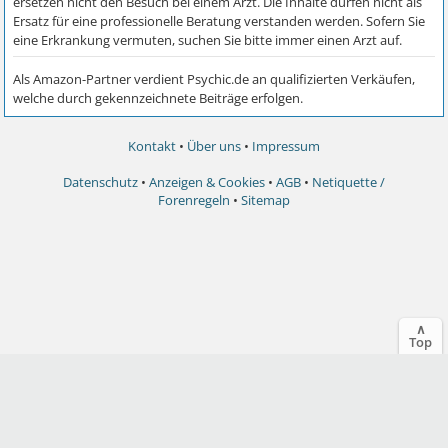
Kontakt
•
Über uns
•
Impressum
Datenschutz
•
Anzeigen & Cookies
•
AGB
•
Netiquette /
Forenregeln
•
Sitemap
∧
Top