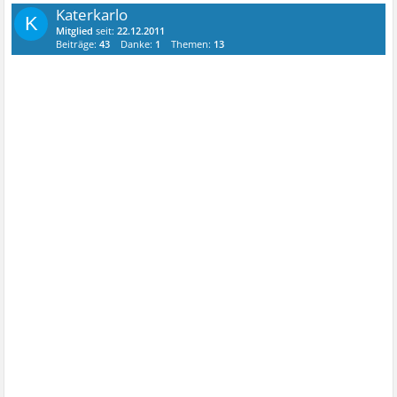
Katerkarlo
K
Mitglied
seit:
22.12.2011
Beiträge:
43
Danke:
1
Themen:
13