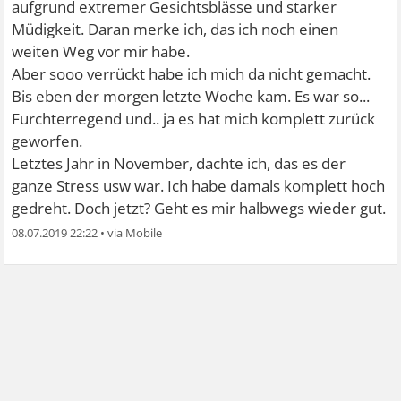
aufgrund extremer Gesichtsblässe und starker
Müdigkeit. Daran merke ich, das ich noch einen
weiten Weg vor mir habe.
Aber sooo verrückt habe ich mich da nicht gemacht.
Bis eben der morgen letzte Woche kam. Es war so...
Furchterregend und.. ja es hat mich komplett zurück
geworfen.
Letztes Jahr in November, dachte ich, das es der
ganze Stress usw war. Ich habe damals komplett hoch
gedreht. Doch jetzt? Geht es mir halbwegs wieder gut.
08.07.2019 22:22
•