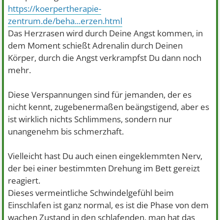
https://koerpertherapie-
zentrum.de/beha...erzen.html
Das Herzrasen wird durch Deine Angst kommen, in
dem Moment schießt Adrenalin durch Deinen
Körper, durch die Angst verkrampfst Du dann noch
mehr.
Diese Verspannungen sind für jemanden, der es
nicht kennt, zugebenermaßen beängstigend, aber es
ist wirklich nichts Schlimmens, sondern nur
unangenehm bis schmerzhaft.
Vielleicht hast Du auch einen eingeklemmten Nerv,
der bei einer bestimmten Drehung im Bett gereizt
reagiert.
Dieses vermeintliche Schwindelgefühl beim
Einschlafen ist ganz normal, es ist die Phase von dem
wachen Zustand in den schlafenden, man hat das