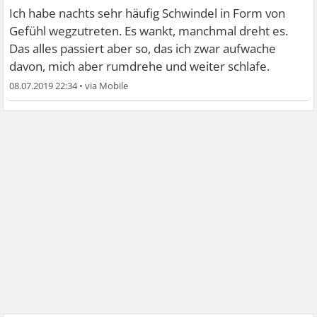
Ich habe nachts sehr häufig Schwindel in Form von
Gefühl wegzutreten. Es wankt, manchmal dreht es.
Das alles passiert aber so, das ich zwar aufwache
davon, mich aber rumdrehe und weiter schlafe.
08.07.2019 22:34
•