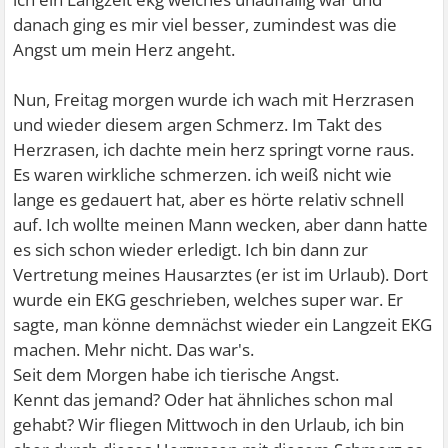
danach ging es mir viel besser, zumindest was die
Angst um mein Herz angeht.
Nun, Freitag morgen wurde ich wach mit Herzrasen
und wieder diesem argen Schmerz. Im Takt des
Herzrasen, ich dachte mein herz springt vorne raus.
Es waren wirkliche schmerzen. ich weiß nicht wie
lange es gedauert hat, aber es hörte relativ schnell
auf. Ich wollte meinen Mann wecken, aber dann hatte
es sich schon wieder erledigt. Ich bin dann zur
Vertretung meines Hausarztes (er ist im Urlaub). Dort
wurde ein EKG geschrieben, welches super war. Er
sagte, man könne demnächst wieder ein Langzeit EKG
machen. Mehr nicht. Das war's.
Seit dem Morgen habe ich tierische Angst.
Kennt das jemand? Oder hat ähnliches schon mal
gehabt? Wir fliegen Mittwoch in den Urlaub, ich bin