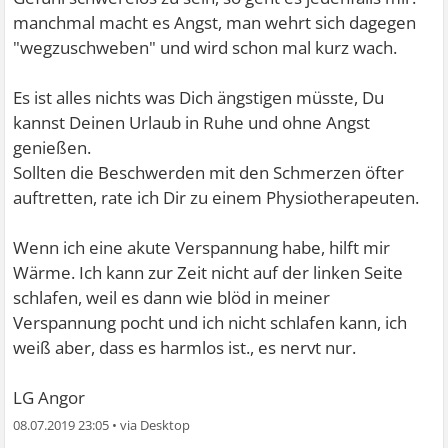
manchmal macht es Angst, man wehrt sich dagegen
"wegzuschweben" und wird schon mal kurz wach.
Es ist alles nichts was Dich ängstigen müsste, Du
kannst Deinen Urlaub in Ruhe und ohne Angst
genießen.
Sollten die Beschwerden mit den Schmerzen öfter
auftretten, rate ich Dir zu einem Physiotherapeuten.
Wenn ich eine akute Verspannung habe, hilft mir
Wärme. Ich kann zur Zeit nicht auf der linken Seite
schlafen, weil es dann wie blöd in meiner
Verspannung pocht und ich nicht schlafen kann, ich
weiß aber, dass es harmlos ist., es nervt nur.
LG Angor
08.07.2019 23:05
•