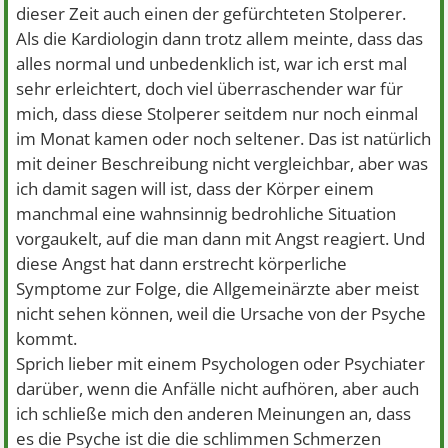
dieser Zeit auch einen der gefürchteten Stolperer.
Als die Kardiologin dann trotz allem meinte, dass das
alles normal und unbedenklich ist, war ich erst mal
sehr erleichtert, doch viel überraschender war für
mich, dass diese Stolperer seitdem nur noch einmal
im Monat kamen oder noch seltener. Das ist natürlich
mit deiner Beschreibung nicht vergleichbar, aber was
ich damit sagen will ist, dass der Körper einem
manchmal eine wahnsinnig bedrohliche Situation
vorgaukelt, auf die man dann mit Angst reagiert. Und
diese Angst hat dann erstrecht körperliche
Symptome zur Folge, die Allgemeinärzte aber meist
nicht sehen können, weil die Ursache von der Psyche
kommt.
Sprich lieber mit einem Psychologen oder Psychiater
darüber, wenn die Anfälle nicht aufhören, aber auch
ich schließe mich den anderen Meinungen an, dass
es die Psyche ist die die schlimmen Schmerzen