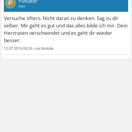
Pulsator
P
Gast
Versuche öfters. Nicht daran zu denken. Sag zu dir
selber. Mir geht es gut und das alles bilde ich mir. Dein
Herzrasen verschwindet und es geht dir wieder
besser.
12.07.2019 09:26
•