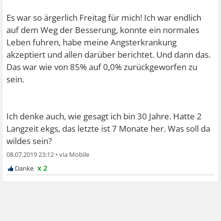
Es war so ärgerlich Freitag für mich! Ich war endlich
auf dem Weg der Besserung, konnte ein normales
Leben fuhren, habe meine Angsterkrankung
akzeptiert und allen darüber berichtet. Und dann das.
Das war wie von 85% auf 0,0% zurückgeworfen zu
sein.
Ich denke auch, wie gesagt ich bin 30 Jahre. Hatte 2
Langzeit ekgs, das letzte ist 7 Monate her. Was soll da
wildes sein?
08.07.2019 23:12
•
x 2