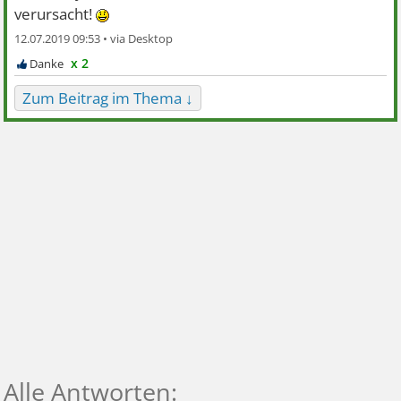
verursacht!
12.07.2019 09:53 •
x 2
Zum Beitrag im Thema ↓