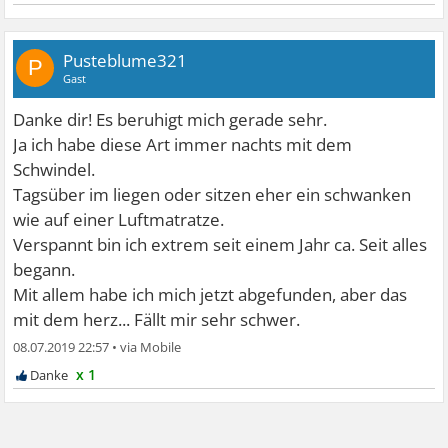
Pusteblume321
P
Gast
Danke dir! Es beruhigt mich gerade sehr.
Ja ich habe diese Art immer nachts mit dem
Schwindel.
Tagsüber im liegen oder sitzen eher ein schwanken
wie auf einer Luftmatratze.
Verspannt bin ich extrem seit einem Jahr ca. Seit alles
begann.
Mit allem habe ich mich jetzt abgefunden, aber das
mit dem herz... Fällt mir sehr schwer.
08.07.2019 22:57
•
x 1