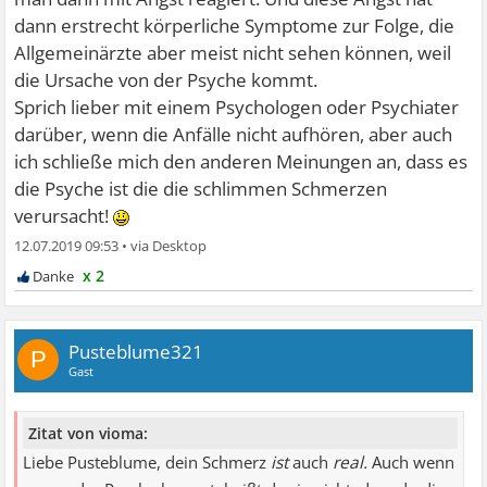
dann erstrecht körperliche Symptome zur Folge, die
Allgemeinärzte aber meist nicht sehen können, weil
die Ursache von der Psyche kommt.
Sprich lieber mit einem Psychologen oder Psychiater
darüber, wenn die Anfälle nicht aufhören, aber auch
ich schließe mich den anderen Meinungen an, dass es
die Psyche ist die die schlimmen Schmerzen
verursacht!
12.07.2019 09:53
•
x 2
Pusteblume321
P
Gast
Zitat von vioma:
Liebe Pusteblume, dein Schmerz
ist
auch
real.
Auch wenn