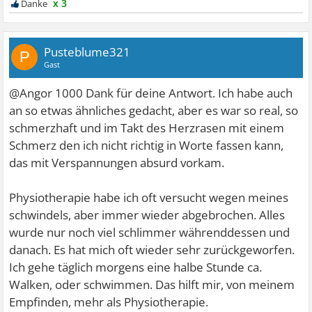
x 3
Pusteblume321
P
Gast
@Angor 1000 Dank für deine Antwort. Ich habe auch
an so etwas ähnliches gedacht, aber es war so real, so
schmerzhaft und im Takt des Herzrasen mit einem
Schmerz den ich nicht richtig in Worte fassen kann,
das mit Verspannungen absurd vorkam.
Physiotherapie habe ich oft versucht wegen meines
schwindels, aber immer wieder abgebrochen. Alles
wurde nur noch viel schlimmer währenddessen und
danach. Es hat mich oft wieder sehr zurückgeworfen.
Ich gehe täglich morgens eine halbe Stunde ca.
Walken, oder schwimmen. Das hilft mir, von meinem
Empfinden, mehr als Physiotherapie.