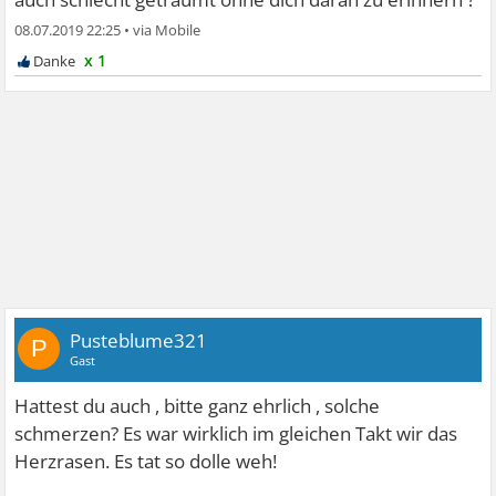
08.07.2019 22:25
•
x 1
Pusteblume321
P
Gast
Hattest du auch , bitte ganz ehrlich , solche
schmerzen? Es war wirklich im gleichen Takt wir das
Herzrasen. Es tat so dolle weh!