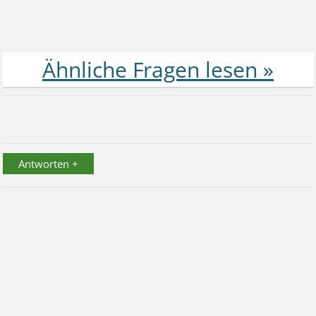
Antworten +