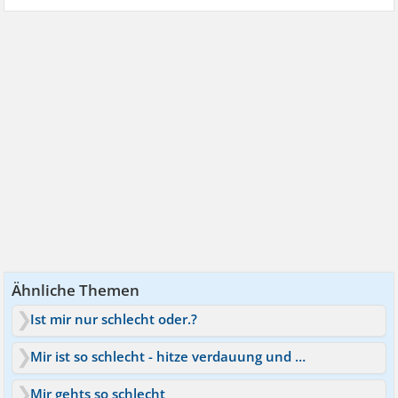
Ähnliche Themen
Ist mir nur schlecht oder.?
Mir ist so schlecht - hitze verdauung und Herzrasen
Mir gehts so schlecht