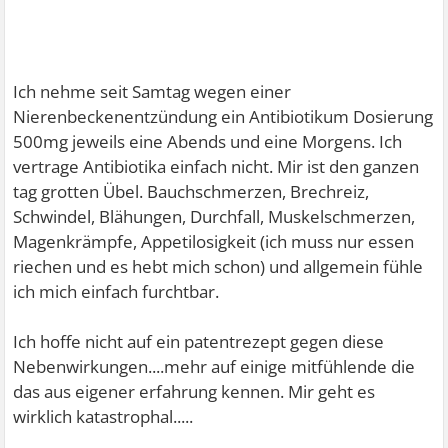
Ich nehme seit Samtag wegen einer
Nierenbeckenentzündung ein Antibiotikum Dosierung
500mg jeweils eine Abends und eine Morgens. Ich
vertrage Antibiotika einfach nicht.
Mir ist den ganzen
tag grotten Übel. Bauchschmerzen, Brechreiz,
Schwindel, Blähungen, Durchfall, Muskelschmerzen,
Magenkrämpfe, Appetilosigkeit (ich muss nur essen
riechen und es hebt mich schon) und allgemein fühle
ich mich einfach furchtbar.
Ich hoffe nicht auf ein patentrezept gegen diese
Nebenwirkungen....mehr auf einige mitfühlende die
das aus eigener erfahrung kennen. Mir geht es
wirklich katastrophal.....