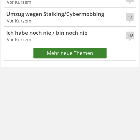
Vor Kurzem
Umzug wegen Stalking/Cybermobbing
12
Vor Kurzem
Ich habe noch nie / bin noch nie
118
Vor Kurzem
Mehr neue Themen