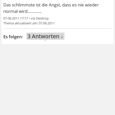
Das schlimmste ist die Angst, dass es nie wieder
normal wird..............
07.06.2011 17:17
•
07.06.2011
3 Antworten ↓