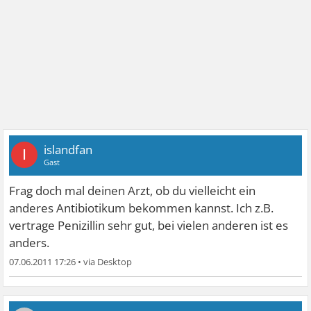
islandfan
I
Gast
Frag doch mal deinen Arzt, ob du vielleicht ein
anderes Antibiotikum bekommen kannst. Ich z.B.
vertrage Penizillin sehr gut, bei vielen anderen ist es
anders.
07.06.2011 17:26
•