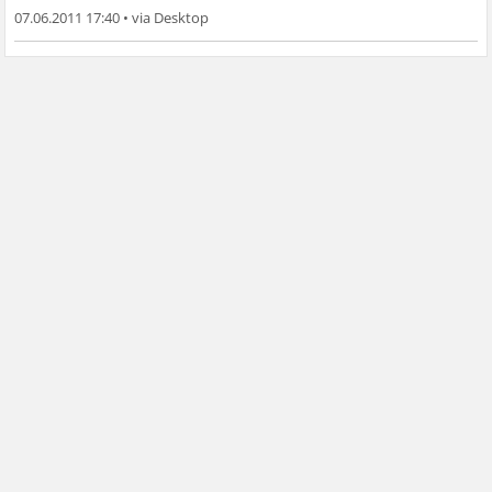
07.06.2011 17:40
•