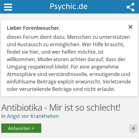
×
Lieber Forenbesucher
,
dieses Forum dient dazu, Menschen zu unterstützen
und Austausch zu ermöglichen. Wer Hilfe braucht,
findet sie hier, und wer helfen möchte, ist
willkommen. Moderatoren achten darauf, dass der
Umgang respektvoll bleibt. Für eine angenehme
Atmosphäre sind verständnisvolle, ermutigende und
einfühlsame Beiträge explizit erwünscht. Verletzende
oder verurteilende Beiträge sind nicht erlaubt.
Antibiotika - Mir ist so schlecht!
in
Angst vor Krankheiten
Antworten +
4