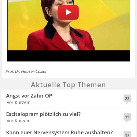
Prof. Dr. Heuser-Collier
Aktuelle Top Themen
Angst vor Zahn-OP
22
Vor Kurzem
Escitalopram plötzlich zu viel?
15
Vor Kurzem
Kann euer Nervensystem Ruhe aushalten?
17