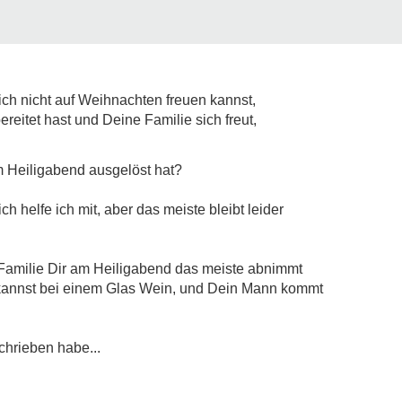
Dich nicht auf Weihnachten freuen kannst,
ereitet hast und Deine Familie sich freut,
 Heiligabend ausgelöst hat?
ich helfe ich mit, aber das meiste bleibt leider
Familie Dir am Heiligabend das meiste abnimmt
kannst bei einem Glas Wein, und Dein Mann kommt
chrieben habe...