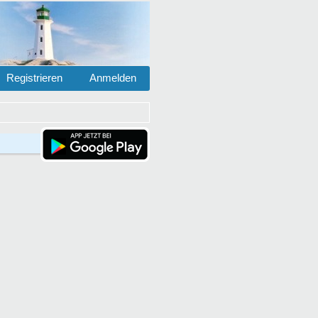
Registrieren
Anmelden