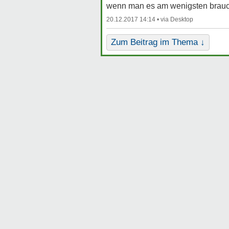
wenn man es am wenigsten brauc
20.12.2017 14:14 •
Zum Beitrag im Thema ↓