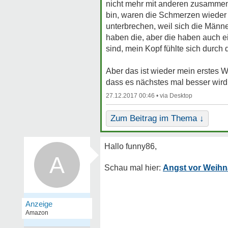
nicht mehr mit anderen zusammen 
bin, waren die Schmerzen wieder 
unterbrechen, weil sich die Männe
haben die, aber die haben auch ei
sind, mein Kopf fühlte sich durch 
Aber das ist wieder mein erstes W
dass es nächstes mal besser wird
27.12.2017 00:46 •
Zum Beitrag im Thema ↓
A
Angst vor Weihn