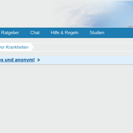
Ratgeber
Chat
Hilfe & Regeln
Studien
vor Krankheiten