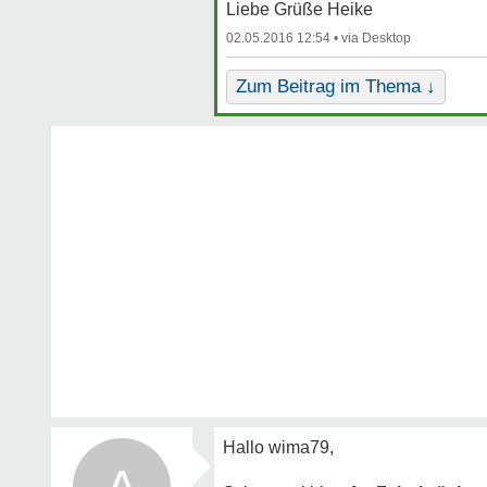
Liebe Grüße Heike
02.05.2016 12:54 •
Zum Beitrag im Thema ↓