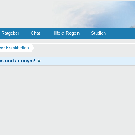
Ratgeber
Chat
Hilfe & Regeln
Studien
vor Krankheiten