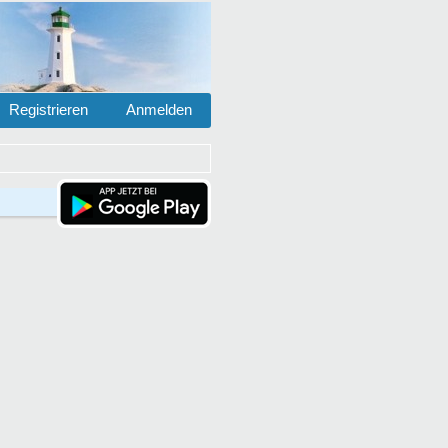
Registrieren
Anmelden