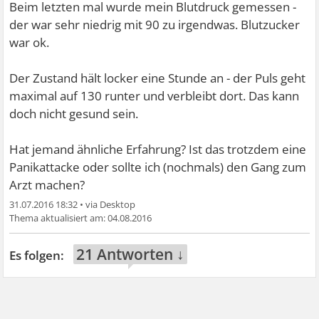
Beim letzten mal wurde mein Blutdruck gemessen -
der war sehr niedrig mit 90 zu irgendwas. Blutzucker
war ok.
Der Zustand hält locker eine Stunde an - der Puls geht
maximal auf 130 runter und verbleibt dort. Das kann
doch nicht gesund sein.
Hat jemand ähnliche Erfahrung? Ist das trotzdem eine
Panikattacke oder sollte ich (nochmals) den Gang zum
Arzt machen?
31.07.2016 18:32
•
04.08.2016
21 Antworten ↓