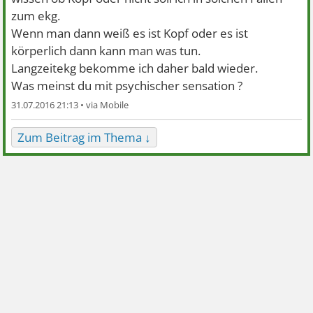
zum ekg.
Wenn man dann weiß es ist Kopf oder es ist
körperlich dann kann man was tun.
Langzeitekg bekomme ich daher bald wieder.
Was meinst du mit psychischer sensation ?
31.07.2016 21:13 •
Zum Beitrag im Thema ↓