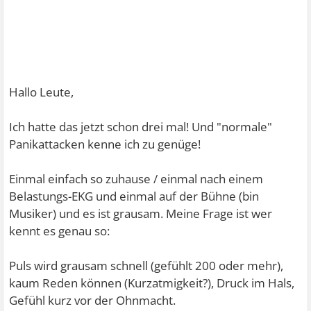
Hallo Leute,
Ich hatte das jetzt schon drei mal! Und "normale"
Panikattacken kenne ich zu genüge!
Einmal einfach so zuhause / einmal nach einem
Belastungs-EKG und einmal auf der Bühne (bin
Musiker) und es ist grausam. Meine Frage ist wer
kennt es genau so:
Puls wird grausam schnell (gefühlt 200 oder mehr),
kaum Reden können (Kurzatmigkeit?), Druck im Hals,
Gefühl kurz vor der Ohnmacht.