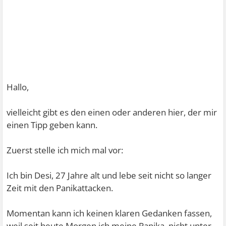
Hallo,
vielleicht gibt es den einen oder anderen hier, der mir
einen Tipp geben kann.
Zuerst stelle ich mich mal vor:
Ich bin Desi, 27 Jahre alt und lebe seit nicht so langer
Zeit mit den Panikattacken.
Momentan kann ich keinen klaren Gedanken fassen,
weil seit heute Morgen ich meine Panika. nicht unter