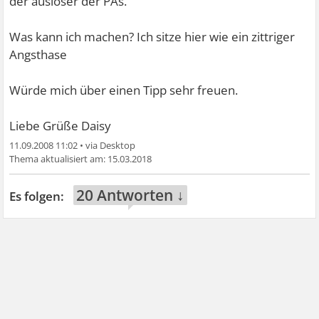
der auslöser der PAs.
Was kann ich machen? Ich sitze hier wie ein zittriger
Angsthase
Würde mich über einen Tipp sehr freuen.
Liebe Grüße Daisy
11.09.2008 11:02
•
15.03.2018
20 Antworten ↓