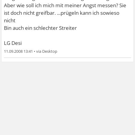
Aber wie soll ich mich mit meiner Angst messen? Sie
ist doch nicht greifbar. ...prügeln kann ich sowieso
nicht
Bin auch ein schlechter Streiter
LG Desi
11.09.2008 13:41
•