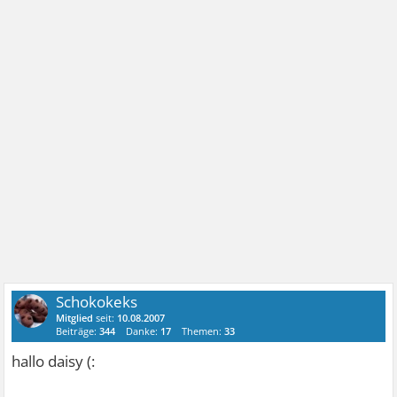
Schokokeks
Mitglied
seit:
10.08.2007
Beiträge:
344
Danke:
17
Themen:
33
hallo daisy (: