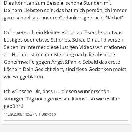
Dies könnten zum Beispiel schöne Stunden mit
Deinem Liebsten sein, das hat mich persönlich immer
ganz schnell auf andere Gedanken gebracht *lächel*
Oder versuch ein kleines Rätsel zu lösen, lese etwas
Lustiges oder etwas Schönes. Schau Dir auf diversen
Seiten im Internet diese lustigen Videos/Animationen
an. Humor ist meiner Meinung nach die absolute
Geheimwaffe gegen Angst&Panik. Sobald das erste
Lächeln Dein Gesicht ziert, sind fiese Gedanken meist
wie weggeblasen
Ich wünsche Dir, dass Du diesen wunderschön
sonnigen Tag noch geniessen kannst, so wie es ihm
gebührt!
11.09.2008 11:52
•