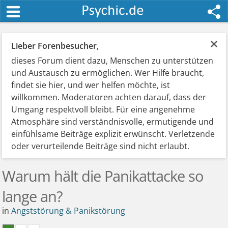
×
Lieber Forenbesucher
,
dieses Forum dient dazu, Menschen zu unterstützen
und Austausch zu ermöglichen. Wer Hilfe braucht,
findet sie hier, und wer helfen möchte, ist
willkommen. Moderatoren achten darauf, dass der
Umgang respektvoll bleibt. Für eine angenehme
Atmosphäre sind verständnisvolle, ermutigende und
einfühlsame Beiträge explizit erwünscht. Verletzende
oder verurteilende Beiträge sind nicht erlaubt.
Warum hält die Panikattacke so
lange an?
in
Angststörung & Panikstörung