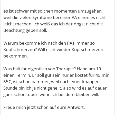
es ist schwer mit solchen momenten umzugehen,
weil die vielen Symtome bei einer PA einen es nicht
leicht machen. Ich weiß das ich der Angst nicht die
Beachtung geben soll.
Warum bekomme ich nach den PAs immer so
Kopfschmerzen? Will nicht wieder Kopfschmerzen
bekommen.
Was hält ihr eigentlich von Therapie? Habe am 19.
einen Termin. Er soll gut sein nur er kostet für 45 min
65€, ist schon hammer, weil nach einer knappen
Stunde bin ich ja nicht geheilt, also wird es auf dauer
ganz schön teuer, wenn ich bei dem bleiben will.
Freue mich jetzt schon auf eure Antwort.