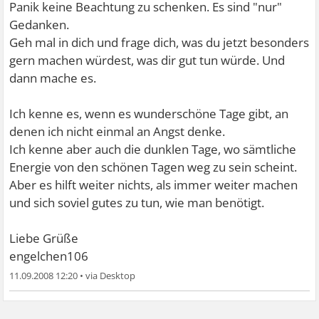
Panik keine Beachtung zu schenken. Es sind "nur"
Gedanken.
Geh mal in dich und frage dich, was du jetzt besonders
gern machen würdest, was dir gut tun würde. Und
dann mache es.
Ich kenne es, wenn es wunderschöne Tage gibt, an
denen ich nicht einmal an Angst denke.
Ich kenne aber auch die dunklen Tage, wo sämtliche
Energie von den schönen Tagen weg zu sein scheint.
Aber es hilft weiter nichts, als immer weiter machen
und sich soviel gutes zu tun, wie man benötigt.
Liebe Grüße
engelchen106
11.09.2008 12:20
•