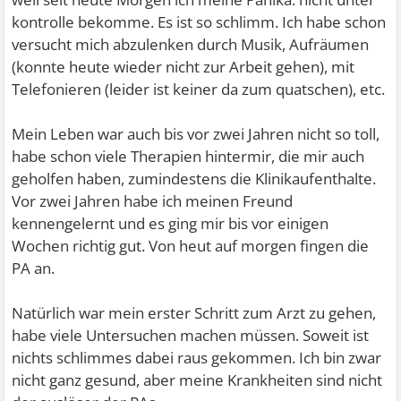
kontrolle bekomme. Es ist so schlimm. Ich habe schon
versucht mich abzulenken durch Musik, Aufräumen
(konnte heute wieder nicht zur Arbeit gehen), mit
Telefonieren (leider ist keiner da zum quatschen), etc.
Mein Leben war auch bis vor zwei Jahren nicht so toll,
habe schon viele Therapien hintermir, die mir auch
geholfen haben, zumindestens die Klinikaufenthalte.
Vor zwei Jahren habe ich meinen Freund
kennengelernt und es ging mir bis vor einigen
Wochen richtig gut. Von heut auf morgen fingen die
PA an.
Natürlich war mein erster Schritt zum Arzt zu gehen,
habe viele Untersuchen machen müssen. Soweit ist
nichts schlimmes dabei raus gekommen. Ich bin zwar
nicht ganz gesund, aber meine Krankheiten sind nicht