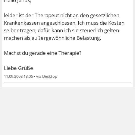
Hallo Janus,
leider ist der Therapeut nicht an den gesetzlichen
Krankenkassen angeschlossen. Ich muss die Kosten
selber tragen, dafür kann ich sie steuerlich gelten
machen als außergewöhnliche Belastung.
Machst du gerade eine Therapie?
Liebe Grüße
11.09.2008 13:06
•