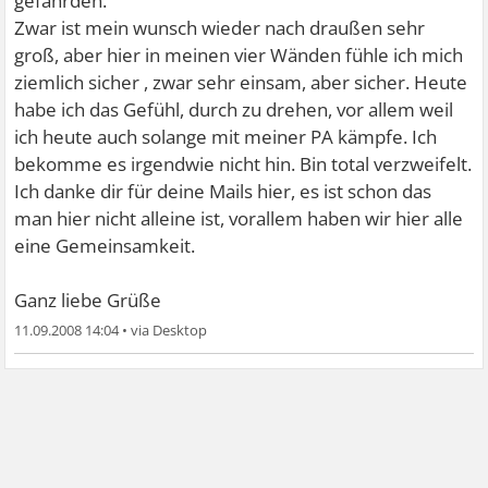
gefährden.
Zwar ist mein wunsch wieder nach draußen sehr
groß, aber hier in meinen vier Wänden fühle ich mich
ziemlich sicher , zwar sehr einsam, aber sicher. Heute
habe ich das Gefühl, durch zu drehen, vor allem weil
ich heute auch solange mit meiner PA kämpfe. Ich
bekomme es irgendwie nicht hin. Bin total verzweifelt.
Ich danke dir für deine Mails hier, es ist schon das
man hier nicht alleine ist, vorallem haben wir hier alle
eine Gemeinsamkeit.
Ganz liebe Grüße
11.09.2008 14:04
•