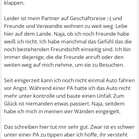
klappen.
Leider ist mein Partner auf Geschäftsreise ;-( und
Freunde und Verwandte wohnen zu weit weg. Lebe
hier auf dem Lande. Naja, ob ich noch Freunde habe
weiß ich nicht. Ich habe manchmal das Gefühl das die
noch bestehenden Freundschft einseitig sind. Ich bin
immer diejenige, die die Freunde anruft oder den
weiten weg auf mich nehme, um sie zu Besuchen.
Seit einigerzeit kann ich noch nicht einmal Auto fahren
vor Angst. Während einer PA hatte ich das Auto nicht
mehr unter kontrolle und baute einen Unfall. Zum
Glück ist niemanden etwas passiert. Naja, seitdem
habe ich mich in meinen vier Wänden eingeigelt.
Das schreiben hier tut mir sehr gut. Zwar ist es schwer
unter einer PA zu tippen
aber ich hoffe, ihr versteht