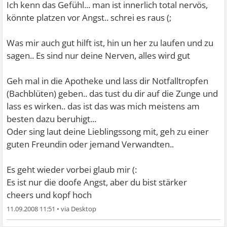
Ich kenn das Gefühl... man ist innerlich total nervös,
könnte platzen vor Angst.. schrei es raus (;
Was mir auch gut hilft ist, hin un her zu laufen und zu
sagen.. Es sind nur deine Nerven, alles wird gut
Geh mal in die Apotheke und lass dir Notfalltropfen
(Bachblüten) geben.. das tust du dir auf die Zunge und
lass es wirken.. das ist das was mich meistens am
besten dazu beruhigt...
Oder sing laut deine Lieblingssong mit, geh zu einer
guten Freundin oder jemand Verwandten..
Es geht wieder vorbei glaub mir (:
Es ist nur die doofe Angst, aber du bist stärker
cheers und kopf hoch
11.09.2008 11:51
•