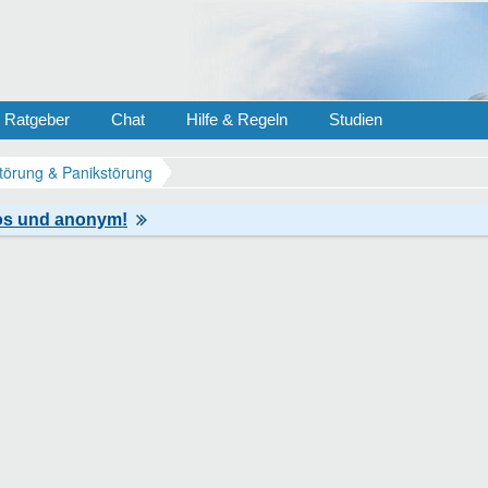
Ratgeber
Chat
Hilfe & Regeln
Studien
törung & Panikstörung