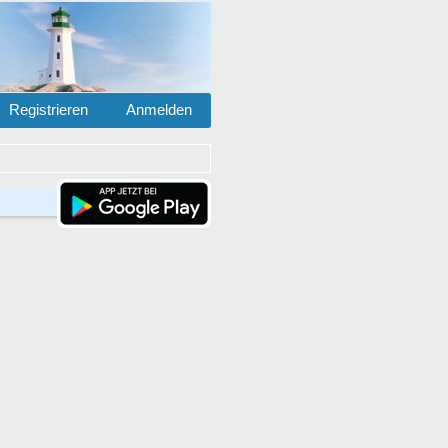
Registrieren
Anmelden