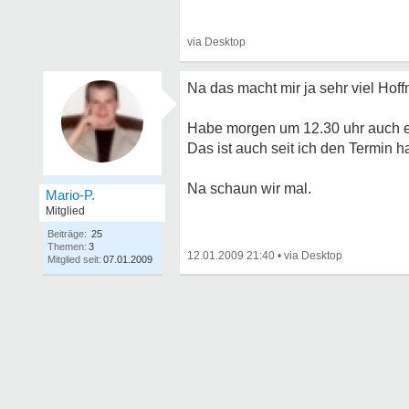
Na das macht mir ja sehr viel Hoff
Habe morgen um 12.30 uhr auch e
Das ist auch seit ich den Termin 
Na schaun wir mal.
Mario-P.
Mitglied
Beiträge:
25
Themen:
3
12.01.2009 21:40
•
Mitglied seit:
07.01.2009