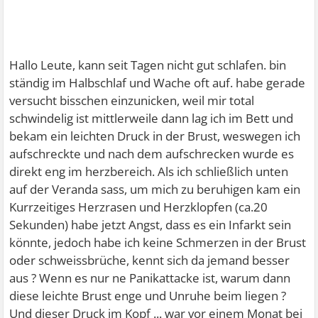
Hallo Leute, kann seit Tagen nicht gut schlafen. bin
ständig im Halbschlaf und Wache oft auf. habe gerade
versucht bisschen einzunicken, weil mir total
schwindelig ist mittlerweile dann lag ich im Bett und
bekam ein leichten Druck in der Brust, weswegen ich
aufschreckte und nach dem aufschrecken wurde es
direkt eng im herzbereich. Als ich schließlich unten
auf der Veranda sass, um mich zu beruhigen kam ein
Kurrzeitiges Herzrasen und Herzklopfen (ca.20
Sekunden) habe jetzt Angst, dass es ein Infarkt sein
könnte, jedoch habe ich keine Schmerzen in der Brust
oder schweissbrüche, kennt sich da jemand besser
aus ? Wenn es nur ne Panikattacke ist, warum dann
diese leichte Brust enge und Unruhe beim liegen ?
Und dieser Druck im Kopf ... war vor einem Monat bei