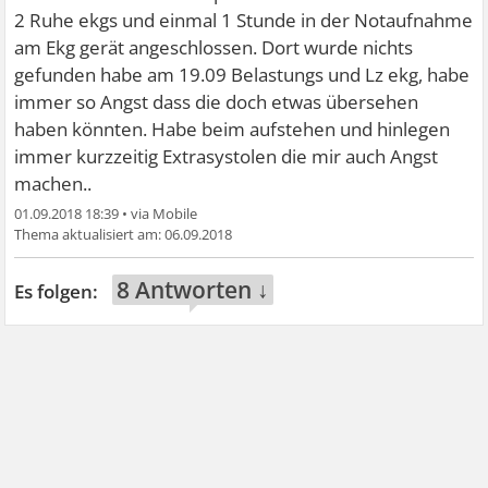
2 Ruhe ekgs und einmal 1 Stunde in der Notaufnahme
am Ekg gerät angeschlossen. Dort wurde nichts
gefunden habe am 19.09 Belastungs und Lz ekg, habe
immer so Angst dass die doch etwas übersehen
haben könnten. Habe beim aufstehen und hinlegen
immer kurzzeitig Extrasystolen die mir auch Angst
machen..
01.09.2018 18:39
•
06.09.2018
8 Antworten ↓