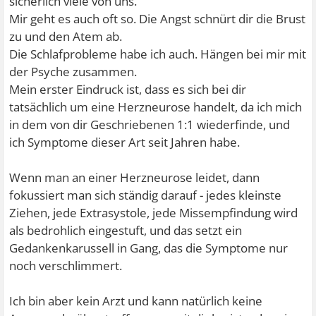
sicherlich viele von uns.
Mir geht es auch oft so. Die Angst schnürt dir die Brust
zu und den Atem ab.
Die Schlafprobleme habe ich auch. Hängen bei mir mit
der Psyche zusammen.
Mein erster Eindruck ist, dass es sich bei dir
tatsächlich um eine Herzneurose handelt, da ich mich
in dem von dir Geschriebenen 1:1 wiederfinde, und
ich Symptome dieser Art seit Jahren habe.
Wenn man an einer Herzneurose leidet, dann
fokussiert man sich ständig darauf - jedes kleinste
Ziehen, jede Extrasystole, jede Missempfindung wird
als bedrohlich eingestuft, und das setzt ein
Gedankenkarussell in Gang, das die Symptome nur
noch verschlimmert.
Ich bin aber kein Arzt und kann natürlich keine