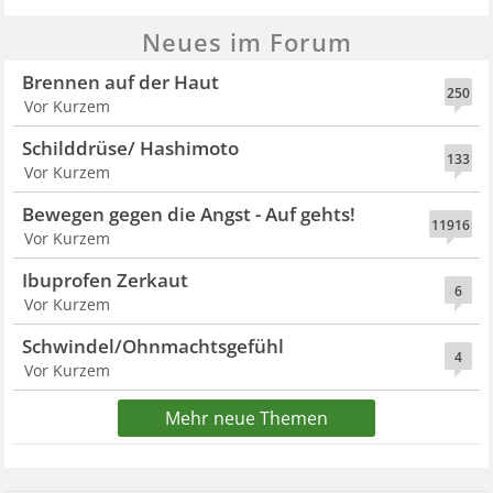
Neues im Forum
Brennen auf der Haut
250
Vor Kurzem
Schilddrüse/ Hashimoto
133
Vor Kurzem
Bewegen gegen die Angst - Auf gehts!
11916
Vor Kurzem
Ibuprofen Zerkaut
6
Vor Kurzem
Schwindel/Ohnmachtsgefühl
4
Vor Kurzem
Mehr neue Themen