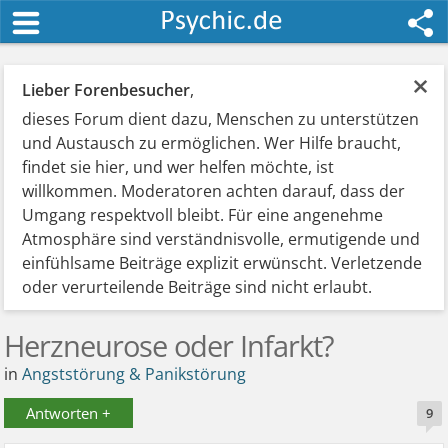
×
Lieber Forenbesucher
,
dieses Forum dient dazu, Menschen zu unterstützen
und Austausch zu ermöglichen. Wer Hilfe braucht,
findet sie hier, und wer helfen möchte, ist
willkommen. Moderatoren achten darauf, dass der
Umgang respektvoll bleibt. Für eine angenehme
Atmosphäre sind verständnisvolle, ermutigende und
einfühlsame Beiträge explizit erwünscht. Verletzende
oder verurteilende Beiträge sind nicht erlaubt.
Herzneurose oder Infarkt?
in
Angststörung & Panikstörung
Antworten +
9