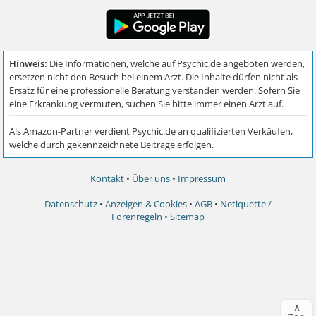
Kontakt
•
Über uns
•
Impressum
Datenschutz
•
Anzeigen & Cookies
•
AGB
•
Netiquette /
Forenregeln
•
Sitemap
∧