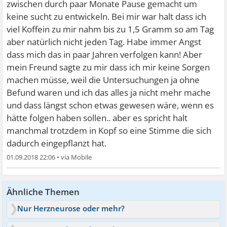
zwischen durch paar Monate Pause gemacht um
keine sucht zu entwickeln. Bei mir war halt dass ich
viel Koffein zu mir nahm bis zu 1,5 Gramm so am Tag
aber natürlich nicht jeden Tag. Habe immer Angst
dass mich das in paar Jahren verfolgen kann! Aber
mein Freund sagte zu mir dass ich mir keine Sorgen
machen müsse, weil die Untersuchungen ja ohne
Befund waren und ich das alles ja nicht mehr mache
und dass längst schon etwas gewesen wäre, wenn es
hätte folgen haben sollen.. aber es spricht halt
manchmal trotzdem in Kopf so eine Stimme die sich
dadurch eingepflanzt hat.
01.09.2018 22:06
•
Ähnliche Themen
Nur Herzneurose oder mehr?