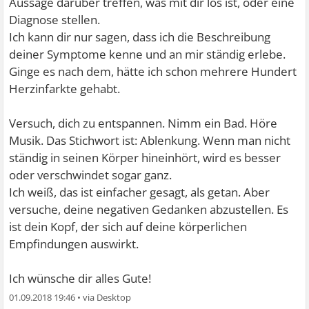
Aussage darüber treffen, was mit dir los ist, oder eine
Diagnose stellen.
Ich kann dir nur sagen, dass ich die Beschreibung
deiner Symptome kenne und an mir ständig erlebe.
Ginge es nach dem, hätte ich schon mehrere Hundert
Herzinfarkte gehabt.
Versuch, dich zu entspannen. Nimm ein Bad. Höre
Musik. Das Stichwort ist: Ablenkung. Wenn man nicht
ständig in seinen Körper hineinhört, wird es besser
oder verschwindet sogar ganz.
Ich weiß, das ist einfacher gesagt, als getan. Aber
versuche, deine negativen Gedanken abzustellen. Es
ist dein Kopf, der sich auf deine körperlichen
Empfindungen auswirkt.
Ich wünsche dir alles Gute!
01.09.2018 19:46
•