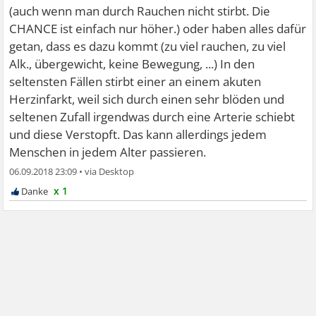
(auch wenn man durch Rauchen nicht stirbt. Die
CHANCE ist einfach nur höher.) oder haben alles dafür
getan, dass es dazu kommt (zu viel rauchen, zu viel
Alk., übergewicht, keine Bewegung, ...) In den
seltensten Fällen stirbt einer an einem akuten
Herzinfarkt, weil sich durch einen sehr blöden und
seltenen Zufall irgendwas durch eine Arterie schiebt
und diese Verstopft. Das kann allerdings jedem
Menschen in jedem Alter passieren.
06.09.2018 23:09
•
x 1