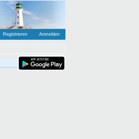
Registrieren
Anmelden