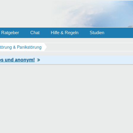
Ratgeber
Chat
Hilfe & Regeln
Studien
törung & Panikstörung