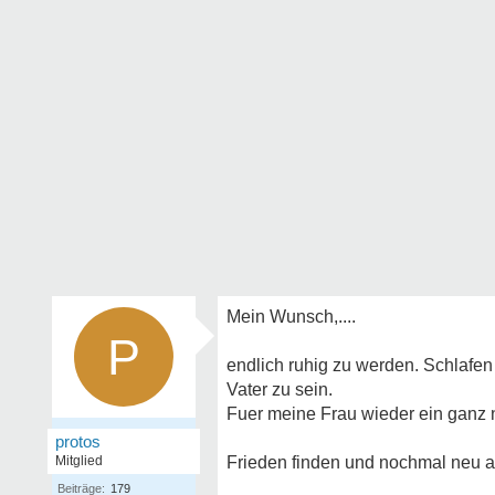
Mein Wunsch,....
P
endlich ruhig zu werden. Schlafen
Vater zu sein.
Fuer meine Frau wieder ein ganz 
protos
Mitglied
Frieden finden und nochmal neu 
Beiträge:
179