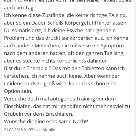
auch am Tag.
Ich kenne diese Zustände, die keine richtige PA sind,
aber so ein Dauer-Scheiß-Körpergefühl hinterlassen.
Du somatisierst, d.h deine Psyche hat irgendein
Problem und das drückt sie körperlich aus. Ich kenne
auch andere Menschen, die teilweise ein Symptom
nach dem anderen hatten, oft den ganzen Tag lang,
aber es steckte nichts körperliches dahinter.
Bist du in Therapie ? Das mit den Tabletten kann ich
verstehen, ich nehme auch keine. Aber wenn der
Leidensdruck zu groß wird, kann das schon eine
Option sein.
Versuche doch mal autogenes Training vor dem
Einschlafen, das hat mir geholfen nicht mehr soviel zu
Grübeln vor dem Einschlafen.
Wünsche dir eine erholsame Nacht!
21.02.2018 21:37
•