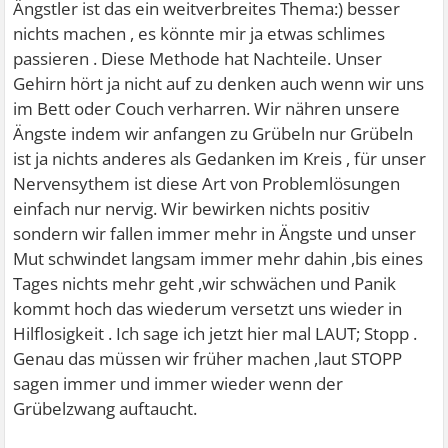
Ängstler ist das ein weitverbreites Thema:) besser
nichts machen , es könnte mir ja etwas schlimes
passieren . Diese Methode hat Nachteile. Unser
Gehirn hört ja nicht auf zu denken auch wenn wir uns
im Bett oder Couch verharren. Wir nähren unsere
Ängste indem wir anfangen zu Grübeln nur Grübeln
ist ja nichts anderes als Gedanken im Kreis , für unser
Nervensythem ist diese Art von Problemlösungen
einfach nur nervig. Wir bewirken nichts positiv
sondern wir fallen immer mehr in Ängste und unser
Mut schwindet langsam immer mehr dahin ,bis eines
Tages nichts mehr geht ,wir schwächen und Panik
kommt hoch das wiederum versetzt uns wieder in
Hilflosigkeit . Ich sage ich jetzt hier mal LAUT; Stopp .
Genau das müssen wir früher machen ,laut STOPP
sagen immer und immer wieder wenn der
Grübelzwang auftaucht.