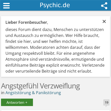
×
Lieber Forenbesucher
,
dieses Forum dient dazu, Menschen zu unterstützen
und Austausch zu ermöglichen. Wer Hilfe braucht,
findet sie hier, und wer helfen möchte, ist
willkommen. Moderatoren achten darauf, dass der
Umgang respektvoll bleibt. Für eine angenehme
Atmosphäre sind verständnisvolle, ermutigende und
einfühlsame Beiträge explizit erwünscht. Verletzende
oder verurteilende Beiträge sind nicht erlaubt.
Angstgefühl Verzweiflung
in
Angststörung & Panikstörung
Antworten +
19