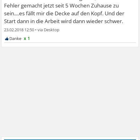
Fehler gemacht jetzt seit 5 Wochen Zuhause zu
sein....es fällt mir die Decke auf den Kopf. Und der
Start dann in die Arbeit wird dann wieder schwer.
23.02.2018 12:50
•
x 1