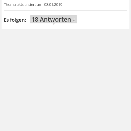
08.01.2019
18 Antworten ↓