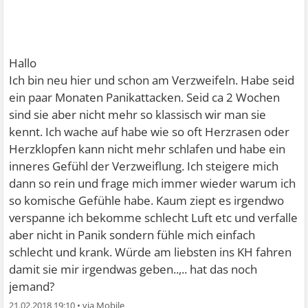
Hallo
Ich bin neu hier und schon am Verzweifeln. Habe seid
ein paar Monaten Panikattacken. Seid ca 2 Wochen
sind sie aber nicht mehr so klassisch wir man sie
kennt. Ich wache auf habe wie so oft Herzrasen oder
Herzklopfen kann nicht mehr schlafen und habe ein
inneres Gefühl der Verzweiflung. Ich steigere mich
dann so rein und frage mich immer wieder warum ich
so komische Gefühle habe. Kaum ziept es irgendwo
verspanne ich bekomme schlecht Luft etc und verfalle
aber nicht in Panik sondern fühle mich einfach
schlecht und krank. Würde am liebsten ins KH fahren
damit sie mir irgendwas geben..,.. hat das noch
jemand?
21.02.2018 19:10
•