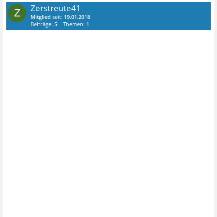
Zerstreute41
Z
Mitglied
seit:
19.01.2018
Beiträge:
5
Themen:
1