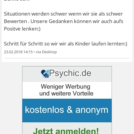
Situationen werden schwer wenn wir sie als schwer
Bewerten . Unsere Gedanken können wir auch aufs
Positve lenken:)
Schritt für Schritt so wir wir als Kinder laufen lernten:)
23.02.2018 14:15
•