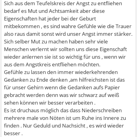
Sich aus dem Teufelskreis der Angst zu entfliehen
bedarf es Mut und Achtsamkeit aber diese
Eigenschaften hat jeder bei der Geburt
mitbekommen , es sind wahre Gefühle wie die Trauer
also raus damit sonst wird unser Angst immer stärker.
Sich selber Mut zu machen haben sehr viele
Menschen verlernt wir sollten uns diese Eigenschaft
wieder anlernen sie ist so wichtig für uns , wenn wir
aus dem Angstkreis entfliehen möchten.
Gefühle zu lassen den immer wiederkehrenden
Gedanken zu Ende denken ,am hilfreichsten ist das
für unser Gehirn wenn die Gedanken aufs Papier
gebracht werden denn was wir schwarz auf weiß
sehen können wir besser verarbeiten .
Es ist druchaus möglich das dass Niederschreiben
mehrere male von Nöten ist um Ruhe ins Innere zu
finden . Nur Geduld und Nachsicht , es wird wieder
besser .