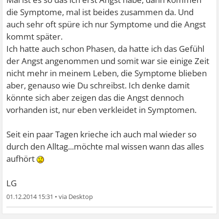
die Symptome, mal ist beides zusammen da. Und
auch sehr oft spüre ich nur Symptome und die Angst
kommt später.
Ich hatte auch schon Phasen, da hatte ich das Gefühl
der Angst angenommen und somit war sie einige Zeit
nicht mehr in meinem Leben, die Symptome blieben
aber, genauso wie Du schreibst. Ich denke damit
könnte sich aber zeigen das die Angst dennoch
vorhanden ist, nur eben verkleidet in Symptomen.
Seit ein paar Tagen krieche ich auch mal wieder so
durch den Alltag...möchte mal wissen wann das alles
aufhört
LG
01.12.2014 15:31
•