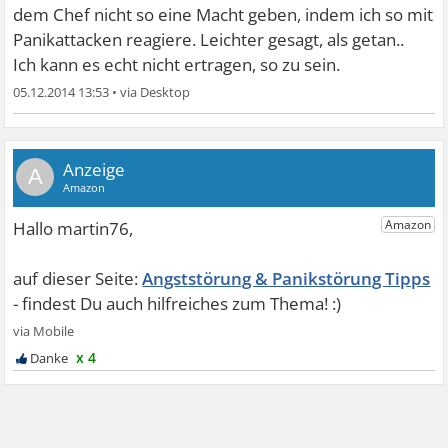
dem Chef nicht so eine Macht geben, indem ich so mit
Panikattacken reagiere. Leichter gesagt, als getan..
Ich kann es echt nicht ertragen, so zu sein.
05.12.2014 13:53
•
A
Angststörung & Panikstörung Tipps
x 4