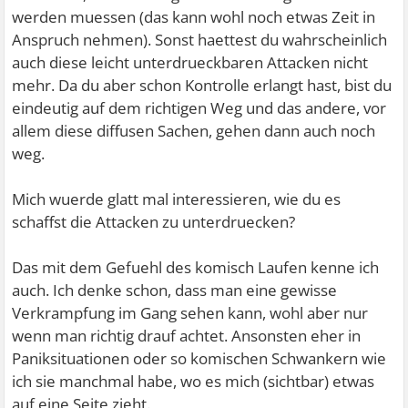
werden muessen (das kann wohl noch etwas Zeit in
Anspruch nehmen). Sonst haettest du wahrscheinlich
auch diese leicht unterdrueckbaren Attacken nicht
mehr. Da du aber schon Kontrolle erlangt hast, bist du
eindeutig auf dem richtigen Weg und das andere, vor
allem diese diffusen Sachen, gehen dann auch noch
weg.
Mich wuerde glatt mal interessieren, wie du es
schaffst die Attacken zu unterdruecken?
Das mit dem Gefuehl des komisch Laufen kenne ich
auch. Ich denke schon, dass man eine gewisse
Verkrampfung im Gang sehen kann, wohl aber nur
wenn man richtig drauf achtet. Ansonsten eher in
Paniksituationen oder so komischen Schwankern wie
ich sie manchmal habe, wo es mich (sichtbar) etwas
auf eine Seite zieht.