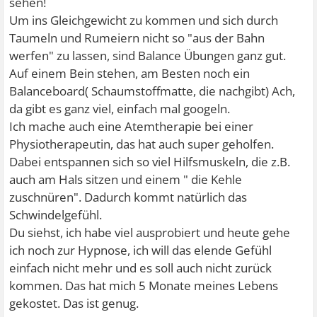
sehen!
Um ins Gleichgewicht zu kommen und sich durch
Taumeln und Rumeiern nicht so "aus der Bahn
werfen" zu lassen, sind Balance Übungen ganz gut.
Auf einem Bein stehen, am Besten noch ein
Balanceboard( Schaumstoffmatte, die nachgibt) Ach,
da gibt es ganz viel, einfach mal googeln.
Ich mache auch eine Atemtherapie bei einer
Physiotherapeutin, das hat auch super geholfen.
Dabei entspannen sich so viel Hilfsmuskeln, die z.B.
auch am Hals sitzen und einem " die Kehle
zuschnüren". Dadurch kommt natürlich das
Schwindelgefühl.
Du siehst, ich habe viel ausprobiert und heute gehe
ich noch zur Hypnose, ich will das elende Gefühl
einfach nicht mehr und es soll auch nicht zurück
kommen. Das hat mich 5 Monate meines Lebens
gekostet. Das ist genug.