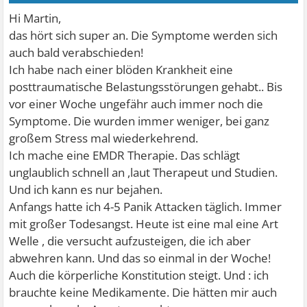
Hi Martin,
das hört sich super an. Die Symptome werden sich
auch bald verabschieden!
Ich habe nach einer blöden Krankheit eine
posttraumatische Belastungsstörungen gehabt.. Bis
vor einer Woche ungefähr auch immer noch die
Symptome. Die wurden immer weniger, bei ganz
großem Stress mal wiederkehrend.
Ich mache eine EMDR Therapie. Das schlägt
unglaublich schnell an ,laut Therapeut und Studien.
Und ich kann es nur bejahen.
Anfangs hatte ich 4-5 Panik Attacken täglich. Immer
mit großer Todesangst. Heute ist eine mal eine Art
Welle , die versucht aufzusteigen, die ich aber
abwehren kann. Und das so einmal in der Woche!
Auch die körperliche Konstitution steigt. Und : ich
brauchte keine Medikamente. Die hätten mir auch