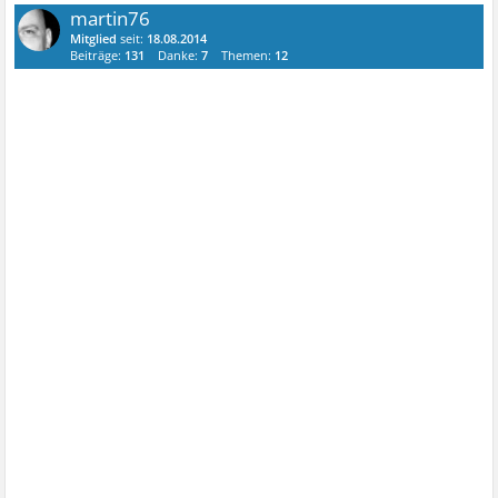
martin76
Mitglied
seit:
18.08.2014
Beiträge:
131
Danke:
7
Themen:
12