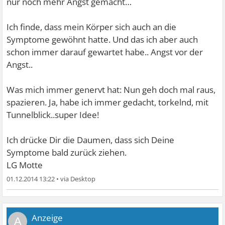
nur noch mehr Angst gemacht…
Ich finde, dass mein Körper sich auch an die
Symptome gewöhnt hatte. Und das ich aber auch
schon immer darauf gewartet habe.. Angst vor der
Angst..
Was mich immer genervt hat: Nun geh doch mal raus,
spazieren. Ja, habe ich immer gedacht, torkelnd, mit
Tunnelblick..super Idee!
Ich drücke Dir die Daumen, dass sich Deine
Symptome bald zurück ziehen.
LG Motte
01.12.2014 13:22
•
A