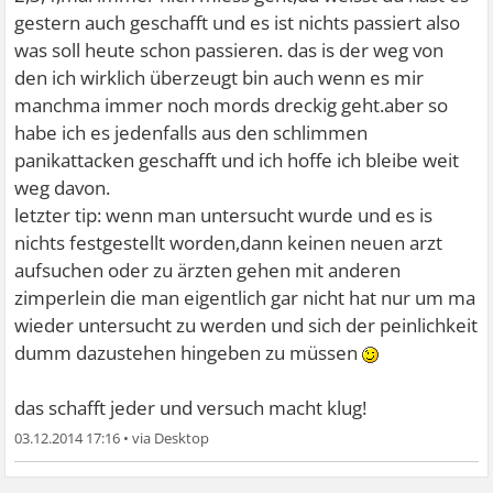
gestern auch geschafft und es ist nichts passiert also
was soll heute schon passieren. das is der weg von
den ich wirklich überzeugt bin auch wenn es mir
manchma immer noch mords dreckig geht.aber so
habe ich es jedenfalls aus den schlimmen
panikattacken geschafft und ich hoffe ich bleibe weit
weg davon.
letzter tip: wenn man untersucht wurde und es is
nichts festgestellt worden,dann keinen neuen arzt
aufsuchen oder zu ärzten gehen mit anderen
zimperlein die man eigentlich gar nicht hat nur um ma
wieder untersucht zu werden und sich der peinlichkeit
dumm dazustehen hingeben zu müssen
das schafft jeder und versuch macht klug!
03.12.2014 17:16
•