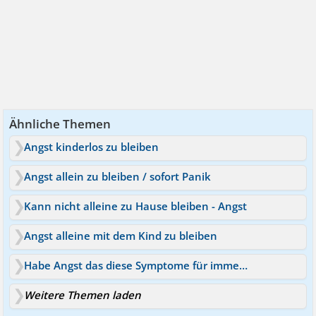
Ähnliche Themen
Angst kinderlos zu bleiben
Angst allein zu bleiben / sofort Panik
Kann nicht alleine zu Hause bleiben - Angst
Angst alleine mit dem Kind zu bleiben
Habe Angst das diese Symptome für immer bleiben
Weitere Themen laden