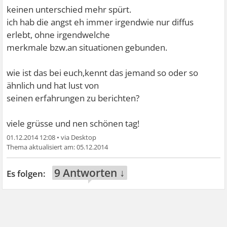
keinen unterschied mehr spürt.
ich hab die angst eh immer irgendwie nur diffus
erlebt, ohne irgendwelche
merkmale bzw.an situationen gebunden.
wie ist das bei euch,kennt das jemand so oder so
ähnlich und hat lust von
seinen erfahrungen zu berichten?
viele grüsse und nen schönen tag!
01.12.2014 12:08
•
05.12.2014
9 Antworten ↓