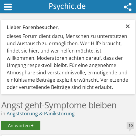
×
Lieber Forenbesucher
,
dieses Forum dient dazu, Menschen zu unterstützen
und Austausch zu ermöglichen. Wer Hilfe braucht,
findet sie hier, und wer helfen möchte, ist
willkommen. Moderatoren achten darauf, dass der
Umgang respektvoll bleibt. Für eine angenehme
Atmosphäre sind verständnisvolle, ermutigende und
einfühlsame Beiträge explizit erwünscht. Verletzende
oder verurteilende Beiträge sind nicht erlaubt.
Angst geht-Symptome bleiben
in
Angststörung & Panikstörung
Antworten +
10