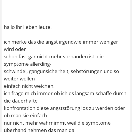
hallo ihr lieben leute!
ich merke das die angst irgendwie immer weniger
wird oder
schon fast gar nicht mehr vorhanden ist. die
symptome allerding-
schwindel, gangunsicherheit, sehstörungen und so
weiter wollen
einfach nicht weichen.
ich frage mich immer ob ich es langsam schaffe durch
die dauerhafte
konfrontation diese angststörung los zu werden oder
ob man sie einfach
nur nicht mehr wahrnimmt weil die symptome
überhand nehmen das man da