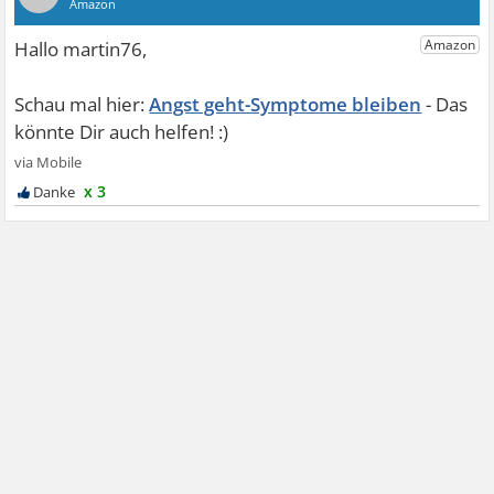
Angst geht-Symptome bleiben
x 3