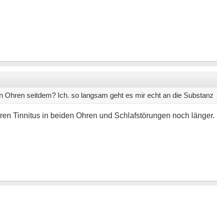
en Ohren seitdem? Ich. so langsam geht es mir echt an die Substanz
ren Tinnitus in beiden Ohren und Schlafstörungen noch länger.