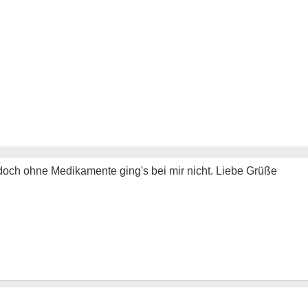
och ohne Medikamente ging's bei mir nicht. Liebe Grüße