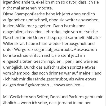
irgendwo anders, ekel ich mich so davor, dass ich sie
nicht mal ansehen möchte.
Diese Shampooflasche habe ich jetzt eben endlich
aufgehoben und schnell, ohne sie weiter anzusehen,
in den Mülleimer gegeben. Dann ist mir aber
eingefallen, dass eine Lehrerkollegin von mir solche
Flaschen für ein Unterrichtsprojekt sammelt. Mit aller
Willenskraft habe ich sie wieder herausgeholt und
unter Würgereiz sogar aufgeschraubt. Auswaschen
konnte ich sie einfach nicht, sie steht jetzt im
eingeschalteten Geschirrspüler ... per Hand wäre es
unmöglich. Durch das aufschrauben spritzte etwas
vom Shampoo, das noch drinnen war auf meine Hand
- ich hab mir die Hände geschrubbt, als wäre etwas
ekliges drauf gekommen ... sowas von irre ...
Mit Gerüchen von Seifen, Deos und Parfüms gehts mir
ähnlich ... wenn ich sehe, dass jemand in meiner