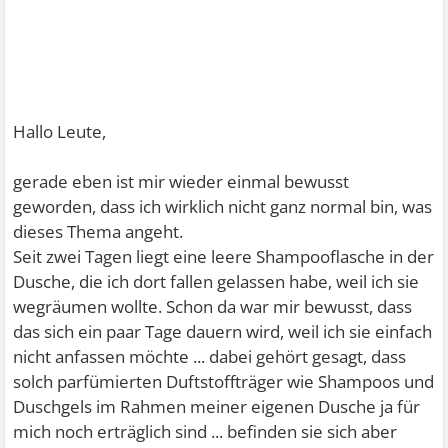
Hallo Leute,
gerade eben ist mir wieder einmal bewusst
geworden, dass ich wirklich nicht ganz normal bin, was
dieses Thema angeht.
Seit zwei Tagen liegt eine leere Shampooflasche in der
Dusche, die ich dort fallen gelassen habe, weil ich sie
wegräumen wollte. Schon da war mir bewusst, dass
das sich ein paar Tage dauern wird, weil ich sie einfach
nicht anfassen möchte ... dabei gehört gesagt, dass
solch parfümierten Duftstoffträger wie Shampoos und
Duschgels im Rahmen meiner eigenen Dusche ja für
mich noch erträglich sind ... befinden sie sich aber