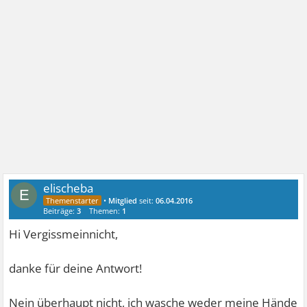
elischeba
E
•
Mitglied
seit:
06.04.2016
Beiträge:
3
Themen:
1
Hi Vergissmeinnicht,
danke für deine Antwort!
Nein überhaupt nicht, ich wasche weder meine Hände