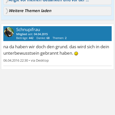
Weitere Themen laden
Schnupifrau
Mitglied
seit:
04.04.2015
Beiträge:
442
Danke:
68
Themen:
2
na da haben wir doch den grund. das wird sich in dein
unterbewusstsein gebrannt haben.
06.04.2016 22:30
•