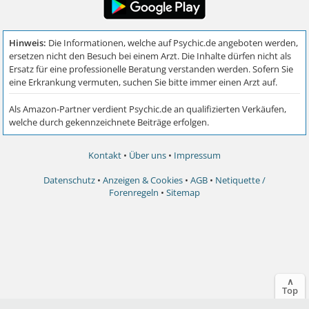
Kontakt
•
Über uns
•
Impressum
Datenschutz
•
Anzeigen & Cookies
•
AGB
•
Netiquette /
Forenregeln
•
Sitemap
∧
Top