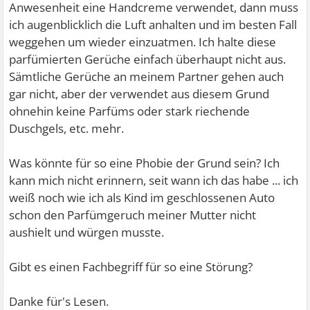
Anwesenheit eine Handcreme verwendet, dann muss
ich augenblicklich die Luft anhalten und im besten Fall
weggehen um wieder einzuatmen. Ich halte diese
parfümierten Gerüche einfach überhaupt nicht aus.
Sämtliche Gerüche an meinem Partner gehen auch
gar nicht, aber der verwendet aus diesem Grund
ohnehin keine Parfüms oder stark riechende
Duschgels, etc. mehr.
Was könnte für so eine Phobie der Grund sein? Ich
kann mich nicht erinnern, seit wann ich das habe ... ich
weiß noch wie ich als Kind im geschlossenen Auto
schon den Parfümgeruch meiner Mutter nicht
aushielt und würgen musste.
Gibt es einen Fachbegriff für so eine Störung?
Danke für's Lesen.