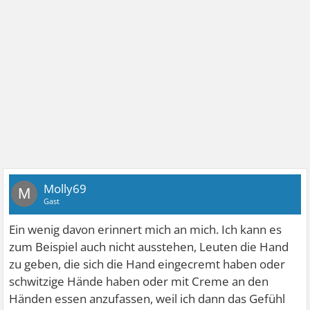
Molly69
M
Gast
Ein wenig davon erinnert mich an mich. Ich kann es
zum Beispiel auch nicht ausstehen, Leuten die Hand
zu geben, die sich die Hand eingecremt haben oder
schwitzige Hände haben oder mit Creme an den
Händen essen anzufassen, weil ich dann das Gefühl