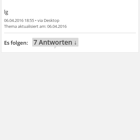
lg
06.04.2016 18:55
•
06.04.2016
7 Antworten ↓