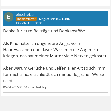
elischeba
E
•
Mitglied
seit:
06.04.2016
Beiträge:
3
Themen:
1
Danke für eure Beiträge und Denkanstöße.
Als Kind hatte ich ungeheure Angst vorm
Haarewaschen und davor Wasser in die Augen zu
kriegen, das hat meiner Mutter viele Nerven gekostet.
Aber warum Gerüche und Seifen aller Art so schlimm
für mich sind, erschließt sich mir auf logischer Weise
nicht ...
06.04.2016 21:44
•