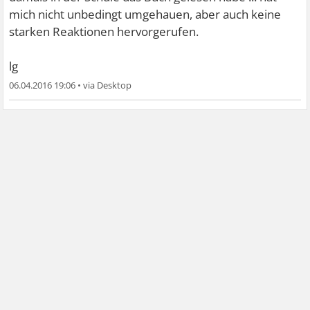
mich nicht unbedingt umgehauen, aber auch keine
starken Reaktionen hervorgerufen.
lg
06.04.2016 19:06
•