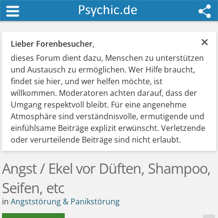
×
Lieber Forenbesucher
,
dieses Forum dient dazu, Menschen zu unterstützen
und Austausch zu ermöglichen. Wer Hilfe braucht,
findet sie hier, und wer helfen möchte, ist
willkommen. Moderatoren achten darauf, dass der
Umgang respektvoll bleibt. Für eine angenehme
Atmosphäre sind verständnisvolle, ermutigende und
einfühlsame Beiträge explizit erwünscht. Verletzende
oder verurteilende Beiträge sind nicht erlaubt.
Angst / Ekel vor Düften, Shampoo,
Seifen, etc
in
Angststörung & Panikstörung