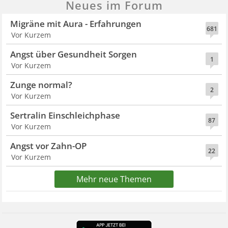
Neues im Forum
Migräne mit Aura - Erfahrungen
681
Vor Kurzem
Angst über Gesundheit Sorgen
1
Vor Kurzem
Zunge normal?
2
Vor Kurzem
Sertralin Einschleichphase
87
Vor Kurzem
Angst vor Zahn-OP
22
Vor Kurzem
Mehr neue Themen