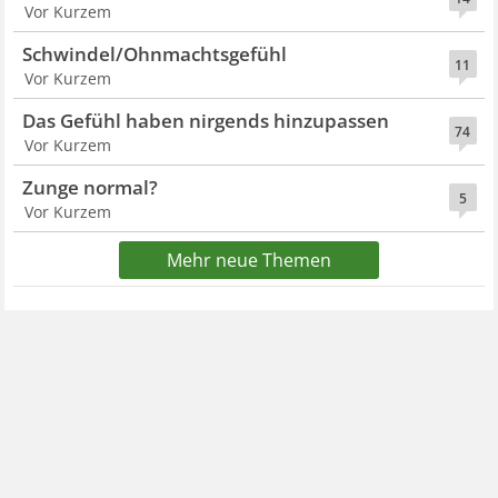
Vor Kurzem
Schwindel/Ohnmachtsgefühl
11
Vor Kurzem
Das Gefühl haben nirgends hinzupassen
74
Vor Kurzem
Zunge normal?
5
Vor Kurzem
Mehr neue Themen