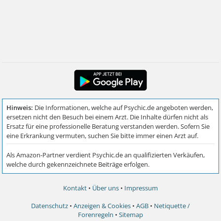
Kontakt
•
Über uns
•
Impressum
Datenschutz
•
Anzeigen & Cookies
•
AGB
•
Netiquette /
Forenregeln
•
Sitemap