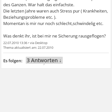
des Ganzen. War halt das einfachste.
Die letzten Jahre waren auch Stress pur ( Krankheiten,
Beziehungsprobleme etc. ).
Momentan is mir nur noch schlecht,schwindelig etc.
Was denkt ihr, ist bei mir ne Sicherung rausgeflogen?
22.07.2010 13:36
•
22.07.2010
3 Antworten ↓