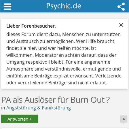
×
Lieber Forenbesucher
,
dieses Forum dient dazu, Menschen zu unterstützen
und Austausch zu ermöglichen. Wer Hilfe braucht,
findet sie hier, und wer helfen möchte, ist
willkommen. Moderatoren achten darauf, dass der
Umgang respektvoll bleibt. Für eine angenehme
Atmosphäre sind verständnisvolle, ermutigende und
einfühlsame Beiträge explizit erwünscht. Verletzende
oder verurteilende Beiträge sind nicht erlaubt.
PA als Auslöser für Burn Out ?
in
Angststörung & Panikstörung
Antworten +
4