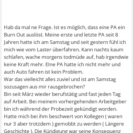
Hab da mal ne Frage. Ist es möglich, dass eine PA ein
Burn Out auslöst. Meine erste und letzte PA seit 8
Jahren hatte ich am Samstag und seit gestern fühl ich
mich wie vom Laster überfahren. Kann nachts kaum
schlafen, wache morgens todmüde auf, hab irgendwie
keine Kraft mehr. EIne PA hatte ich nicht mehr und
auch Auto fahren ist kein Problem.
War das vielleicht alles zuviel und ist am Samstag
sozusagen aus mir rausgebrochen?
Bin seit März wieder berufstätig und fast jeden Tag
auf Arbeit. Bei meinem vorhergehenden Arbeitgeber
bin ich während der Probezeit gekündigt worden.
Hatte mich bei ihm beschwert von Kollegen ( waren
nur 3 aber trotzdem ) gemobbt zu werden ( Längere
Geschichte ). Die Kündigung war seine Konsequenz