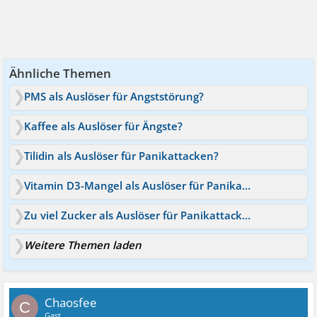
Ähnliche Themen
PMS als Auslöser für Angststörung?
Kaffee als Auslöser für Ängste?
Tilidin als Auslöser für Panikattacken?
Vitamin D3-Mangel als Auslöser für Panikattacken?!
Zu viel Zucker als Auslöser für Panikattacken
Weitere Themen laden
Chaosfee
C
Gast