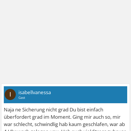
isabellvanessa
I
Gast
Naja ne Sicherung nicht grad
Du bist einfach
überfordert grad im Moment. Ging mir auch so, mir
war schlecht, schwindlig hab kaum geschlafen, war ab