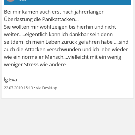
Bei mir kamen auch erst nach jahrerlanger
Überlastung die Panikattacken...
Sie wollten mir wohl zeigen bis hierhin und nicht
weiter.....eigentlich kann ich dankbar sein denn
seitdem ich mein Leben zurück gefahren habe ....sind
auch die Attacken verschwunden und ich lebe wieder
wie ein normaler Mensch....vielleicht mit ein wenig
weniger Stress wie andere
lg.Eva
22.07.2010 15:19
•