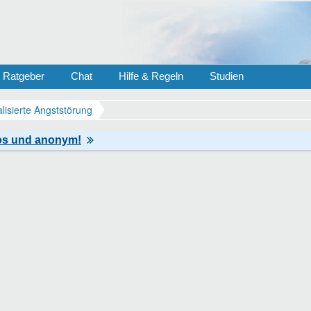
Ratgeber
Chat
Hilfe & Regeln
Studien
lisierte Angststörung