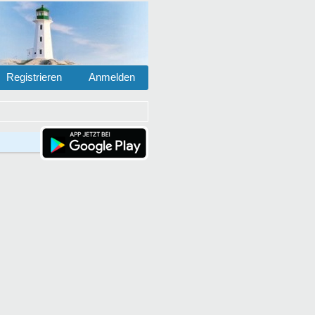
Registrieren
Anmelden