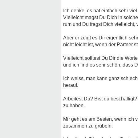
Ich denke, es hat einfach sehr vi
Vielleicht magst Du Dich in solc
rum und Du fragst Dich vielleicht, 
Aber er zeigt es Dir eigentlich se
nicht leicht ist, wenn der Partner 
Vielleicht solltest Du Dir die Wo
und ich find es sehr schön, dass 
Ich weiss, man kann ganz schlech
herauf.
Arbeitest Du? Bist du beschäftigt
zu haben.
Mir geht es am Besten, wenn ich v
zusammen zu grübeln.