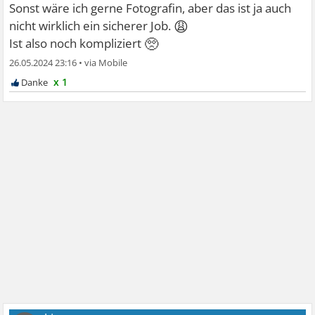
Sonst wäre ich gerne Fotografin, aber das ist ja auch
😩
nicht wirklich ein sicherer Job.
🥺
Ist also noch kompliziert
26.05.2024 23:16
•
x 1