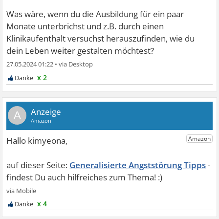
Was wäre, wenn du die Ausbildung für ein paar
Monate unterbrichst und z.B. durch einen
Klinikaufenthalt versuchst herauszufinden, wie du
dein Leben weiter gestalten möchtest?
27.05.2024 01:22
•
x 2
A
Generalisierte Angststörung Tipps
x 4