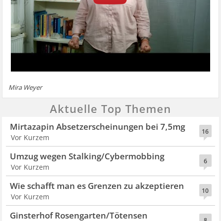
Mira Weyer
Aktuelle Top Themen
Mirtazapin Absetzerscheinungen bei 7,5mg
16
Vor Kurzem
Umzug wegen Stalking/Cybermobbing
6
Vor Kurzem
Wie schafft man es Grenzen zu akzeptieren
10
Vor Kurzem
Ginsterhof Rosengarten/Tötensen
8