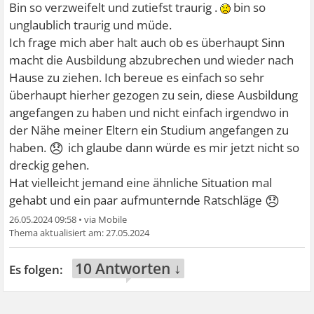
Bin so verzweifelt und zutiefst traurig .
bin so
unglaublich traurig und müde.
Ich frage mich aber halt auch ob es überhaupt Sinn
macht die Ausbildung abzubrechen und wieder nach
Hause zu ziehen. Ich bereue es einfach so sehr
überhaupt hierher gezogen zu sein, diese Ausbildung
angefangen zu haben und nicht einfach irgendwo in
der Nähe meiner Eltern ein Studium angefangen zu
😞
haben.
ich glaube dann würde es mir jetzt nicht so
dreckig gehen.
Hat vielleicht jemand eine ähnliche Situation mal
😞
gehabt und ein paar aufmunternde Ratschläge
26.05.2024 09:58
•
27.05.2024
10 Antworten ↓