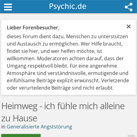
×
Lieber Forenbesucher
,
dieses Forum dient dazu, Menschen zu unterstützen
und Austausch zu ermöglichen. Wer Hilfe braucht,
findet sie hier, und wer helfen möchte, ist
willkommen. Moderatoren achten darauf, dass der
Umgang respektvoll bleibt. Für eine angenehme
Atmosphäre sind verständnisvolle, ermutigende und
einfühlsame Beiträge explizit erwünscht. Verletzende
oder verurteilende Beiträge sind nicht erlaubt.
Heimweg - ich fühle mich alleine
zu Hause
in
Generalisierte Angststörung