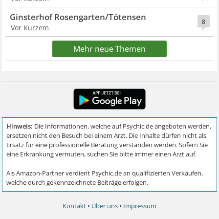
Ginsterhof Rosengarten/Tötensen
8
Vor Kurzem
Mehr neue Themen
Kontakt
•
Über uns
•
Impressum