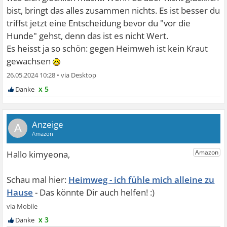
bist, bringt das alles zusammen nichts. Es ist besser du
triffst jetzt eine Entscheidung bevor du "vor die
Hunde" gehst, denn das ist es nicht Wert.
Es heisst ja so schön: gegen Heimweh ist kein Kraut
gewachsen
26.05.2024 10:28
•
x 5
A
Heimweg - ich fühle mich alleine zu
Hause
x 3