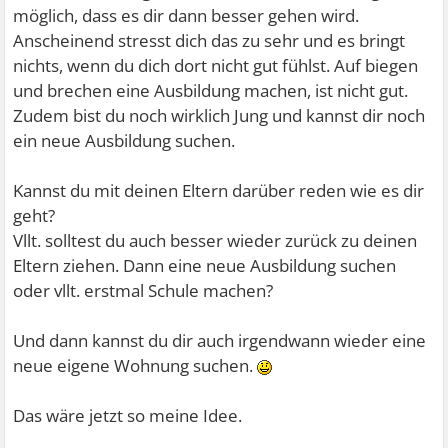
möglich, dass es dir dann besser gehen wird.
Anscheinend stresst dich das zu sehr und es bringt
nichts, wenn du dich dort nicht gut fühlst. Auf biegen
und brechen eine Ausbildung machen, ist nicht gut.
Zudem bist du noch wirklich Jung und kannst dir noch
ein neue Ausbildung suchen.
Kannst du mit deinen Eltern darüber reden wie es dir
geht?
Vllt. solltest du auch besser wieder zurück zu deinen
Eltern ziehen. Dann eine neue Ausbildung suchen
oder vllt. erstmal Schule machen?
Und dann kannst du dir auch irgendwann wieder eine
neue eigene Wohnung suchen.
Das wäre jetzt so meine Idee.