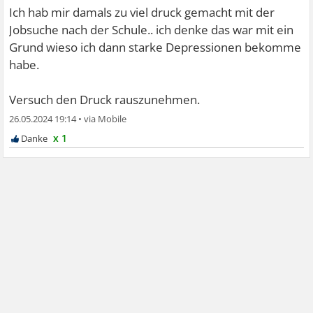
Ich hab mir damals zu viel druck gemacht mit der
Jobsuche nach der Schule.. ich denke das war mit ein
Grund wieso ich dann starke Depressionen bekomme
habe.
Versuch den Druck rauszunehmen.
26.05.2024 19:14
•
x 1