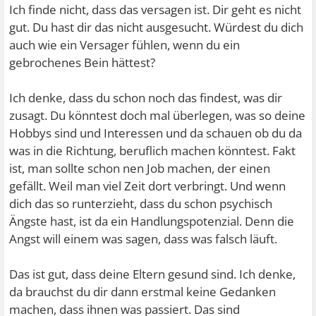
Ich finde nicht, dass das versagen ist. Dir geht es nicht
gut. Du hast dir das nicht ausgesucht. Würdest du dich
auch wie ein Versager fühlen, wenn du ein
gebrochenes Bein hättest?
Ich denke, dass du schon noch das findest, was dir
zusagt. Du könntest doch mal überlegen, was so deine
Hobbys sind und Interessen und da schauen ob du da
was in die Richtung, beruflich machen könntest. Fakt
ist, man sollte schon nen Job machen, der einen
gefällt. Weil man viel Zeit dort verbringt. Und wenn
dich das so runterzieht, dass du schon psychisch
Ängste hast, ist da ein Handlungspotenzial. Denn die
Angst will einem was sagen, dass was falsch läuft.
Das ist gut, dass deine Eltern gesund sind. Ich denke,
da brauchst du dir dann erstmal keine Gedanken
machen, dass ihnen was passiert. Das sind