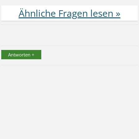
Antworten +