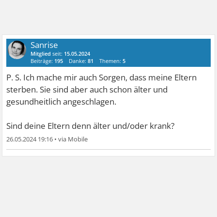
Sanrise
Mitglied
seit:
15.05.2024
Beiträge:
195
Danke:
81
Themen:
5
P. S. Ich mache mir auch Sorgen, dass meine Eltern
sterben. Sie sind aber auch schon älter und
gesundheitlich angeschlagen.
Sind deine Eltern denn älter und/oder krank?
26.05.2024 19:16
•