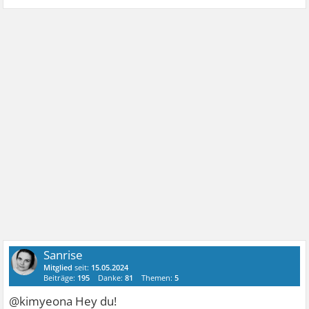
Sanrise
Mitglied
seit:
15.05.2024
Beiträge:
195
Danke:
81
Themen:
5
@kimyeona Hey du!