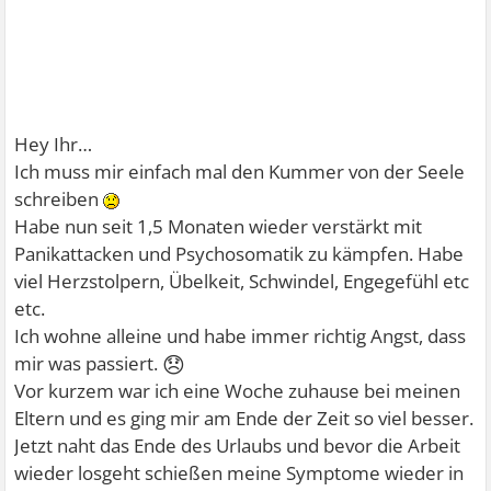
Hey Ihr…
Ich muss mir einfach mal den Kummer von der Seele
schreiben
Habe nun seit 1,5 Monaten wieder verstärkt mit
Panikattacken und Psychosomatik zu kämpfen. Habe
viel Herzstolpern, Übelkeit, Schwindel, Engegefühl etc
etc.
Ich wohne alleine und habe immer richtig Angst, dass
😞
mir was passiert.
Vor kurzem war ich eine Woche zuhause bei meinen
Eltern und es ging mir am Ende der Zeit so viel besser.
Jetzt naht das Ende des Urlaubs und bevor die Arbeit
wieder losgeht schießen meine Symptome wieder in