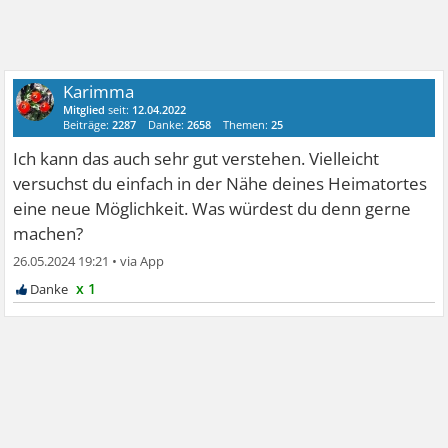
Karimma
Mitglied
seit:
12.04.2022
Beiträge:
2287
Danke:
2658
Themen:
25
Ich kann das auch sehr gut verstehen. Vielleicht
versuchst du einfach in der Nähe deines Heimatortes
eine neue Möglichkeit. Was würdest du denn gerne
machen?
26.05.2024 19:21
•
x 1