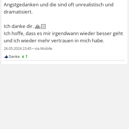
Angstgedanken und die sind oft unrealistisch und
dramatisiert.
🙏🏻
Ich danke dir.
Ich hoffe, dass es mir irgendwann wieder besser geht
und ich wieder mehr vertrauen in mich habe.
26.05.2024 23:45
•
x 1