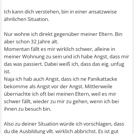
Ich kann dich verstehen, bin in einer ansatzweise
ähnlichen Situation.
Nur wohne ich direkt gegenüber meiner Eltern. Bin
aber schon 32 Jahre alt.
Momentan fällt es mir wirklich schwer, alleine in
meiner Wohnung zu sein und ich habe Angst, dass mir
das was passiert. Dabei weiß ich, dass das eig. unfug
ist.
Naja ich hab auch Angst, dass ich ne Panikattacke
bekomme als Angst vor der Angst. Mittlerweile
übernachte ich oft bei meinen Eltern, weil es mir
schwer fällt, wieder zu mir zu gehen, wenn ich bei
ihnen zu besuch bin.
Also zu deiner Situation würde ich vorschlagen, dass
du die Ausbildung vllt. wirklich abbrichst. Es ist gut