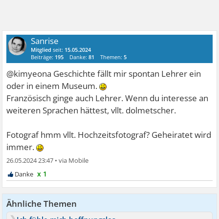
Sanrise
Mitglied
seit:
15.05.2024
Beiträge:
195
Danke:
81
Themen:
5
@kimyeona Geschichte fällt mir spontan Lehrer ein
oder in einem Museum.
Französisch ginge auch Lehrer. Wenn du interesse an
weiteren Sprachen hättest, vllt. dolmetscher.
Fotograf hmm vllt. Hochzeitsfotograf? Geheiratet wird
immer.
26.05.2024 23:47
•
x 1
Ähnliche Themen