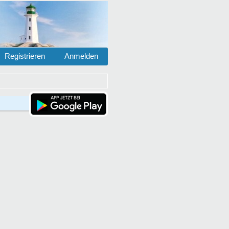
Registrieren
Anmelden