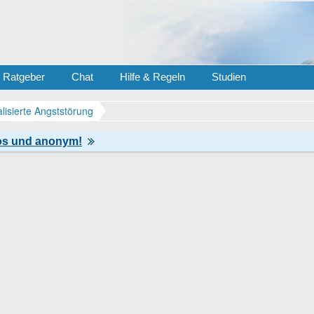
Ratgeber
Chat
Hilfe & Regeln
Studien
lisierte Angststörung