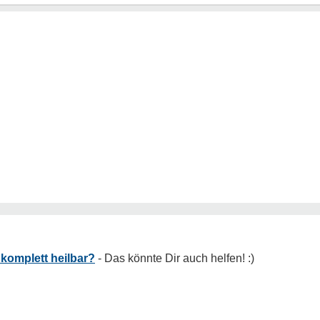
komplett heilbar?