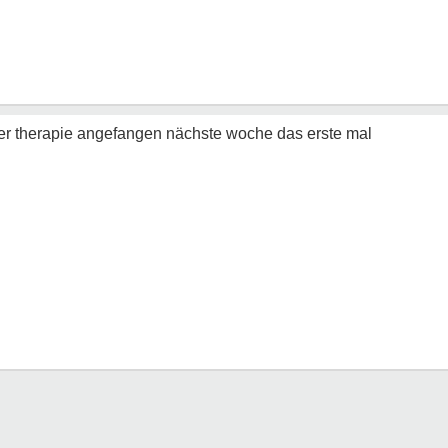
einer therapie angefangen nächste woche das erste mal