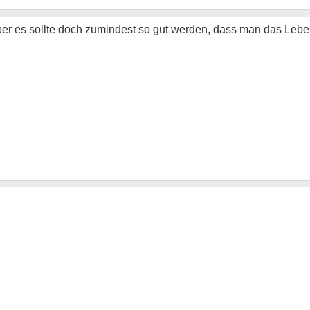
aber es sollte doch zumindest so gut werden, dass man das Leb