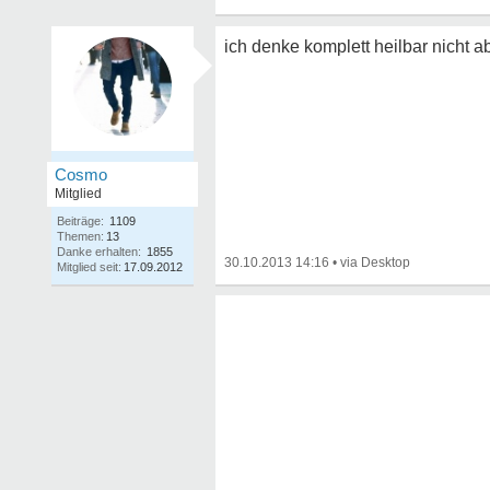
ich denke komplett heilbar nicht 
Cosmo
Mitglied
Beiträge:
1109
Themen:
13
Danke erhalten:
1855
30.10.2013 14:16
•
Mitglied seit:
17.09.2012