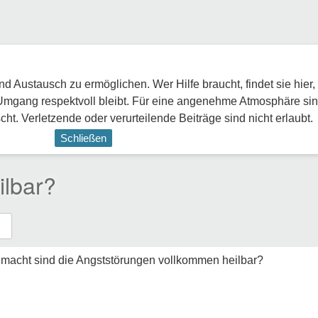
 Austausch zu ermöglichen. Wer Hilfe braucht, findet sie hier,
Umgang respektvoll bleibt. Für eine angenehme Atmosphäre sin
ht. Verletzende oder verurteilende Beiträge sind nicht erlaubt.
Schließen
ilbar?
macht sind die Angststörungen vollkommen heilbar?