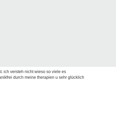
. ich versteh nicht wieso so viele es
anikfrei durch meine therapien u sehr glücklich