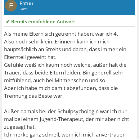
Fatuu
F
Gast
✔ Bereits empfohlene Antwort
Als meine Eltern sich getrennt haben, war ich 4.
Also noch sehr klein. Erinnern kann ich mich
hauptsächlich an Streits und daran, dass immer ein
Elternteil geweint hat.
Gefühle weiß ich kaum noch welche, außer halt die
Trauer, dass beide Eltern leiden. Bin generell sehr
mitfühlend, auch bei Mitmenschen und so.
Aber ich habe mich damit abgefunden, dass die
Trennung das Beste war.
Außer damals bei der Schulpsychologin war ich nur
mal bei einem Jugend-Therapeut, der mir aber nicht
zugesagt hat.
Ich merke ganz schnell, wem ich mich anvertrauen