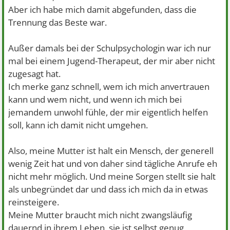
Aber ich habe mich damit abgefunden, dass die
Trennung das Beste war.
Außer damals bei der Schulpsychologin war ich nur
mal bei einem Jugend-Therapeut, der mir aber nicht
zugesagt hat.
Ich merke ganz schnell, wem ich mich anvertrauen
kann und wem nicht, und wenn ich mich bei
jemandem unwohl fühle, der mir eigentlich helfen
soll, kann ich damit nicht umgehen.
Also, meine Mutter ist halt ein Mensch, der generell
wenig Zeit hat und von daher sind tägliche Anrufe eh
nicht mehr möglich. Und meine Sorgen stellt sie halt
als unbegründet dar und dass ich mich da in etwas
reinsteigere.
Meine Mutter braucht mich nicht zwangsläufig
dauernd in ihrem Leben, sie ist selbst genug