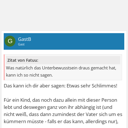
GastB
G
Gast
Zitat von Fatuu:
Was natürlich das Unterbewusstsein draus gemacht hat,
kann ich so nicht sagen.
Das kann ich dir aber sagen: Etwas sehr Schlimmes!
Für ein Kind, das noch dazu allein mit dieser Person
lebt und deswegen ganz von ihr abhängig ist (und
nicht weiß, dass dann zumindest der Vater sich um es
kümmern müsste - falls er das kann, allerdings nur),