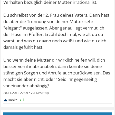
Verhalten bezüglich deiner Mutter irrational ist.
Du schreibst von der 2. Frau deines Vaters. Dann hast
du aber die Trennung von deiner Mutter sehr
"elegant" ausgelassen. Aber genau liegt vermutlich
der Hase im Pfeffer. Erzähl doch mal, wie alt du da
warst und was du davon noch weißt und wie du dich
damals gefühlt hast.
Und wenn deine Mutter dir wirklich helfen will, dich
besser von ihr abzunabeln, dann könnte sie deine
ständigen Sorgen und Anrufe auch zurückweisen. Das
macht sie aber nicht, oder? Seid ihr gegenseitig
voneinander abhängig?
28.11.2012 22:05
•
x 1