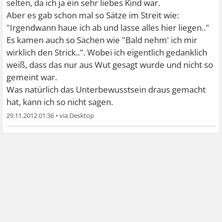
selten, da ich ja ein sehr liebes Kind war.
Aber es gab schon mal so Sätze im Streit wie:
"Irgendwann haue ich ab und lasse alles hier liegen.."
Es kamen auch so Sachen wie "Bald nehm' ich mir
wirklich den Strick..". Wobei ich eigentlich gedanklich
weiß, dass das nur aus Wut gesagt wurde und nicht so
gemeint war.
Was natürlich das Unterbewusstsein draus gemacht
hat, kann ich so nicht sagen.
29.11.2012 01:36
•