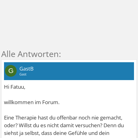
GastB
G
Gast
Hi Fatuu,
willkommen im Forum.
Eine Therapie hast du offenbar noch nie gemacht,
oder? Willst du es nicht damit versuchen? Denn du
siehst ja selbst, dass deine Gefühle und dein