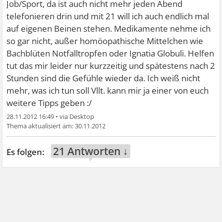
Job/Sport, da ist auch nicht mehr jeden Abend
telefonieren drin und mit 21 will ich auch endlich mal
auf eigenen Beinen stehen. Medikamente nehme ich
so gar nicht, außer homöopathische Mittelchen wie
Bachblüten Notfalltropfen oder Ignatia Globuli. Helfen
tut das mir leider nur kurzzeitig und spätestens nach 2
Stunden sind die Gefühle wieder da. Ich weiß nicht
mehr, was ich tun soll
Vllt. kann mir ja einer von euch
weitere Tipps geben :/
28.11.2012 16:49
•
30.11.2012
21 Antworten ↓