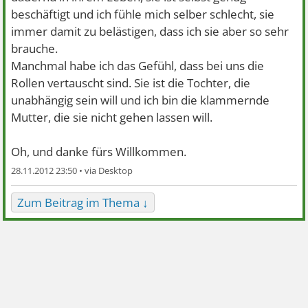
beschäftigt und ich fühle mich selber schlecht, sie
immer damit zu belästigen, dass ich sie aber so sehr
brauche.
Manchmal habe ich das Gefühl, dass bei uns die
Rollen vertauscht sind. Sie ist die Tochter, die
unabhängig sein will und ich bin die klammernde
Mutter, die sie nicht gehen lassen will.
Oh, und danke fürs Willkommen.
28.11.2012 23:50 •
Zum Beitrag im Thema ↓