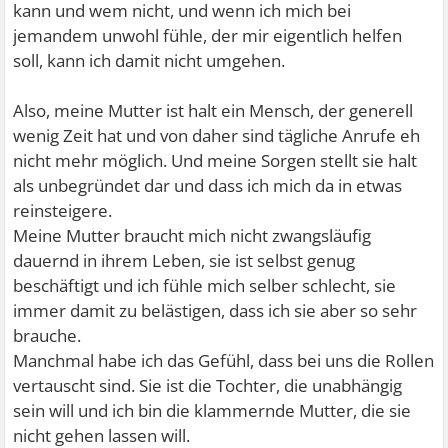
kann und wem nicht, und wenn ich mich bei
jemandem unwohl fühle, der mir eigentlich helfen
soll, kann ich damit nicht umgehen.
Also, meine Mutter ist halt ein Mensch, der generell
wenig Zeit hat und von daher sind tägliche Anrufe eh
nicht mehr möglich. Und meine Sorgen stellt sie halt
als unbegründet dar und dass ich mich da in etwas
reinsteigere.
Meine Mutter braucht mich nicht zwangsläufig
dauernd in ihrem Leben, sie ist selbst genug
beschäftigt und ich fühle mich selber schlecht, sie
immer damit zu belästigen, dass ich sie aber so sehr
brauche.
Manchmal habe ich das Gefühl, dass bei uns die Rollen
vertauscht sind. Sie ist die Tochter, die unabhängig
sein will und ich bin die klammernde Mutter, die sie
nicht gehen lassen will.