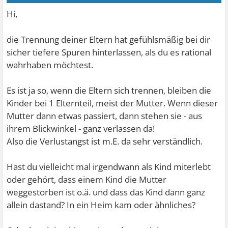
Hi,
die Trennung deiner Eltern hat gefühlsmäßig bei dir
sicher tiefere Spuren hinterlassen, als du es rational
wahrhaben möchtest.
Es ist ja so, wenn die Eltern sich trennen, bleiben die
Kinder bei 1 Elternteil, meist der Mutter. Wenn dieser
Mutter dann etwas passiert, dann stehen sie - aus
ihrem Blickwinkel - ganz verlassen da!
Also die Verlustangst ist m.E. da sehr verständlich.
Hast du vielleicht mal irgendwann als Kind miterlebt
oder gehört, dass einem Kind die Mutter
weggestorben ist o.ä. und dass das Kind dann ganz
allein dastand? In ein Heim kam oder ähnliches?