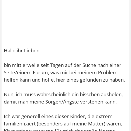
Hallo ihr Lieben,
bin mittlerweile seit Tagen auf der Suche nach einer
Seite/einem Forum, was mir bei meinem Problem
helfen kann und hoffe, hier eines gefunden zu haben.
Nun, ich muss wahrscheinlich ein bisschen ausholen,
damit man meine Sorgen/Ängste verstehen kann.
Ich war generell eines dieser Kinder, die extrem
familienfixiert (besonders auf meine Mutter) waren,
Klassenfahrten waren für mich der große Horror,