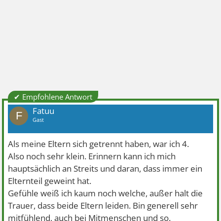
✔ Empfohlene Antwort
Fatuu
F
Gast
Als meine Eltern sich getrennt haben, war ich 4.
Also noch sehr klein. Erinnern kann ich mich
hauptsächlich an Streits und daran, dass immer ein
Elternteil geweint hat.
Gefühle weiß ich kaum noch welche, außer halt die
Trauer, dass beide Eltern leiden. Bin generell sehr
mitfühlend, auch bei Mitmenschen und so.