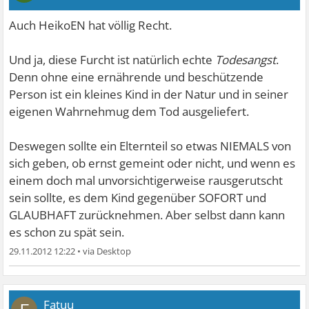
Auch HeikoEN hat völlig Recht.
Und ja, diese Furcht ist natürlich echte
Todesangst
.
Denn ohne eine ernährende und beschützende
Person ist ein kleines Kind in der Natur und in seiner
eigenen Wahrnehmug dem Tod ausgeliefert.
Deswegen sollte ein Elternteil so etwas NIEMALS von
sich geben, ob ernst gemeint oder nicht, und wenn es
einem doch mal unvorsichtigerweise rausgerutscht
sein sollte, es dem Kind gegenüber SOFORT und
GLAUBHAFT zurücknehmen. Aber selbst dann kann
es schon zu spät sein.
29.11.2012 12:22
•
Fatuu