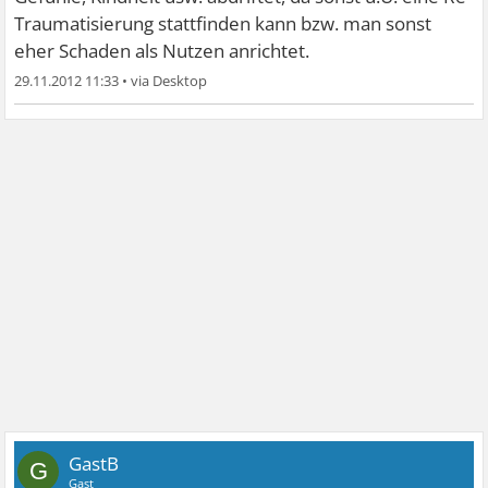
Traumatisierung stattfinden kann bzw. man sonst
eher Schaden als Nutzen anrichtet.
29.11.2012 11:33
•
GastB
G
Gast