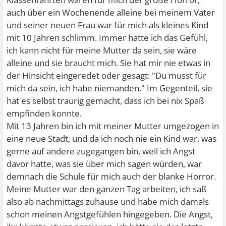
auch über ein Wochenende alleine bei meinem Vater
und seiner neuen Frau war für mich als kleines Kind
mit 10 Jahren schlimm. Immer hatte ich das Gefühl,
ich kann nicht für meine Mutter da sein, sie wäre
alleine und sie braucht mich. Sie hat mir nie etwas in
der Hinsicht eingeredet oder gesagt: "Du musst für
mich da sein, ich habe niemanden." Im Gegenteil, sie
hat es selbst traurig gemacht, dass ich bei nix Spaß
empfinden konnte.
Mit 13 Jahren bin ich mit meiner Mutter umgezogen in
eine neue Stadt, und da ich noch nie ein Kind war, was
gerne auf andere zugegangen bin, weil ich Angst
davor hatte, was sie über mich sagen würden, war
demnach die Schule für mich auch der blanke Horror.
Meine Mutter war den ganzen Tag arbeiten, ich saß
also ab nachmittags zuhause und habe mich damals
schon meinen Angstgefühlen hingegeben. Die Angst,