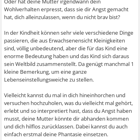
Oder hat deine Mutter irgendwann dein
Wohlverhalten erpresst, dass sie dir Angst gemacht
hat, dich alleinzulassen, wenn du nicht brav bist?
In der Kindheit können sehr viele verschiedene Dinge
passieren, die aus Erwachsenensicht Kleinigkeiten
sind, völlig unbedeutend, aber die für das Kind eine
enorme Bedeutung haben und das Kind sich daraus
sein Weltbild zusammenstellt. Da genügt manchmal 1
kleine Bemerkung, um eine ganze
Lebenseinstellungsweiche zu stellen.
Vielleicht kannst du mal in dich hineinhorchen und
versuchen hochzuholen, was du vielleicht mal gehört,
erlebt und so interpretiert hast, dass du Angst haben
musst, deine Mutter könnte dir abhanden kommen
und dich hilflos zurücklassen.
Dabei kannst du auch
einfach erstmal deine Phantasie einsetzen.