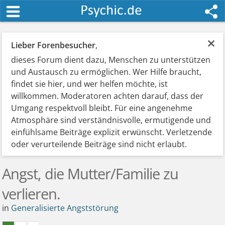
×
Lieber Forenbesucher
,
dieses Forum dient dazu, Menschen zu unterstützen
und Austausch zu ermöglichen. Wer Hilfe braucht,
findet sie hier, und wer helfen möchte, ist
willkommen. Moderatoren achten darauf, dass der
Umgang respektvoll bleibt. Für eine angenehme
Atmosphäre sind verständnisvolle, ermutigende und
einfühlsame Beiträge explizit erwünscht. Verletzende
oder verurteilende Beiträge sind nicht erlaubt.
Angst, die Mutter/Familie zu
verlieren.
in
Generalisierte Angststörung