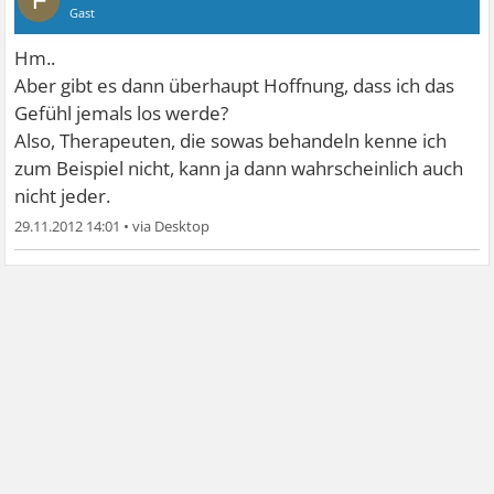
F
Gast
Hm..
Aber gibt es dann überhaupt Hoffnung, dass ich das
Gefühl jemals los werde?
Also, Therapeuten, die sowas behandeln kenne ich
zum Beispiel nicht, kann ja dann wahrscheinlich auch
nicht jeder.
29.11.2012 14:01
•