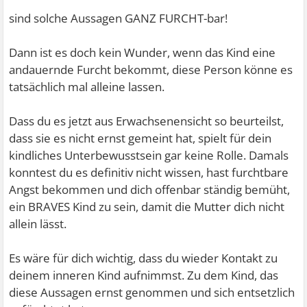
sind solche Aussagen GANZ FURCHT-bar!
Dann ist es doch kein Wunder, wenn das Kind eine
andauernde Furcht bekommt, diese Person könne es
tatsächlich mal alleine lassen.
Dass du es jetzt aus Erwachsenensicht so beurteilst,
dass sie es nicht ernst gemeint hat, spielt für dein
kindliches Unterbewusstsein gar keine Rolle. Damals
konntest du es definitiv nicht wissen, hast furchtbare
Angst bekommen und dich offenbar ständig bemüht,
ein BRAVES Kind zu sein, damit die Mutter dich nicht
allein lässt.
Es wäre für dich wichtig, dass du wieder Kontakt zu
deinem inneren Kind aufnimmst. Zu dem Kind, das
diese Aussagen ernst genommen und sich entsetzlich