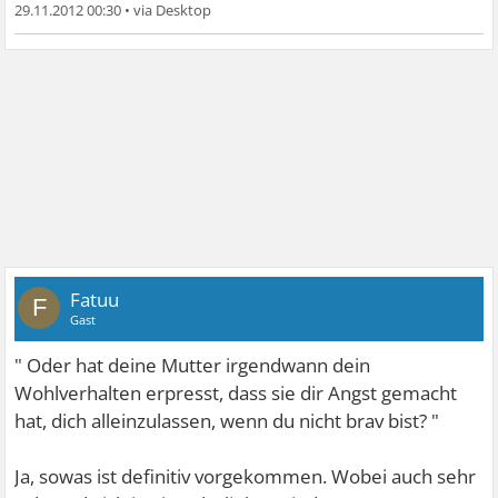
29.11.2012 00:30
•
Fatuu
F
Gast
" Oder hat deine Mutter irgendwann dein
Wohlverhalten erpresst, dass sie dir Angst gemacht
hat, dich alleinzulassen, wenn du nicht brav bist? "
Ja, sowas ist definitiv vorgekommen. Wobei auch sehr