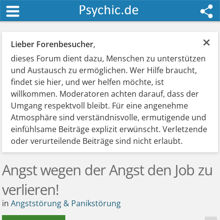
×
Lieber Forenbesucher
,
dieses Forum dient dazu, Menschen zu unterstützen
und Austausch zu ermöglichen. Wer Hilfe braucht,
findet sie hier, und wer helfen möchte, ist
willkommen. Moderatoren achten darauf, dass der
Umgang respektvoll bleibt. Für eine angenehme
Atmosphäre sind verständnisvolle, ermutigende und
einfühlsame Beiträge explizit erwünscht. Verletzende
oder verurteilende Beiträge sind nicht erlaubt.
Angst wegen der Angst den Job zu
verlieren!
in
Angststörung & Panikstörung