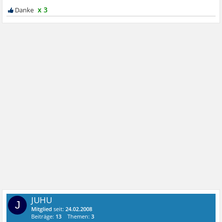
x 3
JUHU
J
Mitglied
seit:
24.02.2008
Beiträge:
13
Themen:
3