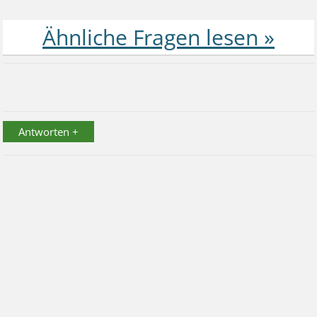
Antworten +