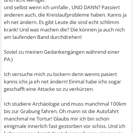
und selbst wenn ich umfalle , UND DANN? Passiert
anderen auch, die Kreislaufprobleme haben. Kanns ja
eh net ändern. Es gibt Leute die sind echt schlimm
krank! Und was machen die? Die können ja auch nich
am laufenden Band durchdrehen!
Soviel zu meinen Gedankengängen während einer
PA:)
Ich versuche mich zu lockern denn wenns pasiert
kanns ichs ja eh net ändern! Einmal habe ichs sogar
geschafft eine Attacke so zu verkürzen.
Ich studiere Archäologie und muss manchmal 100km
bis zur Grabung fahren. Oh mann ist die Autofahrt
manchmal ne Tortur! Glaubs mir ich bin schon
einigmale innerlich fast gestorben vor schiss. Und ich