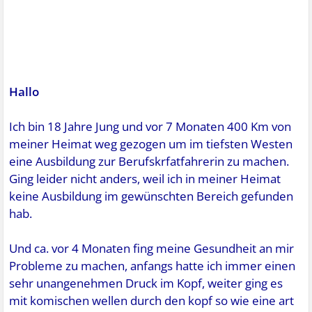
Hallo
Ich bin 18 Jahre Jung und vor 7 Monaten 400 Km von
meiner Heimat weg gezogen um im tiefsten Westen
eine Ausbildung zur Berufskrfatfahrerin zu machen.
Ging leider nicht anders, weil ich in meiner Heimat
keine Ausbildung im gewünschten Bereich gefunden
hab.
Und ca. vor 4 Monaten fing meine Gesundheit an mir
Probleme zu machen, anfangs hatte ich immer einen
sehr unangenehmen Druck im Kopf, weiter ging es
mit komischen wellen durch den kopf so wie eine art