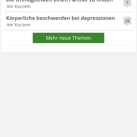
7
Vor Kurzem
Körperliche beschwerden bei depressionen
25
Vor Kurzem
Mehr neue Themen