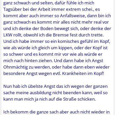
ganz schwach und selten, dafür fühle ich mich
Tagsüber bei der Arbeit immer extrem schei., es
kommt aber auch immer so Anfallsweise, dann bin ich
ganz schwach es kommt mir alles nicht mehr real vor
und ich denke der Boden bewegt sich, oder denke der
LKW rollt, obwohl ich die Bremse fest durch trette.
Und ich habe immer so ein komisches gefühl im Kopf,
wie als würde ich gleich um kippen, oder der Kopf ist
so schwer und es kommt mir vor wie als würde er
mich nach hinten ziehen. Und dann habe ich Angst
Ohnmächtig zu werden, oder habe dann eben wieder
besondere Angst wegen evtl. Krankheiten im Kopf!
Nun hab ich übelste Angst das ich wegen der ganzen
sache meine ausbildung nicht beenden kann, weil so
kann man mich ja nich auf die Straße schicken.
Ich bekomm die ganze sach aber auch nicht wieder in