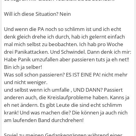
Will ich diese Situation? Nein
Und wenn die PA noch so schlimm ist und ich echt
denk gleich drehe ich durch, hab ich gelernt einfach
mal mich selbst zu beobachten. Ich hab pro Woche
drei Panikattacken. Und Schwindel. Dann denk ich mir:
Habe Panik umzufallen aber passieren tuts ja eh net!!
Bin ich ja selber!
Was soll schon passieren? ES IST EINE PA! nicht mehr
und nicht weniger.
und selbst wenn ich umfalle , UND DANN? Passiert
anderen auch, die Kreislaufprobleme haben. Kanns ja
eh net ändern. Es gibt Leute die sind echt schlimm
krank! Und was machen die? Die können ja auch nich
am laufenden Band durchdrehen!
Soviel zu meinen Gedankengängen während einer