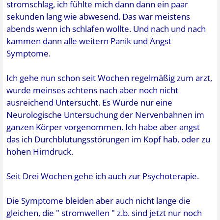
stromschlag, ich fühlte mich dann dann ein paar
sekunden lang wie abwesend. Das war meistens
abends wenn ich schlafen wollte. Und nach und nach
kammen dann alle weitern Panik und Angst
Symptome.
Ich gehe nun schon seit Wochen regelmäßig zum arzt,
wurde meinses achtens nach aber noch nicht
ausreichend Untersucht. Es Wurde nur eine
Neurologische Untersuchung der Nervenbahnen im
ganzen Körper vorgenommen. Ich habe aber angst
das ich Durchblutungsstörungen im Kopf hab, oder zu
hohen Hirndruck.
Seit Drei Wochen gehe ich auch zur Psychoterapie.
Die Symptome bleiden aber auch nicht lange die
gleichen, die " stromwellen " z.b. sind jetzt nur noch