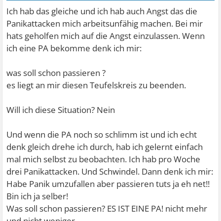
Ich hab das gleiche und ich hab auch Angst das die
Panikattacken mich arbeitsunfähig machen. Bei mir
hats geholfen mich auf die Angst einzulassen. Wenn
ich eine PA bekomme denk ich mir:
was soll schon passieren ?
es liegt an mir diesen Teufelskreis zu beenden.
Will ich diese Situation? Nein
Und wenn die PA noch so schlimm ist und ich echt
denk gleich drehe ich durch, hab ich gelernt einfach
mal mich selbst zu beobachten. Ich hab pro Woche
drei Panikattacken. Und Schwindel. Dann denk ich mir:
Habe Panik umzufallen aber passieren tuts ja eh net!!
Bin ich ja selber!
Was soll schon passieren? ES IST EINE PA! nicht mehr
und nicht weniger.