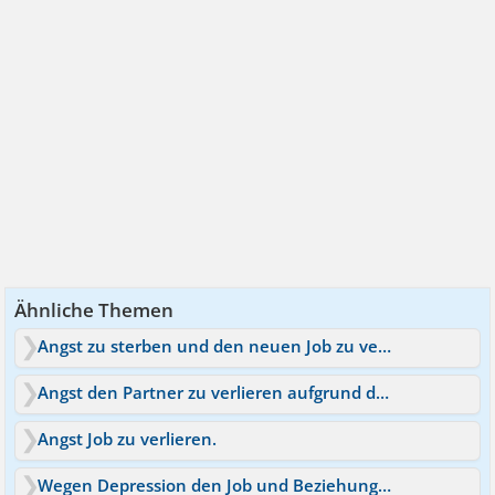
Ähnliche Themen
Angst zu sterben und den neuen Job zu verlieren :(
Angst den Partner zu verlieren aufgrund der Phobie
Angst Job zu verlieren.
Wegen Depression den Job und Beziehung verloren?