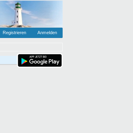
Registrieren
Anmelden