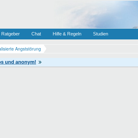
Ratgeber
Chat
Hilfe & Regeln
Studien
lisierte Angststörung