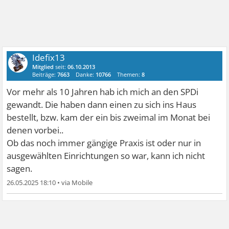
Idefix13
Mitglied
seit:
06.10.2013
Beiträge:
7663
Danke:
10766
Themen:
8
Vor mehr als 10 Jahren hab ich mich an den SPDi
gewandt. Die haben dann einen zu sich ins Haus
bestellt, bzw. kam der ein bis zweimal im Monat bei
denen vorbei..
Ob das noch immer gängige Praxis ist oder nur in
ausgewählten Einrichtungen so war, kann ich nicht
sagen.
26.05.2025 18:10
•