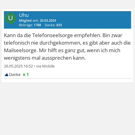
Uhu
U
Mitglied
seit:
20.03.2024
Beiträge:
1788
Danke:
833
Kann da die Telefonseelsorge empfehlen. Bin zwar
telefonisch nie durchgekommen, es gibt aber auch die
Mailseelsorge. Mir hilft es ganz gut, wenn ich mich
wenigstens mal aussprechen kann.
26.05.2025 16:52
•
x 1