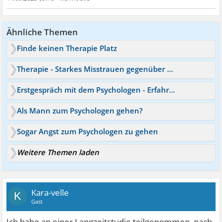
Ähnliche Themen
Finde keinen Therapie Platz
Therapie - Starkes Misstrauen gegenüber Psychologen
Erstgespräch mit dem Psychologen - Erfahrungen
Als Mann zum Psychologen gehen?
Sogar Angst zum Psychologen zu gehen
Weitere Themen laden
Kara-velle
K
Gast
Ich habe an einer Langzeitstudie teilgenommen, nach