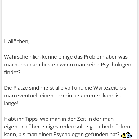
Hallöchen,
Wahrscheinlich kenne einige das Problem aber was
macht man am besten wenn man keine Psychologen
findet?
Die Plätze sind meist alle voll und die Wartezeit, bis
man eventuell einen Termin bekommen kann ist
lange!
Habt ihr Tipps, wie man in der Zeit in der man
eigentlich über einiges reden sollte gut überbrücken
kann, bis man einen Psychologen gefunden hat?