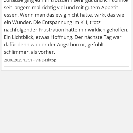
seit langem mal richtig viel und mit gutem Appetit
essen. Wenn man das ewig nicht hatte, wirkt das wie
ein Wunder. Die Entspannung im KH, trotz
nachfolgender Frustration hatte mir wirklich geholfen.
Ein Lichtblick, etwas Hoffnung. Der nächste Tag war
dafür denn wieder der Angsthorror, gefühlt
schlimmer, als vorher.
29.06.2025 13:51
•