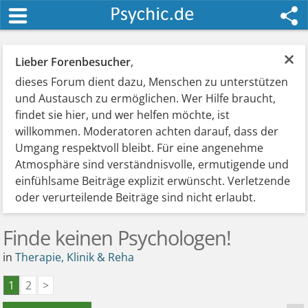
×
Lieber Forenbesucher
,
dieses Forum dient dazu, Menschen zu unterstützen
und Austausch zu ermöglichen. Wer Hilfe braucht,
findet sie hier, und wer helfen möchte, ist
willkommen. Moderatoren achten darauf, dass der
Umgang respektvoll bleibt. Für eine angenehme
Atmosphäre sind verständnisvolle, ermutigende und
einfühlsame Beiträge explizit erwünscht. Verletzende
oder verurteilende Beiträge sind nicht erlaubt.
Finde keinen Psychologen!
in
Therapie, Klinik & Reha
1
2
>