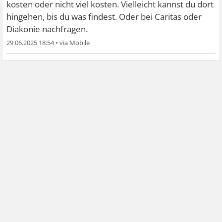
kosten oder nicht viel kosten. Vielleicht kannst du dort
hingehen, bis du was findest. Oder bei Caritas oder
Diakonie nachfragen.
29.06.2025 18:54
•